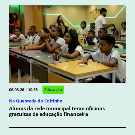
06.08.26 | 10:55
Educação
Na Quebrada do Cofrinho
Alunos da rede municipal terão oficinas
gratuitas de educação financeira