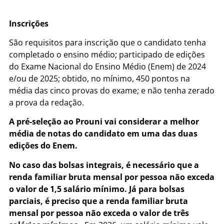
Inscrições
São requisitos para inscrição que o candidato tenha
completado o ensino médio; participado de edições
do Exame Nacional do Ensino Médio (Enem) de 2024
e/ou de 2025; obtido, no mínimo, 450 pontos na
média das cinco provas do exame; e não tenha zerado
a prova da redação.
A pré-seleção ao Prouni vai considerar a melhor
média de notas do candidato em uma das duas
edições do Enem.
No caso das bolsas integrais, é necessário que a
renda familiar bruta mensal por pessoa não exceda
o valor de 1,5 salário mínimo. Já para bolsas
parciais, é preciso que a renda familiar bruta
mensal por pessoa não exceda o valor de três