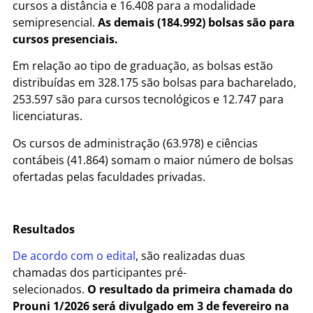
cursos a distância e 16.408 para a modalidade
semipresencial.
As demais (184.992) bolsas são para
cursos presenciais.
Em relação ao tipo de graduação, as bolsas estão
distribuídas em 328.175 são bolsas para bacharelado,
253.597 são para cursos tecnológicos e 12.747 para
licenciaturas.
Os cursos de administração (63.978) e ciências
contábeis (41.864) somam o maior número de bolsas
ofertadas pelas faculdades privadas.
Resultados
De acordo com o edital
, são realizadas duas
chamadas dos participantes pré-
selecionados.
O resultado da primeira chamada do
Prouni 1/2026 será divulgado em 3 de fevereiro na