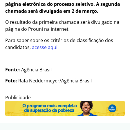
página eletrônica do processo seletivo. A segunda
chamada será divulgada em 2 de março.
O resultado da primeira chamada será divulgado na
página do Prouni na internet.
Para saber sobre os critérios de classificação dos
candidatos,
acesse aqui
.
Fonte:
Agência Brasil
Foto:
Rafa Neddermeyer/Agência Brasil
Publicidade