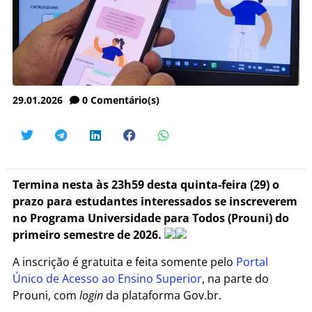
29.01.2026
0
Comentário(s)
Termina nesta às 23h59 desta quinta-feira (29) o
prazo para estudantes interessados se inscreverem
no Programa Universidade para Todos (Prouni) do
primeiro semestre de 2026.
A inscrição é gratuita e feita somente pelo
Portal
Único de Acesso ao Ensino Superior
, na parte do
Prouni, com
login
da plataforma Gov.br.