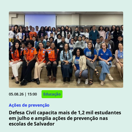
05.08.26 | 15:00
Educação
Ações de prevenção
Defesa Civil capacita mais de 1,2 mil estudantes
em julho e amplia ações de prevenção nas
escolas de Salvador