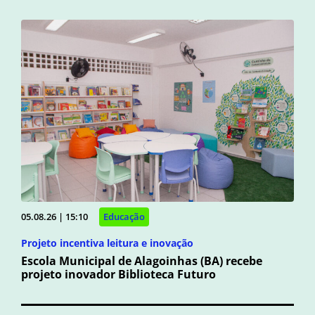
05.08.26 | 15:10
Educação
Projeto incentiva leitura e inovação
Escola Municipal de Alagoinhas (BA) recebe
projeto inovador Biblioteca Futuro