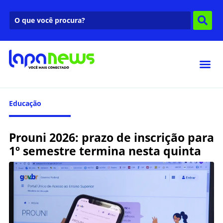
Educação
Prouni 2026: prazo de inscrição para
1º semestre termina nesta quinta