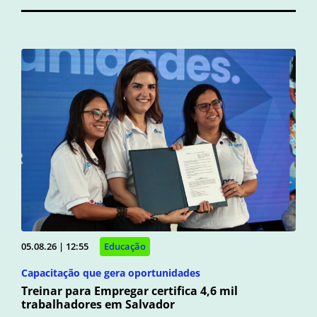
05.08.26 | 12:55
Educação
Capacitação que gera oportunidades
Treinar para Empregar certifica 4,6 mil
trabalhadores em Salvador