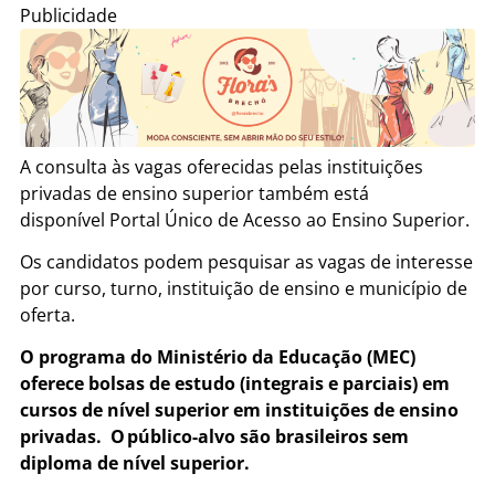
Publicidade
A consulta às vagas oferecidas pelas instituições
privadas de ensino superior também está
disponível Portal Único de Acesso ao Ensino Superior.
Os candidatos podem pesquisar as vagas de interesse
por curso, turno, instituição de ensino e município de
oferta.
O programa do Ministério da Educação (MEC)
oferece bolsas de estudo (integrais e parciais) em
cursos de nível superior em instituições de ensino
privadas. O público-alvo são brasileiros sem
diploma de nível superior.