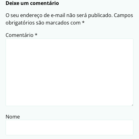
Deixe um comentário
O seu endereço de e-mail não será publicado.
Campos
obrigatórios são marcados com
*
Comentário
*
Nome