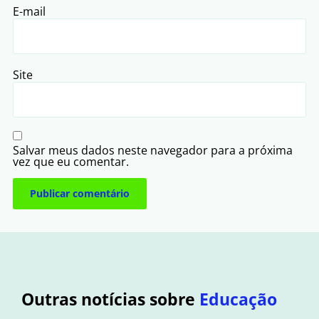
E-mail
Site
Salvar meus dados neste navegador para a próxima
vez que eu comentar.
Outras notícias sobre
Educação