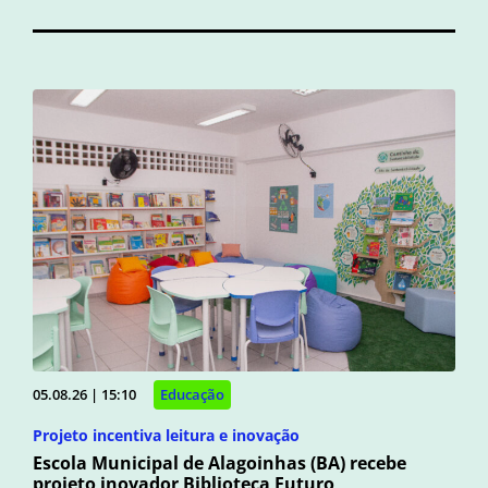
05.08.26 | 15:10
Educação
Projeto incentiva leitura e inovação
Escola Municipal de Alagoinhas (BA) recebe
projeto inovador Biblioteca Futuro