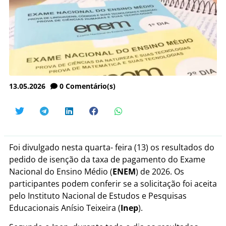
13.05.2026
0
Comentário(s)
Foi divulgado nesta quarta- feira (13) os resultados do
pedido de isenção da taxa de pagamento do Exame
Nacional do Ensino Médio (
ENEM
) de 2026. Os
participantes podem conferir se a solicitação foi aceita
pelo Instituto Nacional de Estudos e Pesquisas
Educacionais Anísio Teixeira (
Inep
).