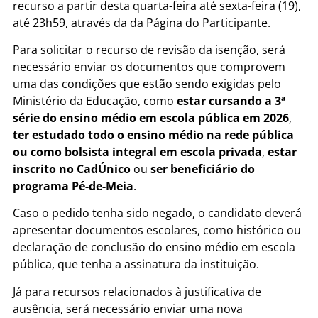
recurso a partir desta quarta-feira até sexta-feira (19),
até 23h59, através da da Página do Participante.
Para solicitar o recurso de revisão da isenção, será
necessário enviar os documentos que comprovem
uma das condições que estão sendo exigidas pelo
Ministério da Educação, como
estar cursando a 3ª
série do ensino médio em escola pública em 2026
,
ter estudado todo o ensino médio na rede pública
ou como bolsista integral em escola privada
,
estar
inscrito no CadÚnico
ou
ser beneficiário do
programa Pé-de-Meia
.
Caso o pedido tenha sido negado, o candidato deverá
apresentar documentos escolares, como histórico ou
declaração de conclusão do ensino médio em escola
pública, que tenha a assinatura da instituição.
Já para recursos relacionados à justificativa de
ausência, será necessário enviar uma nova