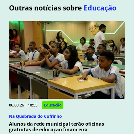
Outras notícias sobre
Educação
06.08.26 | 10:55
Educação
Na Quebrada do Cofrinho
Alunos da rede municipal terão oficinas
gratuitas de educação financeira