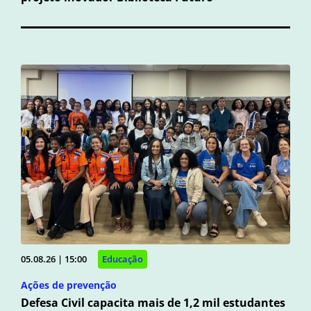
05.08.26 | 15:00
Educação
Ações de prevenção
Defesa Civil capacita mais de 1,2 mil estudantes