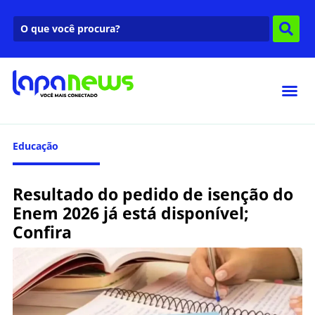
Educação
Resultado do pedido de isenção do
Enem 2026 já está disponível;
Confira