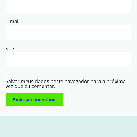
E-mail
Site
Salvar meus dados neste navegador para a próxima
vez que eu comentar.