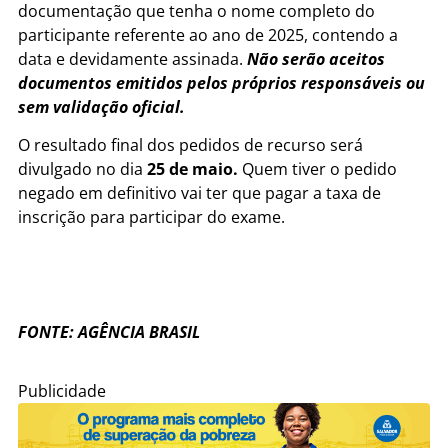
documentação que tenha o nome completo do
participante referente ao ano de 2025, contendo a
data e devidamente assinada.
Não serão aceitos
documentos emitidos pelos próprios responsáveis ou
sem validação oficial.
O resultado final dos pedidos de recurso será
divulgado no dia
25 de maio.
Quem tiver o pedido
negado em definitivo vai ter que pagar a taxa de
inscrição para participar do exame.
FONTE: AGÊNCIA BRASIL
Publicidade