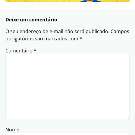
Deixe um comentário
O seu endereço de e-mail não será publicado.
Campos
obrigatórios são marcados com
*
Comentário
*
Nome