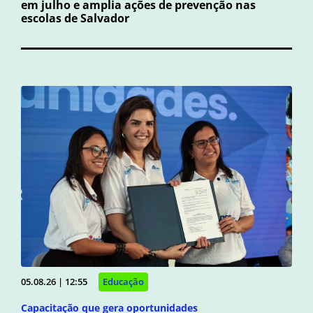
em julho e amplia ações de prevenção nas
escolas de Salvador
05.08.26 | 12:55
Educação
Capacitação que gera oportunidades