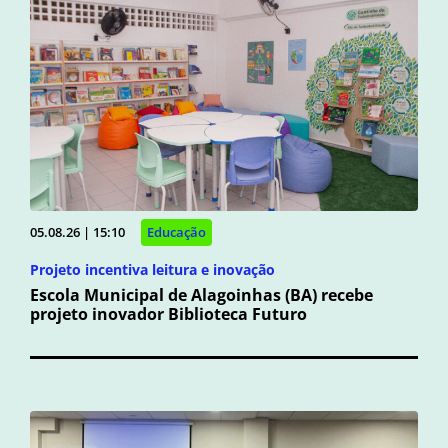
05.08.26 | 15:10
Educação
Projeto incentiva leitura e inovação
Escola Municipal de Alagoinhas (BA) recebe
projeto inovador Biblioteca Futuro