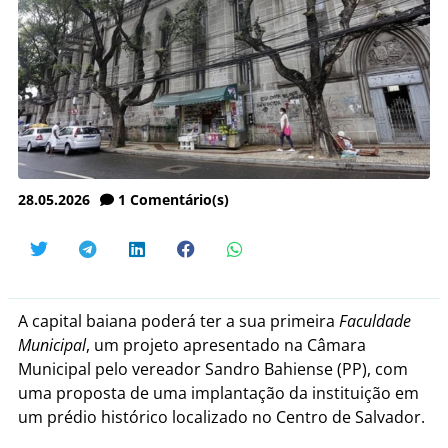
28.05.2026
1
Comentário(s)
A capital baiana poderá ter a sua primeira
Faculdade
Municipal
, um projeto apresentado na Câmara
Municipal pelo vereador Sandro Bahiense (PP), com
uma proposta de uma implantação da instituição em
um prédio histórico localizado no Centro de Salvador.