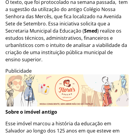
O texto, que foi protocolado na semana passada, tem
a sugestão da utilização do antigo Colégio Nossa
Senhora das Mercês, que fica localizado na Avenida
Sete de Setembro. Essa iniciativa solicita que a
Secretaria Municipal da Educação (
Smed
) realize os
estudos técnicos, administrativos, financeiros e
urbanísticos com o intuito de analisar a viabilidade da
criação de uma instituição pública municipal de
ensino superior.
Publicidade
Sobre o imóvel antigo
Esse imóvel marcou a história da educação em
Salvador ao longo dos 125 anos em que esteve em