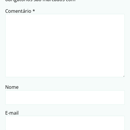
Comentário
*
Nome
E-mail