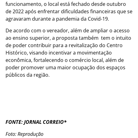
funcionamento, o local está fechado desde outubro
de 2022 após enfrentar dificuldades financeiras que se
agravaram durante a pandemia da Covid-19.
De acordo com o vereador, além de ampliar o acesso
ao ensino superior, a proposta também tem o intuito
de poder contribuir para a revitalização do Centro
Histórico, visando incentivar a movimentação
econômica, fortalecendo o comércio local, além de
poder promover uma maior ocupação dos espaços
públicos da região.
FONTE: JORNAL CORREIO*
Foto: Reprodução