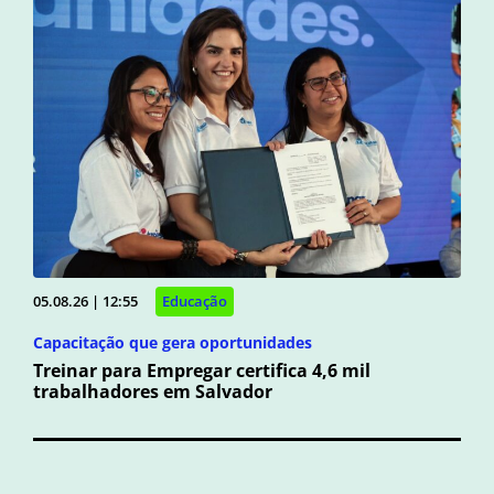
05.08.26 | 12:55
Educação
Capacitação que gera oportunidades
Treinar para Empregar certifica 4,6 mil
trabalhadores em Salvador