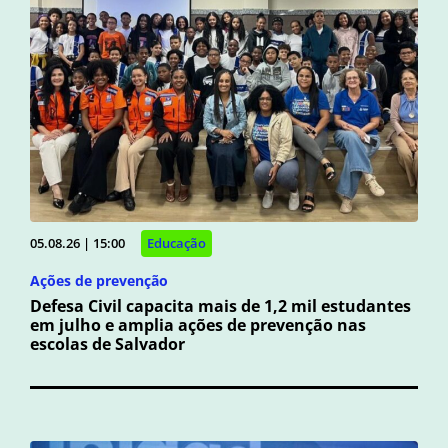
05.08.26 | 15:00
Educação
Ações de prevenção
Defesa Civil capacita mais de 1,2 mil estudantes
em julho e amplia ações de prevenção nas
escolas de Salvador