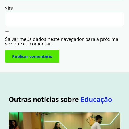
Site
Salvar meus dados neste navegador para a próxima
vez que eu comentar.
Outras notícias sobre
Educação