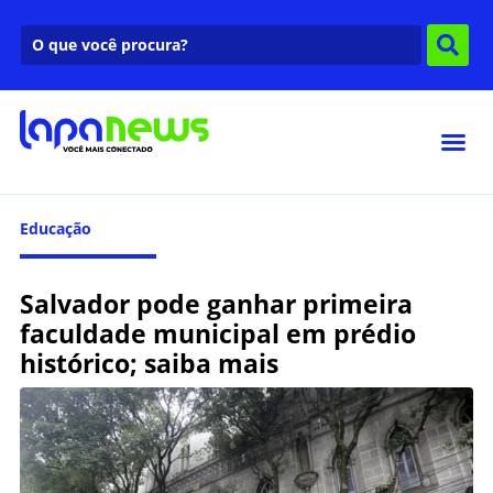
Educação
Salvador pode ganhar primeira
faculdade municipal em prédio
histórico; saiba mais