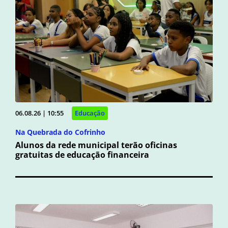
06.08.26 | 10:55
Educação
Na Quebrada do Cofrinho
Alunos da rede municipal terão oficinas
gratuitas de educação financeira