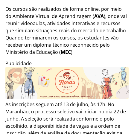
Os cursos são realizados de forma online, por meio
do Ambiente Virtual de Aprendizagem (
AVA
), onde vai
reunir videoaulas, atividades interativas e recursos
que simulam situações reais do mercado de trabalho.
Quando terminarem os cursos, os estudantes vão
receber um diploma técnico reconhecido pelo
Ministério da Educação (
MEC
).
Publicidade
As inscrições seguem até 13 de julho, às 17h. No
Maranhão, o processo seletivo vai iniciar no dia 22 de
junho. A seleção será realizada conforme o polo
escolhido, a disponibilidade de vagas e a ordem de
inscrição, além da análise da documentação exigida.