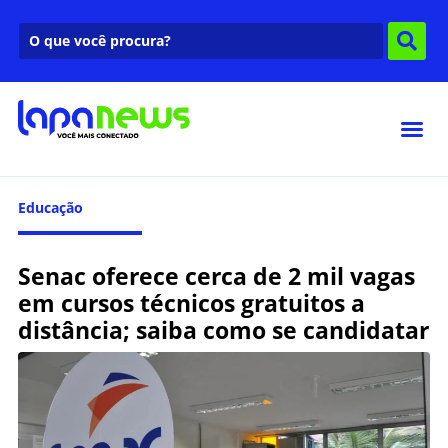
Educação
Senac oferece cerca de 2 mil vagas
em cursos técnicos gratuitos a
distância; saiba como se candidatar