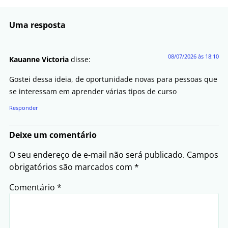
Uma resposta
08/07/2026 às 18:10
Kauanne Victoria
disse:
Gostei dessa ideia, de oportunidade novas para pessoas que
se interessam em aprender várias tipos de curso
Responder
Deixe um comentário
O seu endereço de e-mail não será publicado.
Campos
obrigatórios são marcados com
*
Comentário
*