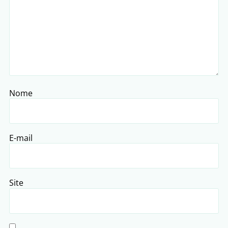
Nome
E-mail
Site