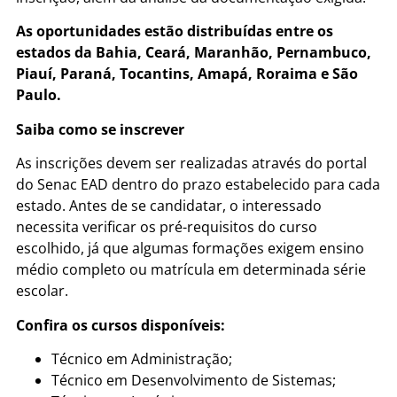
As oportunidades estão distribuídas entre os
estados da Bahia, Ceará, Maranhão, Pernambuco,
Piauí, Paraná, Tocantins, Amapá, Roraima e São
Paulo.
Saiba como se inscrever
As inscrições devem ser realizadas através do portal
do Senac EAD dentro do prazo estabelecido para cada
estado. Antes de se candidatar, o interessado
necessita verificar os pré-requisitos do curso
escolhido, já que algumas formações exigem ensino
médio completo ou matrícula em determinada série
escolar.
Confira os cursos disponíveis:
Técnico em Administração;
Técnico em Desenvolvimento de Sistemas;