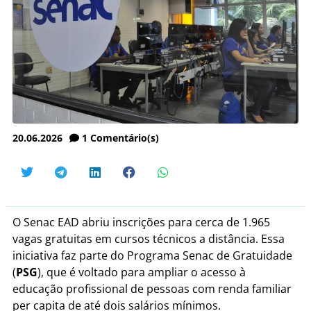
20.06.2026
1
Comentário(s)
O Senac EAD abriu inscrições para cerca de 1.965
vagas gratuitas em cursos técnicos a distância. Essa
iniciativa faz parte do Programa Senac de Gratuidade
(
PSG
), que é voltado para ampliar o acesso à
educação profissional de pessoas com renda familiar
per capita de até dois salários mínimos.