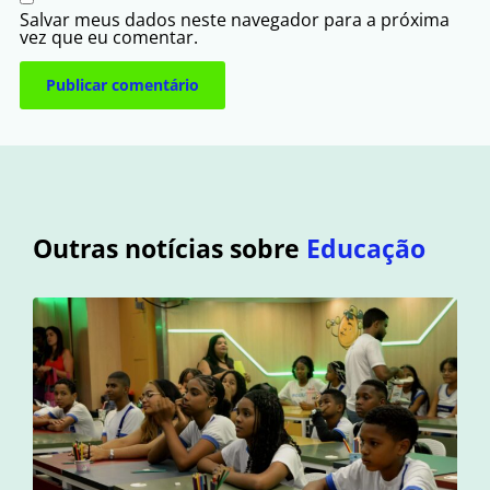
Salvar meus dados neste navegador para a próxima
vez que eu comentar.
Outras notícias sobre
Educação