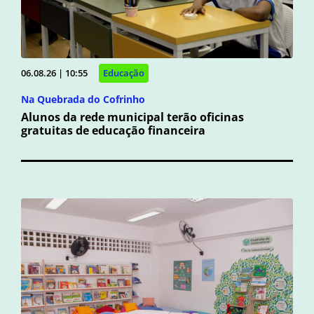
06.08.26 | 10:55
Educação
Na Quebrada do Cofrinho
Alunos da rede municipal terão oficinas
gratuitas de educação financeira