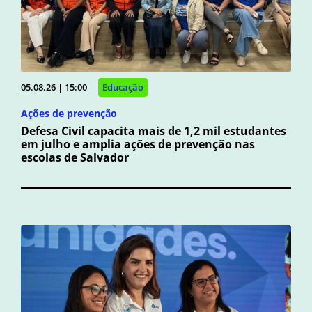
05.08.26 | 15:00
Educação
Ações de prevenção
Defesa Civil capacita mais de 1,2 mil estudantes
em julho e amplia ações de prevenção nas
escolas de Salvador