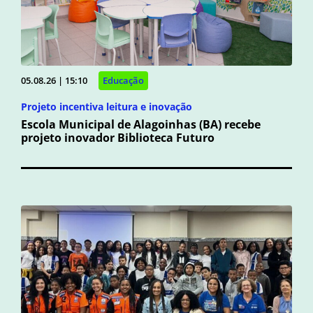
05.08.26 | 15:10
Educação
Projeto incentiva leitura e inovação
Escola Municipal de Alagoinhas (BA) recebe
projeto inovador Biblioteca Futuro