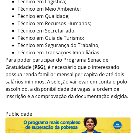
Técnico em Logística;
Técnico em Meio Ambiente;
Técnico em Qualidade;
Técnico em Recursos Humanos;
Técnico em Secretariado;
Técnico em Guia de Turismo;
Técnico em Segurança do Trabalho;
Técnico em Transações Imobiliárias.
Para poder participar do Programa Senac de
Gratuidade (
PSG
), é necessário que o interessado
possua renda familiar mensal per capita de até dois
salários mínimos. A seleção vai levar em conta o polo
escolhido, a disponibilidade de vagas, a ordem de
inscrição e a comprovação da documentação exigida.
Publicidade