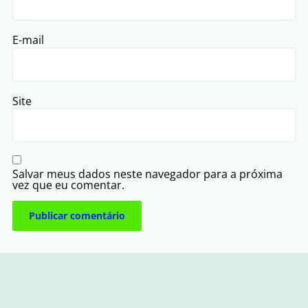
E-mail
Site
Salvar meus dados neste navegador para a próxima
vez que eu comentar.