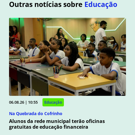
Outras notícias sobre
Educação
06.08.26 | 10:55
Educação
Na Quebrada do Cofrinho
Alunos da rede municipal terão oficinas
gratuitas de educação financeira