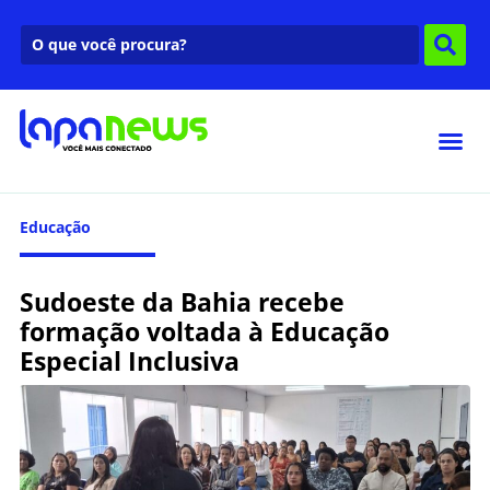
Educação
Sudoeste da Bahia recebe
formação voltada à Educação
Especial Inclusiva