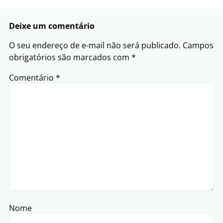
Deixe um comentário
O seu endereço de e-mail não será publicado.
Campos
obrigatórios são marcados com
*
Comentário
*
Nome