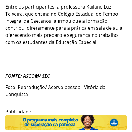
Entre os participantes, a professora Kailane Luz
Teixeira, que ensina no Colégio Estadual de Tempo
Integral de Caetanos, afirmou que a formação
contribui diretamente para a prática em sala de aula,
oferecendo mais preparo e segurança no trabalho
com os estudantes da Educação Especial.
FONTE: ASCOM/ SEC
Foto: Reprodução/ Acervo pessoal, Vitória da
Conquista
Publicidade