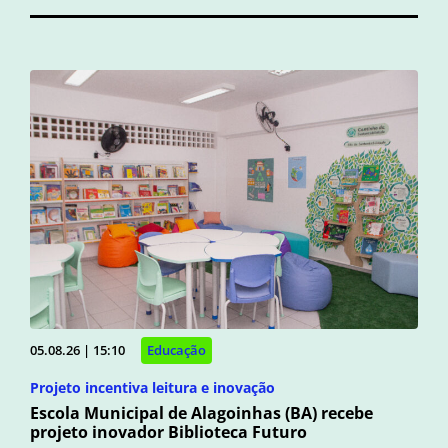
05.08.26 | 15:10
Educação
Projeto incentiva leitura e inovação
Escola Municipal de Alagoinhas (BA) recebe
projeto inovador Biblioteca Futuro