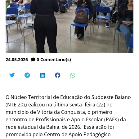
24.05.2026
0
Comentário(s)
O Núcleo Territorial de Educação do Sudoeste Baiano
(NTE 20),realizou na última sexta- feira (22) no
município de Vitória da Conquista, o primeiro
encontro de Profissionais e Apoio Escolar (PAEs) da
rede estadual da Bahia, de 2026. Essa ação foi
promovida pelo Centro de Apoio Pedagógico