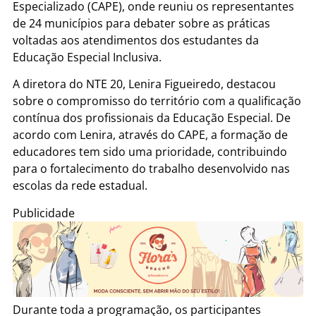
Especializado (CAPE), onde reuniu os representantes
de 24 municípios para debater sobre as práticas
voltadas aos atendimentos dos estudantes da
Educação Especial Inclusiva.
A diretora do NTE 20, Lenira Figueiredo, destacou
sobre o compromisso do território com a qualificação
contínua dos profissionais da Educação Especial. De
acordo com Lenira, através do CAPE, a formação de
educadores tem sido uma prioridade, contribuindo
para o fortalecimento do trabalho desenvolvido nas
escolas da rede estadual.
Publicidade
Durante toda a programação, os participantes