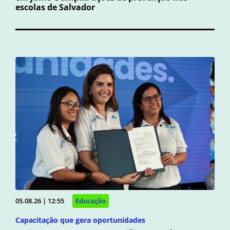
escolas de Salvador
05.08.26 | 12:55
Educação
Capacitação que gera oportunidades