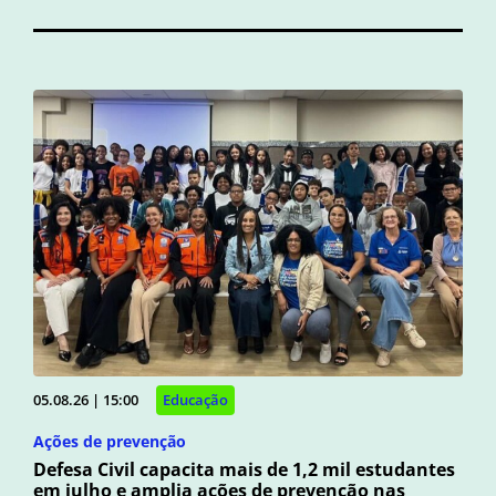
05.08.26 | 15:00
Educação
Ações de prevenção
Defesa Civil capacita mais de 1,2 mil estudantes
em julho e amplia ações de prevenção nas