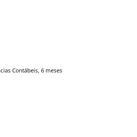
ncias Contábeis, 6 meses