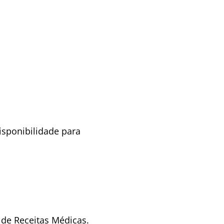
isponibilidade para
 de Receitas Médicas.