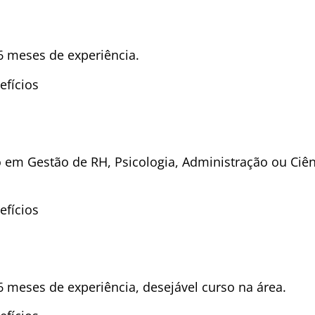
 meses de experiência.
efícios
 em Gestão de RH, Psicologia, Administração ou Ciê
efícios
 meses de experiência, desejável curso na área.