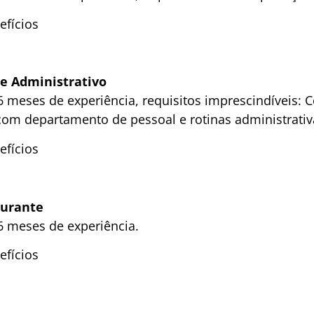
efícios
 e Administrativo
 meses de experiência, requisitos imprescindíveis:
 com departamento de pessoal e rotinas administrativ
efícios
aurante
 meses de experiência.
efícios