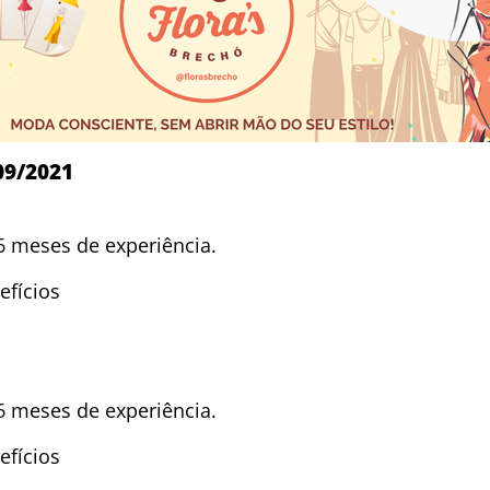
09/2021
 meses de experiência.
efícios
 meses de experiência.
efícios