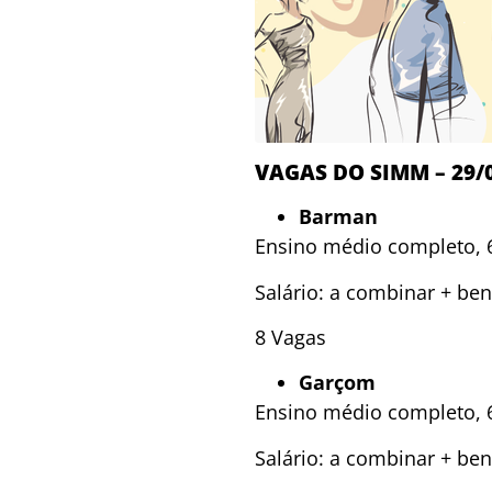
VAGAS DO SIMM – 29/
Barman
Ensino médio completo, 6
Salário: a combinar + ben
8 Vagas
Garçom
Ensino médio completo, 6
Salário: a combinar + ben