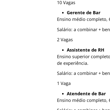
10 Vagas
Gerente de Bar
Ensino médio completo, 6
Salário: a combinar + ben
2 Vagas
Assistente de RH
Ensino superior completo
de experiência.
Salário: a combinar + ben
1 Vaga
Atendente de Bar
Ensino médio completo, 6