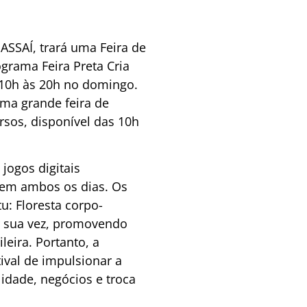
ASSAÍ, trará uma Feira de
rama Feira Preta Cria
 10h às 20h no domingo.
ma grande feira de
rsos, disponível das 10h
jogos digitais
 em ambos os dias. Os
: Floresta corpo-
or sua vez, promovendo
leira. Portanto, a
ival de impulsionar a
idade, negócios e troca