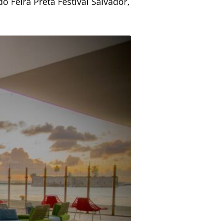
 Feira Preta Festival Salvador,