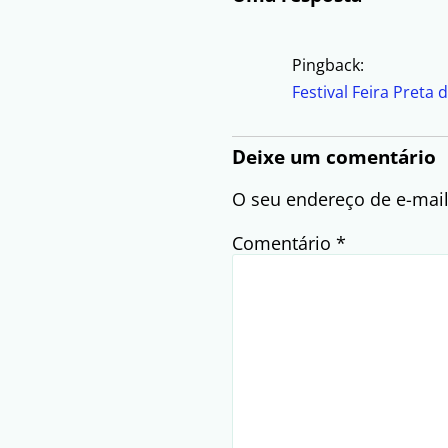
Pingback:
Festival Feira Preta
Deixe um comentário
O seu endereço de e-mail
Comentário
*