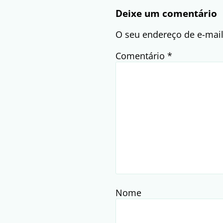
Deixe um comentário
O seu endereço de e-mail
Comentário
*
Nome