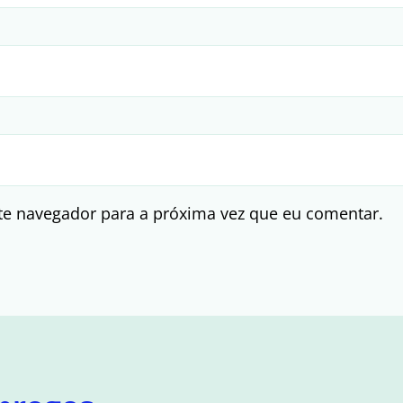
te navegador para a próxima vez que eu comentar.