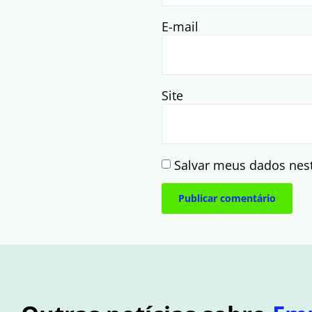
E-mail
Site
Salvar meus dados nes