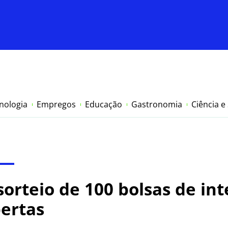
nologia
Empregos
Educação
Gastronomia
Ciência e
sorteio de 100 bolsas de in
bertas