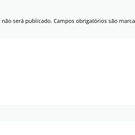
 não será publicado.
Campos obrigatórios são mar