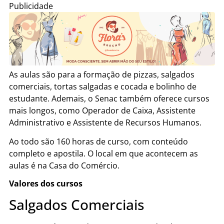
Publicidade
As aulas são para a formação de pizzas, salgados
comerciais, tortas salgadas e cocada e bolinho de
estudante. Ademais, o Senac também oferece cursos
mais longos, como Operador de Caixa, Assistente
Administrativo e Assistente de Recursos Humanos.
Ao todo são 160 horas de curso, com conteúdo
completo e apostila. O local em que acontecem as
aulas é na Casa do Comércio.
Valores dos cursos
Salgados Comerciais