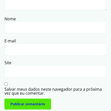
Nome
E-mail
Site
Salvar meus dados neste navegador para a próxima
vez que eu comentar.