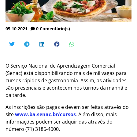
05.10.2021
0
Comentário(s)
O Serviço Nacional de Aprendizagem Comercial
(Senac) está disponibilizando mais de mil vagas para
cursos rápidos de gastronomia. Assim, as atividades
são presenciais e acontecem nos turnos da manhã e
da tarde.
As inscrições são pagas e devem ser feitas através do
site
www.ba.senac.br/cursos
. Além disso, mais
informações podem ser adquiridas através do
número (71) 3186-4000.