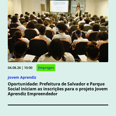
04.08.26 | 10:00
Empregos
Jovem Aprendiz
Oportunidade: Prefeitura de Salvador e Parque
Social iniciam as inscrições para o projeto Jovem
Aprendiz Empreendedor