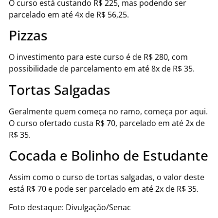
O curso está custando R$ 225, mas podendo ser
parcelado em até 4x de R$ 56,25.
Pizzas
O investimento para este curso é de R$ 280, com
possibilidade de parcelamento em até 8x de R$ 35.
Tortas Salgadas
Geralmente quem começa no ramo, começa por aqui.
O curso ofertado custa R$ 70, parcelado em até 2x de
R$ 35.
Cocada e Bolinho de Estudante
Assim como o curso de tortas salgadas, o valor deste
está R$ 70 e pode ser parcelado em até 2x de R$ 35.
Foto destaque: Divulgação/Senac