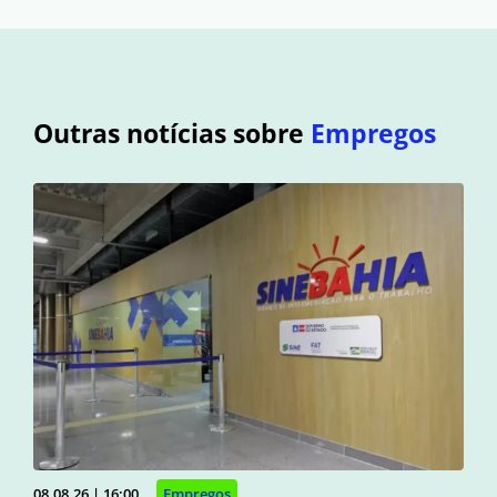
Outras notícias sobre
Empregos
08.08.26 | 16:00
Empregos