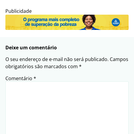
Publicidade
Deixe um comentário
O seu endereço de e-mail não será publicado.
Campos
obrigatórios são marcados com
*
Comentário
*