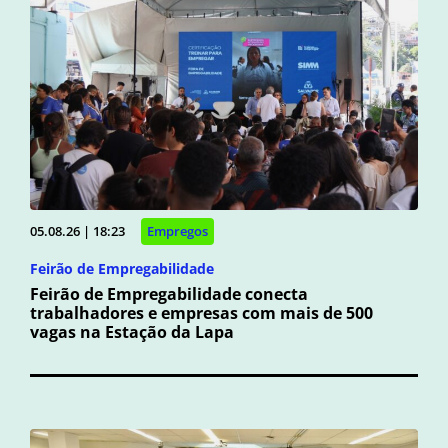
05.08.26 | 18:23
Empregos
Feirão de Empregabilidade
Feirão de Empregabilidade conecta
trabalhadores e empresas com mais de 500
vagas na Estação da Lapa