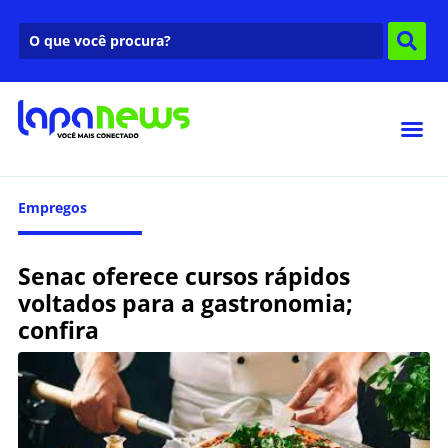
Empregos
Senac oferece cursos rápidos
voltados para a gastronomia;
confira