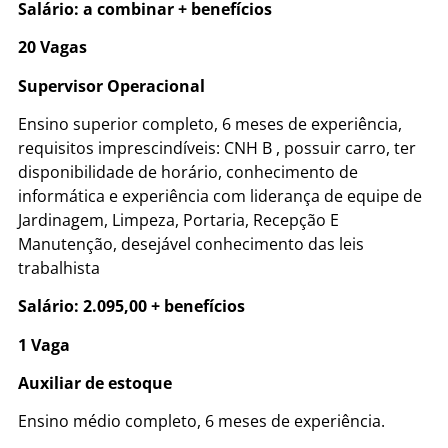
Salário: a combinar + benefícios
20 Vagas
Supervisor Operacional
Ensino superior completo, 6 meses de experiência,
requisitos imprescindíveis: CNH B , possuir carro, ter
disponibilidade de horário, conhecimento de
informática e experiência com liderança de equipe de
Jardinagem, Limpeza, Portaria, Recepção E
Manutenção, desejável conhecimento das leis
trabalhista
Salário: 2.095,00 + benefícios
1 Vaga
Auxiliar de estoque
Ensino médio completo, 6 meses de experiência.