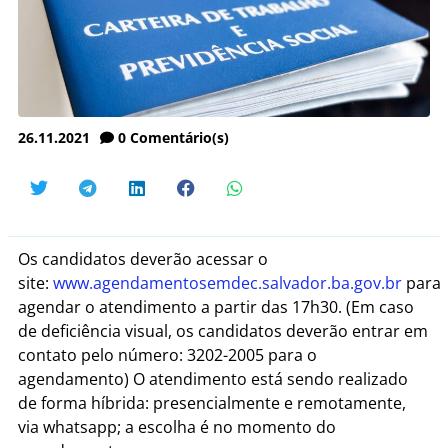
26.11.2021
0
Comentário(s)
Os candidatos deverão acessar o
site:
www.agendamentosemdec.salvador.ba.gov.br
para
agendar o atendimento a partir das 17h30. (Em caso
de deficiência visual, os candidatos deverão entrar em
contato pelo número: 3202-2005 para o
agendamento) O atendimento está sendo realizado
de forma híbrida: presencialmente e remotamente,
via whatsapp; a escolha é no momento do