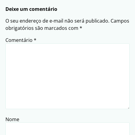
Deixe um comentário
O seu endereço de e-mail não será publicado.
Campos
obrigatórios são marcados com
*
Comentário
*
Nome