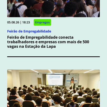
05.08.26 | 18:23
Empregos
Feirão de Empregabilidade
Feirão de Empregabilidade conecta
trabalhadores e empresas com mais de 500
vagas na Estação da Lapa