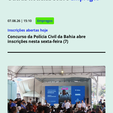
07.08.26 | 15:10
Empregos
Inscrições abertas hoje
Concurso da Polícia Civil da Bahia abre
inscrições nesta sexta-feira (7)