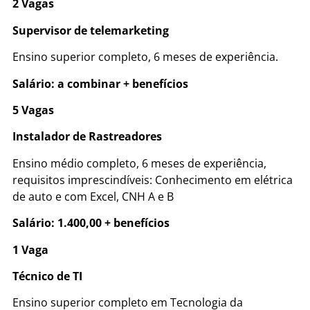
2 Vagas
Supervisor de telemarketing
Ensino superior completo, 6 meses de experiência.
Salário: a combinar + benefícios
5 Vagas
Instalador de Rastreadores
Ensino médio completo, 6 meses de experiência,
requisitos imprescindíveis: Conhecimento em elétrica
de auto e com Excel, CNH A e B
Salário: 1.400,00 + benefícios
1 Vaga
Técnico de TI
Ensino superior completo em Tecnologia da