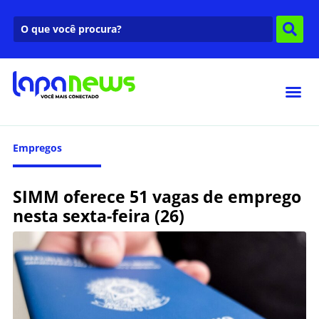
Empregos
SIMM oferece 51 vagas de emprego
nesta sexta-feira (26)