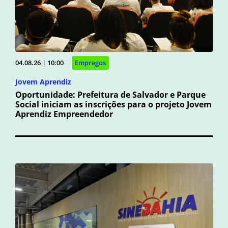
04.08.26 | 10:00
Empregos
Jovem Aprendiz
Oportunidade: Prefeitura de Salvador e Parque
Social iniciam as inscrições para o projeto Jovem
Aprendiz Empreendedor