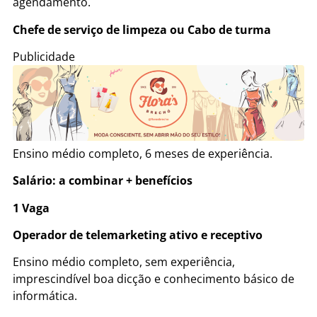
agendamento.
Chefe de serviço de limpeza ou Cabo de turma
Publicidade
Ensino médio completo, 6 meses de experiência.
Salário: a combinar + benefícios
1 Vaga
Operador de telemarketing ativo e receptivo
Ensino médio completo, sem experiência,
imprescindível boa dicção e conhecimento básico de
informática.