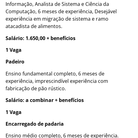
Informação, Analista de Sistema e Ciência da
Computação, 6 meses de experiência, Desejável
experiência em migração de sistema e ramo
atacadista de alimentos.
Salário: 1.650,00 + benefícios
1 Vaga
Padeiro
Ensino fundamental completo, 6 meses de
experiência, imprescindível experiência com
fabricação de pão rústico.
Salário: a combinar + benefícios
1 Vaga
Encarregado de padaria
Ensino médio completo, 6 meses de experiência.