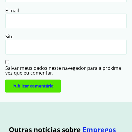
E-mail
Site
Salvar meus dados neste navegador para a próxima
vez que eu comentar.
Outras notícias sobre
Empregos