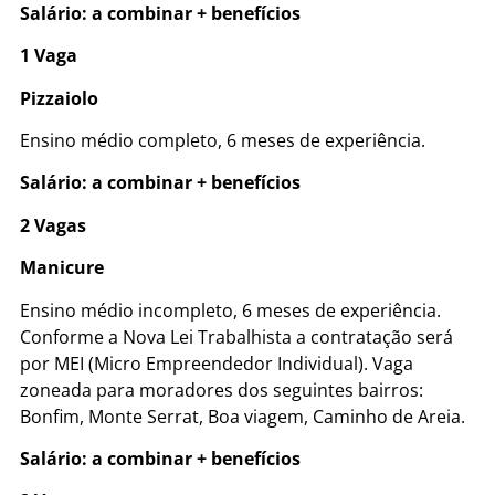
Salário: a combinar + benefícios
1 Vaga
Pizzaiolo
Ensino médio completo, 6 meses de experiência.
Salário: a combinar + benefícios
2 Vagas
Manicure
Ensino médio incompleto, 6 meses de experiência.
Conforme a Nova Lei Trabalhista a contratação será
por MEI (Micro Empreendedor Individual). Vaga
zoneada para moradores dos seguintes bairros:
Bonfim, Monte Serrat, Boa viagem, Caminho de Areia.
Salário: a combinar + benefícios