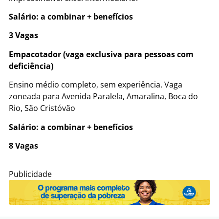
Salário: a combinar + benefícios
3 Vagas
Empacotador (vaga exclusiva para pessoas com
deficiência)
Ensino médio completo, sem experiência. Vaga
zoneada para Avenida Paralela, Amaralina, Boca do
Rio, São Cristóvão
Salário: a combinar + benefícios
8 Vagas
Publicidade