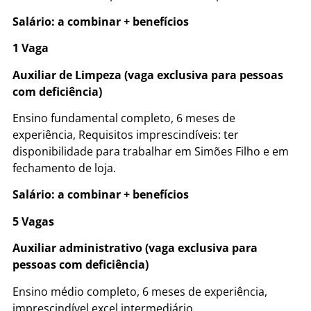
Salário: a combinar + benefícios
1 Vaga
Auxiliar de Limpeza (vaga exclusiva para pessoas
com deficiência)
Ensino fundamental completo, 6 meses de
experiência, Requisitos imprescindíveis: ter
disponibilidade para trabalhar em Simões Filho e em
fechamento de loja.
Salário: a combinar + benefícios
5 Vagas
Auxiliar administrativo (vaga exclusiva para
pessoas com deficiência)
Ensino médio completo, 6 meses de experiência,
imprescindível excel intermediário.