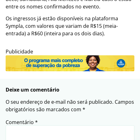
entre os nomes confirmados no evento.
Os ingressos já estão disponíveis na plataforma
Sympla, com valores que variam de R$15 (meia-
entrada) a R$60 (inteira para os dois dias).
Publicidade
Deixe um comentário
O seu endereço de e-mail não será publicado.
Campos
obrigatórios são marcados com
*
Comentário
*