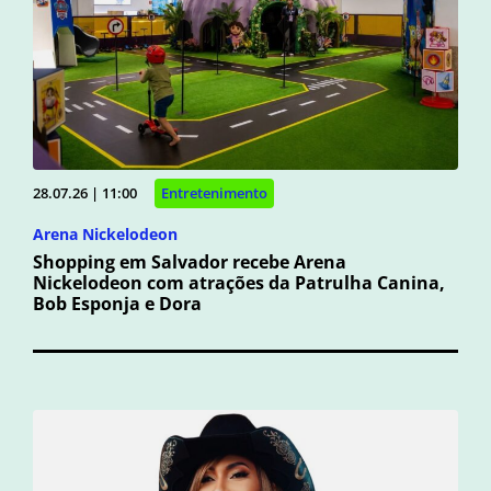
28.07.26 | 11:00
Entretenimento
Arena Nickelodeon
Shopping em Salvador recebe Arena
Nickelodeon com atrações da Patrulha Canina,
Bob Esponja e Dora