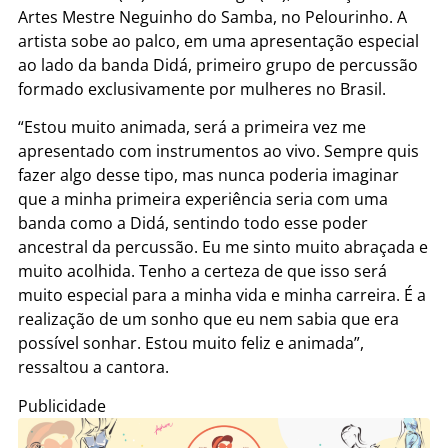
Artes Mestre Neguinho do Samba, no Pelourinho. A
artista sobe ao palco, em uma apresentação especial
ao lado da banda Didá, primeiro grupo de percussão
formado exclusivamente por mulheres no Brasil.
“Estou muito animada, será a primeira vez me
apresentado com instrumentos ao vivo. Sempre quis
fazer algo desse tipo, mas nunca poderia imaginar
que a minha primeira experiência seria com uma
banda como a Didá, sentindo todo esse poder
ancestral da percussão. Eu me sinto muito abraçada e
muito acolhida. Tenho a certeza de que isso será
muito especial para a minha vida e minha carreira. É a
realização de um sonho que eu nem sabia que era
possível sonhar. Estou muito feliz e animada”,
ressaltou a cantora.
Publicidade