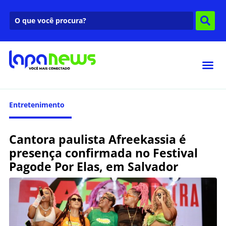
Entretenimento
Cantora paulista Afreekassia é
presença confirmada no Festival
Pagode Por Elas, em Salvador