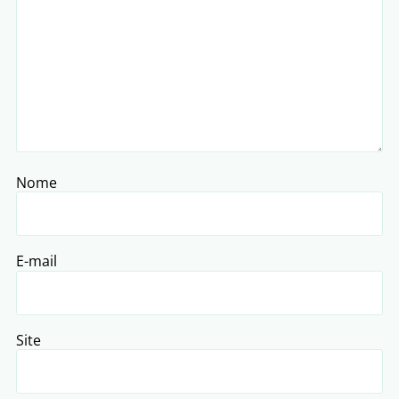
Nome
E-mail
Site