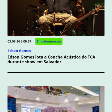
03.08.26 | 09:37
Entretenimento
Edson Gomes
Edson Gomes lota a Concha Acústica do TCA
durante show em Salvador