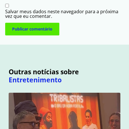
Salvar meus dados neste navegador para a próxima
vez que eu comentar.
Outras notícias sobre
Entretenimento