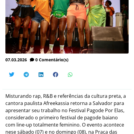
07.03.2026
0
Comentário(s)
Misturando rap, R&B e referências da cultura preta, a
cantora paulista Afreekassia retorna a Salvador para
apresentar seu trabalho no Festival Pagode Por Elas,
considerado o primeiro festival de pagode baiano
com line-up totalmente feminino. O evento acontece
nese sábado (07) e no domingo (08), na Praça das