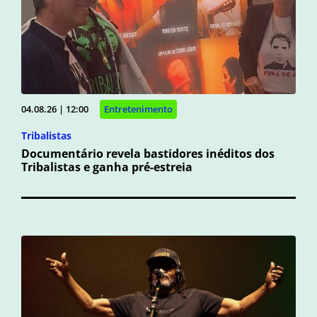
04.08.26 | 12:00
Entretenimento
Tribalistas
Documentário revela bastidores inéditos dos
Tribalistas e ganha pré-estreia