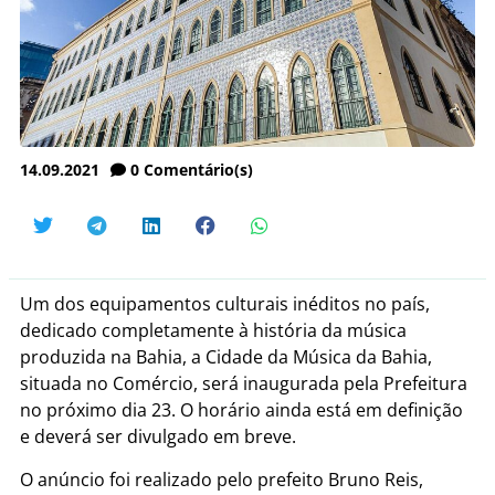
14.09.2021
0
Comentário(s)
Um dos equipamentos culturais inéditos no país,
dedicado completamente à história da música
produzida na Bahia, a Cidade da Música da Bahia,
situada no Comércio, será inaugurada pela Prefeitura
no próximo dia 23. O horário ainda está em definição
e deverá ser divulgado em breve.
O anúncio foi realizado pelo prefeito Bruno Reis,