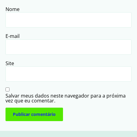
Nome
E-mail
Site
Salvar meus dados neste navegador para a próxima
vez que eu comentar.