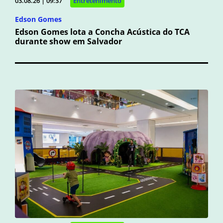
03.08.26 | 09:37
Entretenimento
Edson Gomes
Edson Gomes lota a Concha Acústica do TCA
durante show em Salvador