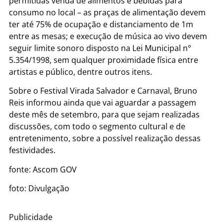
permitidas venda de alimentos e bebidas para
consumo no local – as praças de alimentação devem
ter até 75% de ocupação e distanciamento de 1m
entre as mesas; e execução de música ao vivo devem
seguir limite sonoro disposto na Lei Municipal n°
5.354/1998, sem qualquer proximidade física entre
artistas e público, dentre outros itens.
Sobre o Festival Virada Salvador e Carnaval, Bruno
Reis informou ainda que vai aguardar a passagem
deste mês de setembro, para que sejam realizadas
discussões, com todo o segmento cultural e de
entretenimento, sobre a possível realização dessas
festividades.
fonte: Ascom GOV
foto: Divulgação
Publicidade