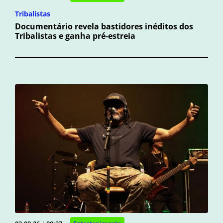
Tribalistas
Documentário revela bastidores inéditos dos
Tribalistas e ganha pré-estreia