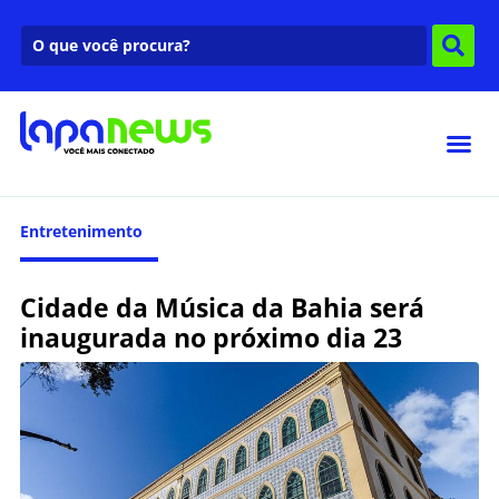
Entretenimento
Cidade da Música da Bahia será
inaugurada no próximo dia 23