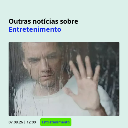
Outras notícias sobre
Entretenimento
07.08.26 | 12:00
Entretenimento