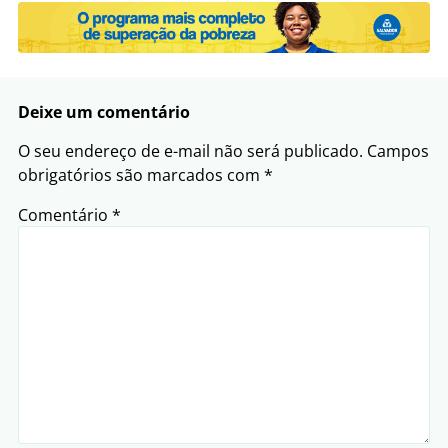
Deixe um comentário
O seu endereço de e-mail não será publicado.
Campos
obrigatórios são marcados com
*
Comentário
*