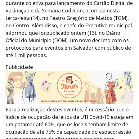
durante coletiva para lançamento do Cartão Digital de
Vacinação e da Semana Codecon, ocorrida nesta
terça-feira (14), no Teatro Gregório de Mattos (TGM),
no Centro. Além disso, o chefe do Executivo municipal
informou que foi publicado ontem (13), no Diário
Oficial do Município (DOM), um novo decreto com os
protocolos para eventos em Salvador com público de
até 1 mil pessoas.
Publicidade
Para a realização destes eventos, é necessário que o
índice de ocupação de leitos de UTI Covid-19 esteja em
um patamar até 60%; que os locais tenham limite de
ocupação de até 75% da capacidade do espaço; estão