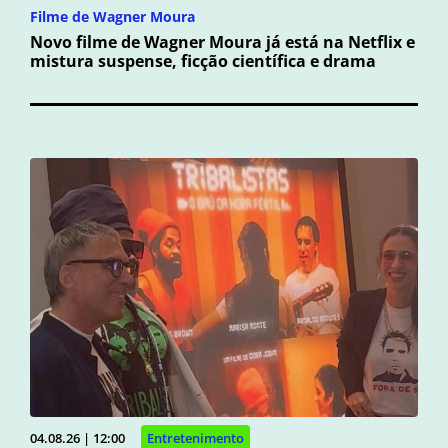
Filme de Wagner Moura
Novo filme de Wagner Moura já está na Netflix e
mistura suspense, ficção científica e drama
04.08.26 | 12:00
Entretenimento