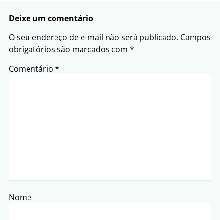
Deixe um comentário
O seu endereço de e-mail não será publicado.
Campos
obrigatórios são marcados com
*
Comentário
*
Nome