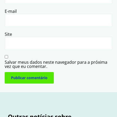
E-mail
Site
Salvar meus dados neste navegador para a próxima
vez que eu comentar.
Outras notícias sobre