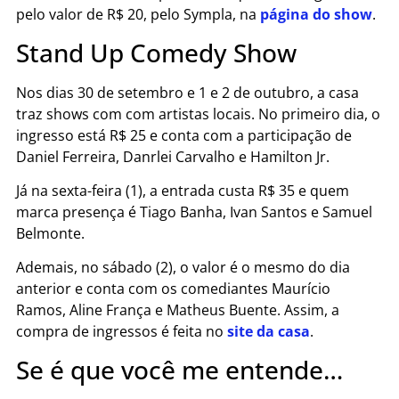
pelo valor de R$ 20, pelo Sympla, na
página do show
.
Stand Up Comedy Show
Nos dias 30 de setembro e 1 e 2 de outubro, a casa
traz shows com com artistas locais. No primeiro dia, o
ingresso está R$ 25 e conta com a participação de
Daniel Ferreira, Danrlei Carvalho e Hamilton Jr.
Já na sexta-feira (1), a entrada custa R$ 35 e quem
marca presença é Tiago Banha, Ivan Santos e Samuel
Belmonte.
Ademais, no sábado (2), o valor é o mesmo do dia
anterior e conta com os comediantes Maurício
Ramos, Aline França e Matheus Buente. Assim, a
compra de ingressos é feita no
site da casa
.
Se é que você me entende…