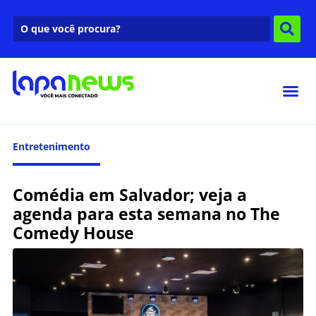
Entretenimento
Comédia em Salvador; veja a
agenda para esta semana no The
Comedy House