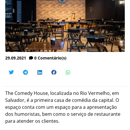
29.09.2021
0
Comentário(s)
The Comedy House, localizada no Rio Vermelho, em
Salvador, é a primeira casa de comédia da capital. O
espaço conta com um espaço para a apresentação
dos humoristas, bem como o serviço de restaurante
para atender os clientes.