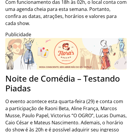
Com funcionamento das 18h às 02h, o local conta com
uma agenda cheia para esta semana. Portanto,
confira as datas, atrações, horários e valores para
cada show.
Publicidade
Noite de Comédia – Testando
Piadas
O evento acontece esta quarta-feira (29) e conta com
a participação de Raoni Beta, Aline França, Marcos
Musse, Paulo Papel, Victorius “O OGRO”, Lucas Dumas,
Caio César e Mateus Nascimento. Ademais, o horário
do show é às 20h e é possível adquirir seu ingresso