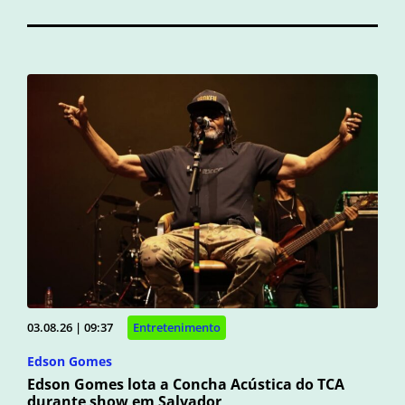
03.08.26 | 09:37
Entretenimento
Edson Gomes
Edson Gomes lota a Concha Acústica do TCA
durante show em Salvador