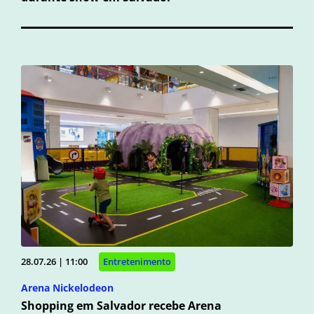
28.07.26 | 11:00
Entretenimento
Arena Nickelodeon
Shopping em Salvador recebe Arena