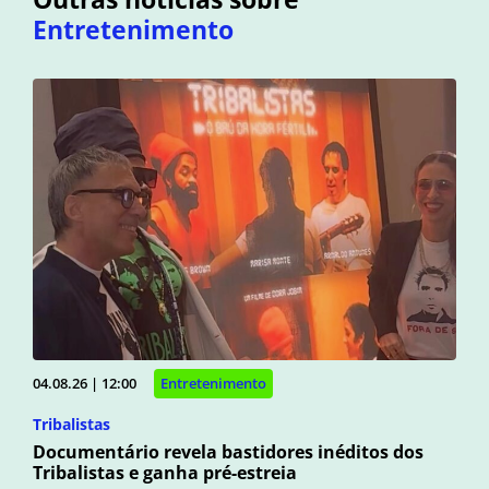
Entretenimento
04.08.26 | 12:00
Entretenimento
Tribalistas
Documentário revela bastidores inéditos dos
Tribalistas e ganha pré-estreia