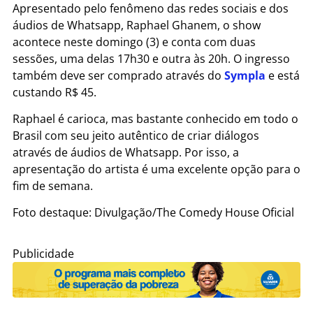
Apresentado pelo fenômeno das redes sociais e dos
áudios de Whatsapp, Raphael Ghanem, o show
acontece neste domingo (3) e conta com duas
sessões, uma delas 17h30 e outra às 20h. O ingresso
também deve ser comprado através do
Sympla
e está
custando R$ 45.
Raphael é carioca, mas bastante conhecido em todo o
Brasil com seu jeito autêntico de criar diálogos
através de áudios de Whatsapp. Por isso, a
apresentação do artista é uma excelente opção para o
fim de semana.
Foto destaque: Divulgação/The Comedy House Oficial
Publicidade