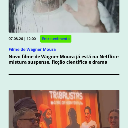
07.08.26 | 12:00
Entretenimento
Filme de Wagner Moura
Novo filme de Wagner Moura já está na Netflix e
mistura suspense, ficção científica e drama