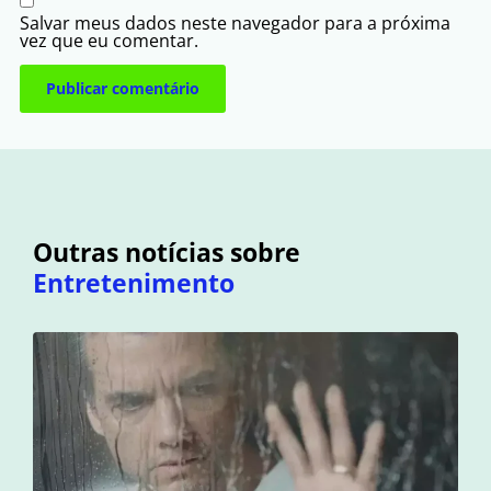
Salvar meus dados neste navegador para a próxima
vez que eu comentar.
Outras notícias sobre
Entretenimento