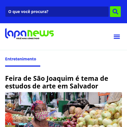
Entretenimento
Feira de São Joaquim é tema de
estudos de arte em Salvador