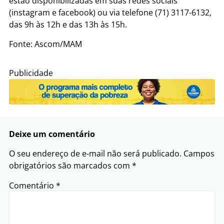
estão disponibilizadas em suas redes sociais
(instagram e facebook) ou via telefone (71) 3117-6132,
das 9h às 12h e das 13h às 15h.
Fonte: Ascom/MAM
Publicidade
Deixe um comentário
O seu endereço de e-mail não será publicado.
Campos
obrigatórios são marcados com
*
Comentário
*