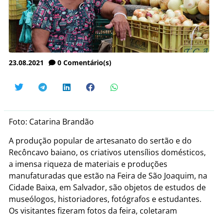
23.08.2021
0
Comentário(s)
Foto: Catarina Brandão
A produção popular de artesanato do sertão e do
Recôncavo baiano, os criativos utensílios domésticos,
a imensa riqueza de materiais e produções
manufaturadas que estão na Feira de São Joaquim, na
Cidade Baixa, em Salvador, são objetos de estudos de
museólogos, historiadores, fotógrafos e estudantes.
Os visitantes fizeram fotos da feira, coletaram