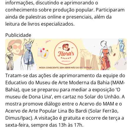
informações, discutindo e aprimorando o
conhecimento sobre produção popular. Participaram
ainda de palestras online e presenciais, além da
leitura de livros especializados.
Publicidade
Tratam-se das ações de aprimoramento da equipe do
Educativo do Museu de Arte Moderna da Bahia (MAM-
Bahia), que se preparou para mediar a exposição ‘O
museu de Dona Lina’, em cartaz no Solar do Unhão. A
mostra promove diálogo entre o Acervo do MAM e o
Acervo de Arte Popular Lina Bo Bardi (Solar Ferrão,
Dimus/Ipac). A visitação é gratuita e ocorre de terça a
sexta-feira, sempre das 13h às 17h.