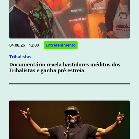
04.08.26 | 12:00
Entretenimento
Tribalistas
Documentário revela bastidores inéditos dos
Tribalistas e ganha pré-estreia