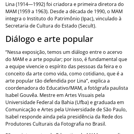
Lina (1914—1992) foi criadora e primeira diretora do
MAM (1959 a 1963). Desde a década de 1990, o MAM
integra o Instituto do Patrimônio (Ipac), vinculado à
Secretaria de Cultura do Estado (Secult).
Diálogo e arte popular
“Nessa exposição, temos um diálogo entre o acervo
do MAM e a arte popular; por isso, é fundamental que
a equipe vivencie o espírito das pessoas da feira e o
conceito da arte como vida, como cotidiano, que é a
arte popular tão defendida por Lina”, explica a
coordenadora do Educativo/MAM, a fotógrafa paulista
Isabel Gouvêa. Mestre em Artes Visuais pela
Universidade Federal da Bahia (Ufba) e graduada em
Comunicação e Artes pela Universidade de São Paulo,
Isabel responde ainda pela presidência da Rede dos
Produtores Culturais da Fotografia no Brasil.