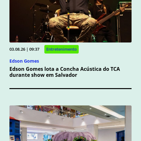
03.08.26 | 09:37
Entretenimento
Edson Gomes
Edson Gomes lota a Concha Acústica do TCA
durante show em Salvador