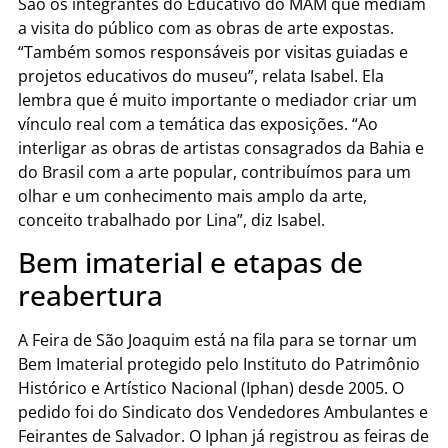
São os integrantes do Educativo do MAM que mediam
a visita do público com as obras de arte expostas.
“Também somos responsáveis por visitas guiadas e
projetos educativos do museu”, relata Isabel. Ela
lembra que é muito importante o mediador criar um
vínculo real com a temática das exposições. “Ao
interligar as obras de artistas consagrados da Bahia e
do Brasil com a arte popular, contribuímos para um
olhar e um conhecimento mais amplo da arte,
conceito trabalhado por Lina”, diz Isabel.
Bem imaterial e etapas de
reabertura
A Feira de São Joaquim está na fila para se tornar um
Bem Imaterial protegido pelo Instituto do Patrimônio
Histórico e Artístico Nacional (Iphan) desde 2005. O
pedido foi do Sindicato dos Vendedores Ambulantes e
Feirantes de Salvador. O Iphan já registrou as feiras de