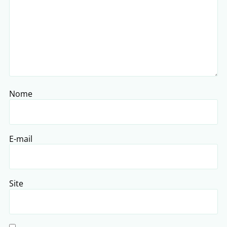
Nome
E-mail
Site