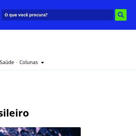
 Saúde
Colunas
ileiro