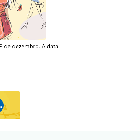
13 de dezembro. A data