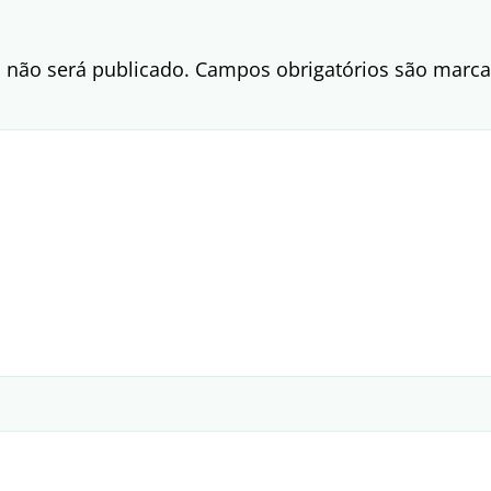
 não será publicado.
Campos obrigatórios são mar