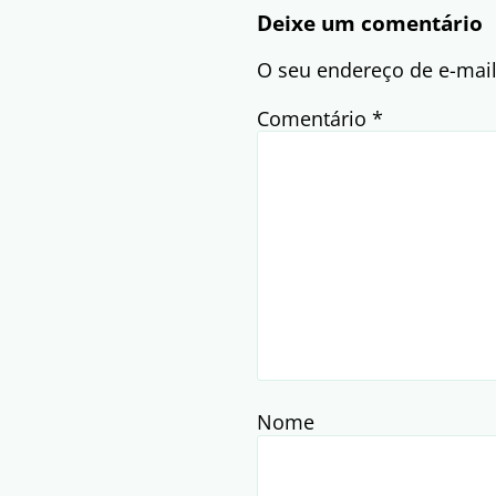
Deixe um comentário
O seu endereço de e-mail
Comentário
*
Nome