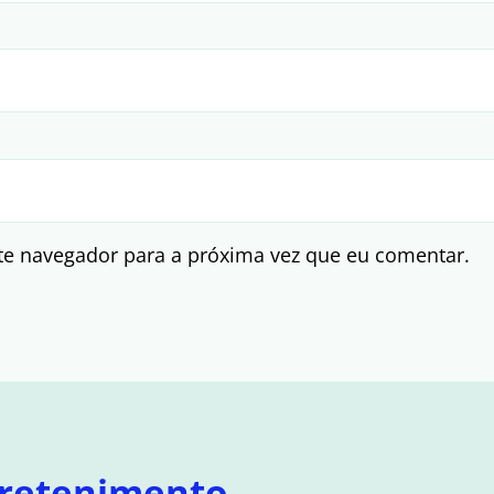
te navegador para a próxima vez que eu comentar.
retenimento