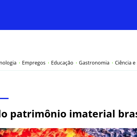
nologia
Empregos
Educação
Gastronomia
Ciência e
o patrimônio imaterial bras