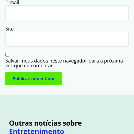
E-mail
Site
Salvar meus dados neste navegador para a próxima
vez que eu comentar.
Outras notícias sobre
Entretenimento