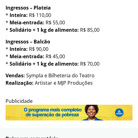
Ingressos – Plateia
*
Inteira:
R$ 110,00
*
Meia-entrada:
R$ 55,00
*
Solidário
+ 1 kg de alimento:
R$ 85,00
Ingressos – Balcão
*
Inteira:
R$ 90,00
*
Meia-entrada:
R$ 45,00
*
Solidário + 1 kg de alimento:
R$ 70,00
Vendas:
Sympla e Bilheteria do Teatro
Realização:
Artistar e MJP Produções
Publicidade