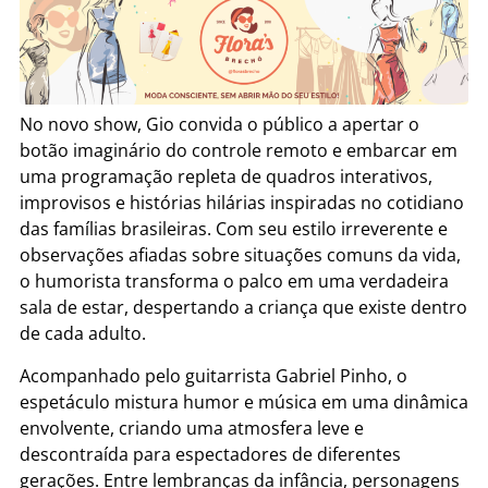
No novo show, Gio convida o público a apertar o
botão imaginário do controle remoto e embarcar em
uma programação repleta de quadros interativos,
improvisos e histórias hilárias inspiradas no cotidiano
das famílias brasileiras. Com seu estilo irreverente e
observações afiadas sobre situações comuns da vida,
o humorista transforma o palco em uma verdadeira
sala de estar, despertando a criança que existe dentro
de cada adulto.
Acompanhado pelo guitarrista Gabriel Pinho, o
espetáculo mistura humor e música em uma dinâmica
envolvente, criando uma atmosfera leve e
descontraída para espectadores de diferentes
gerações. Entre lembranças da infância, personagens