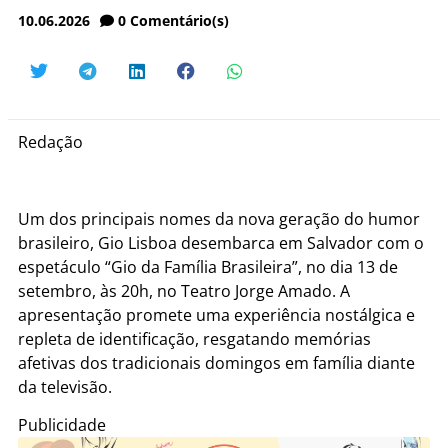
10.06.2026
0
Comentário(s)
Redação
Um dos principais nomes da nova geração do humor
brasileiro, Gio Lisboa desembarca em Salvador com o
espetáculo “Gio da Família Brasileira”, no dia 13 de
setembro, às 20h, no Teatro Jorge Amado. A
apresentação promete uma experiência nostálgica e
repleta de identificação, resgatando memórias
afetivas dos tradicionais domingos em família diante
da televisão.
Publicidade