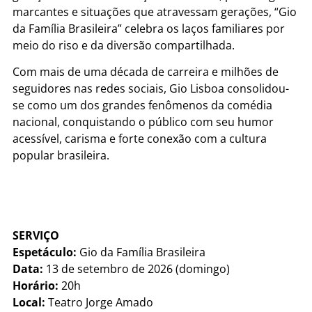
marcantes e situações que atravessam gerações, “Gio
da Família Brasileira” celebra os laços familiares por
meio do riso e da diversão compartilhada.
Com mais de uma década de carreira e milhões de
seguidores nas redes sociais, Gio Lisboa consolidou-
se como um dos grandes fenômenos da comédia
nacional, conquistando o público com seu humor
acessível, carisma e forte conexão com a cultura
popular brasileira.
SERVIÇO
Espetáculo:
Gio da Família Brasileira
Data:
13 de setembro de 2026 (domingo)
Horário:
20h
Local:
Teatro Jorge Amado