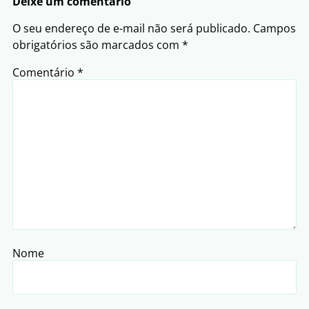
Deixe um comentário
O seu endereço de e-mail não será publicado.
Campos
obrigatórios são marcados com
*
Comentário
*
Nome