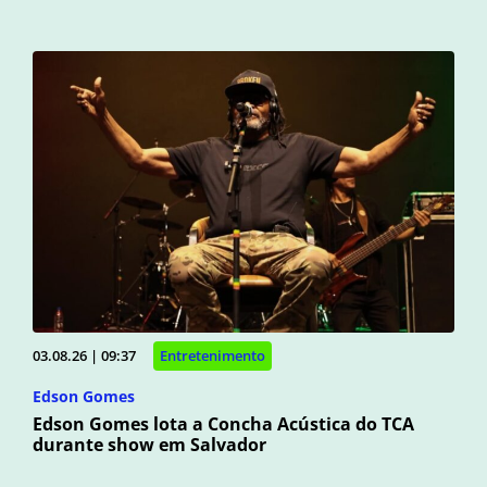
03.08.26 | 09:37
Entretenimento
Edson Gomes
Edson Gomes lota a Concha Acústica do TCA
durante show em Salvador