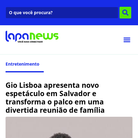
Entretenimento
Gio Lisboa apresenta novo
espetáculo em Salvador e
transforma o palco em uma
divertida reunião de família