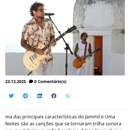
23.12.2025
0
Comentário(s)
ma das principais características do Jammil e Uma
Noites são as canções que se tornaram trilha sonora