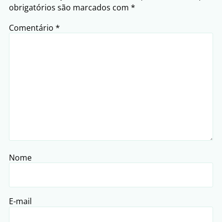
obrigatórios são marcados com
*
Comentário
*
Nome
E-mail