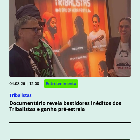
04.08.26 | 12:00
Entretenimento
Tribalistas
Documentário revela bastidores inéditos dos
Tribalistas e ganha pré-estreia