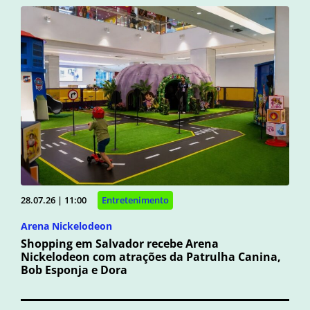
28.07.26 | 11:00
Entretenimento
Arena Nickelodeon
Shopping em Salvador recebe Arena
Nickelodeon com atrações da Patrulha Canina,
Bob Esponja e Dora