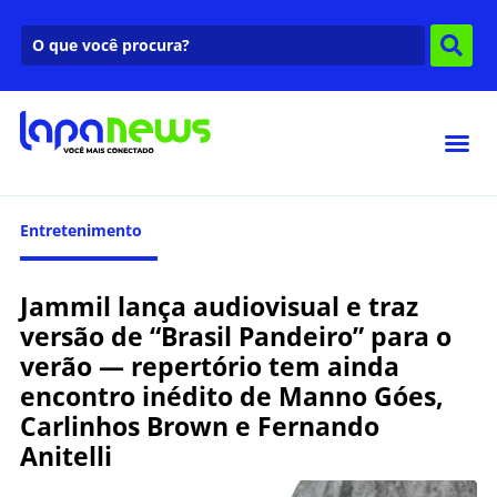
Entretenimento
Jammil lança audiovisual e traz
versão de “Brasil Pandeiro” para o
verão — repertório tem ainda
encontro inédito de Manno Góes,
Carlinhos Brown e Fernando
Anitelli