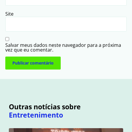
Site
Salvar meus dados neste navegador para a próxima
vez que eu comentar.
Outras notícias sobre
Entretenimento