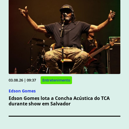
03.08.26 | 09:37
Entretenimento
Edson Gomes
Edson Gomes lota a Concha Acústica do TCA
durante show em Salvador