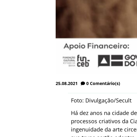
25.08.2021
0
Comentário(s)
Foto: Divulgação/Secult
Há dez anos na cidade de
processos criativos da Ci
ingenuidade da arte circe