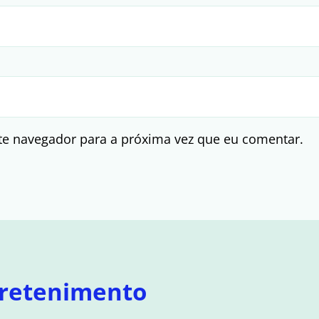
te navegador para a próxima vez que eu comentar.
retenimento