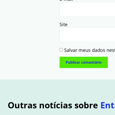
Site
Salvar meus dados nes
Outras notícias sobre
Ent