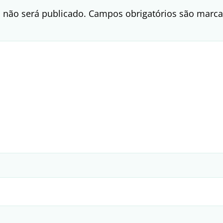
 não será publicado.
Campos obrigatórios são mar