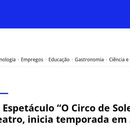
nologia
Empregos
Educação
Gastronomia
Ciência e
 Espetáculo “O Circo de Sole
atro, inicia temporada em 