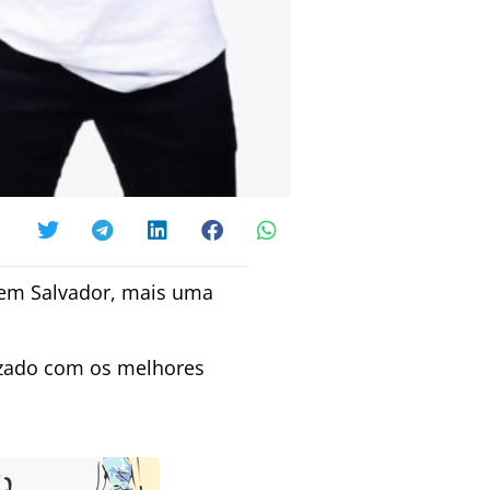
 em Salvador, mais uma
lizado com os melhores