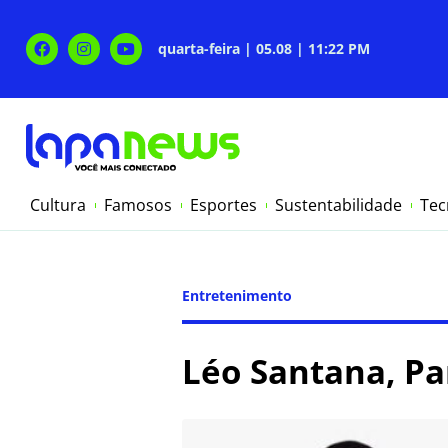
quarta-feira | 05.08 | 11:22 PM
Cultura
Famosos
Esportes
Sustentabilidade
Tec
Entretenimento
Léo Santana, P