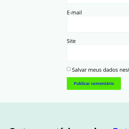
E-mail
Site
Salvar meus dados nes