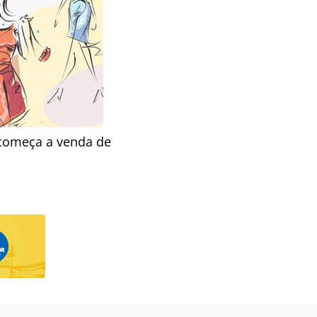
 começa a venda de