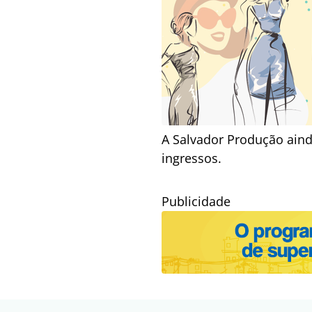
A Salvador Produção ain
ingressos.
Publicidade