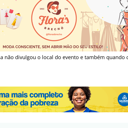
da não divulgou o local do evento e também quando