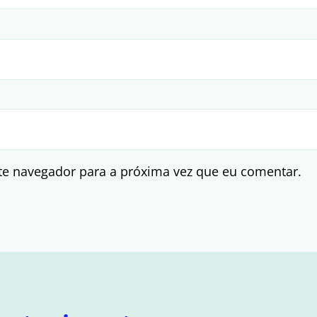
te navegador para a próxima vez que eu comentar.