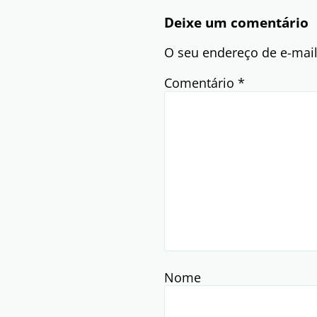
Deixe um comentário
O seu endereço de e-mail
Comentário
*
Nome