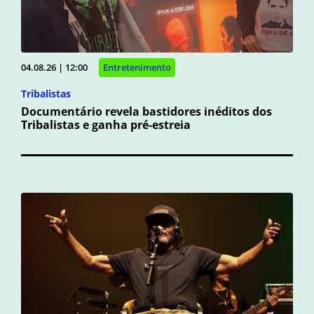
04.08.26 | 12:00
Entretenimento
Tribalistas
Documentário revela bastidores inéditos dos
Tribalistas e ganha pré-estreia