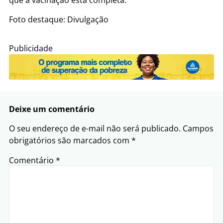
que a vacinação está completa.
Foto destaque: Divulgação
Publicidade
Deixe um comentário
O seu endereço de e-mail não será publicado.
Campos
obrigatórios são marcados com
*
Comentário
*