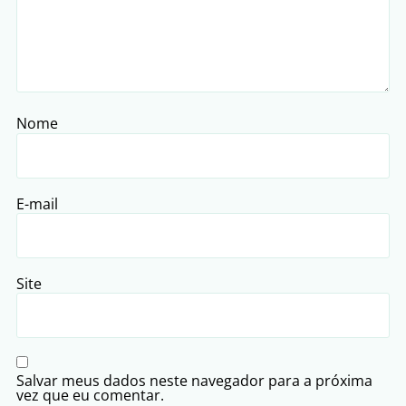
Nome
E-mail
Site
Salvar meus dados neste navegador para a próxima
vez que eu comentar.