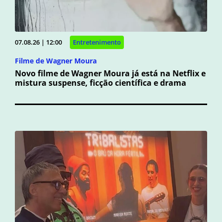
07.08.26 | 12:00
Entretenimento
Filme de Wagner Moura
Novo filme de Wagner Moura já está na Netflix e
mistura suspense, ficção científica e drama