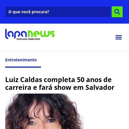
Entretenimento
Luiz Caldas completa 50 anos de
carreira e fará show em Salvador