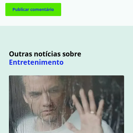
Outras notícias sobre
Entretenimento