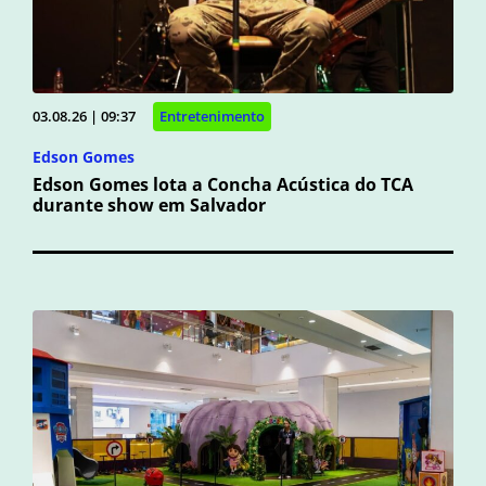
03.08.26 | 09:37
Entretenimento
Edson Gomes
Edson Gomes lota a Concha Acústica do TCA
durante show em Salvador