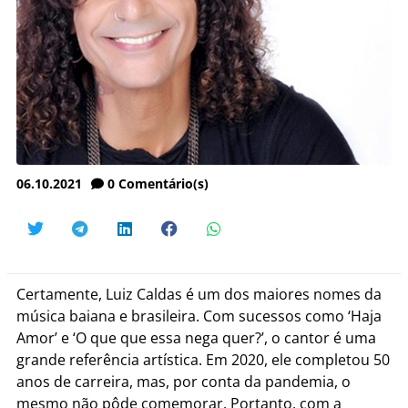
06.10.2021
0
Comentário(s)
Certamente, Luiz Caldas é um dos maiores nomes da
música baiana e brasileira. Com sucessos como ‘Haja
Amor’ e ‘O que que essa nega quer?’, o cantor é uma
grande referência artística. Em 2020, ele completou 50
anos de carreira, mas, por conta da pandemia, o
mesmo não pôde comemorar. Portanto, com a