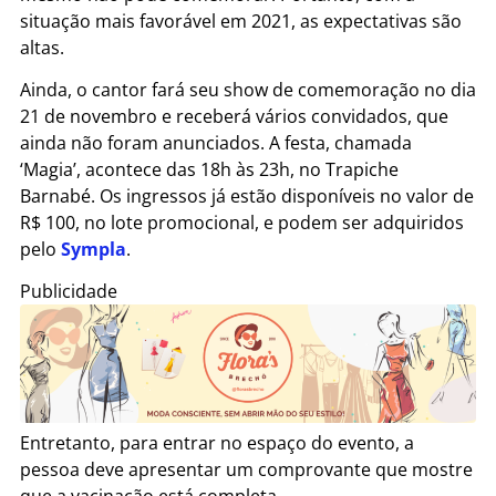
situação mais favorável em 2021, as expectativas são
altas.
Ainda, o cantor fará seu show de comemoração no dia
21 de novembro e receberá vários convidados, que
ainda não foram anunciados. A festa, chamada
‘Magia’, acontece das 18h às 23h, no Trapiche
Barnabé. Os ingressos já estão disponíveis no valor de
R$ 100, no lote promocional, e podem ser adquiridos
pelo
Sympla
.
Publicidade
Entretanto, para entrar no espaço do evento, a
pessoa deve apresentar um comprovante que mostre