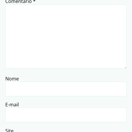
Comentário
*
Nome
E-mail
Site