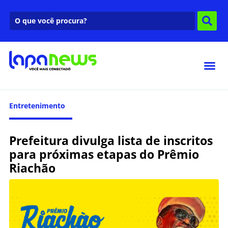
Entretenimento
Prefeitura divulga lista de inscritos
para próximas etapas do Prêmio
Riachão