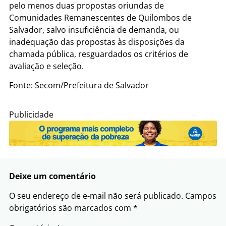
pelo menos duas propostas oriundas de
Comunidades Remanescentes de Quilombos de
Salvador, salvo insuficiência de demanda, ou
inadequação das propostas às disposições da
chamada pública, resguardados os critérios de
avaliação e seleção.
Fonte: Secom/Prefeitura de Salvador
Publicidade
Deixe um comentário
O seu endereço de e-mail não será publicado.
Campos
obrigatórios são marcados com
*