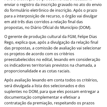
enviar o registro da inscrição gravado no ato do envio
do formulário eletrônico de inscrição. Após o prazo
para a interposição de recurso, o órgão vai divulgar
em até três dias corridos a relação final das
propostas, no Diário Oficial do Município (DOM).
O gerente de produção cultural da FGM, Felipe Dias
Rego, explica que, após a divulgação da relação final
das propostas, a comissão de avaliação vai selecionar
os projetos de acordo com os critérios
preestabelecidos no edital, levando em consideração
os indicadores territoriais previstos na chamada, a
proporcionalidade e as cotas raciais.
Após avaliação levando em conta todos os critérios,
será divulgada a lista dos selecionados e dos
suplentes no DOM, para que eles possam entregar a
documentação complementar e efetivar a
contratação da premiação, respeitando os prazos