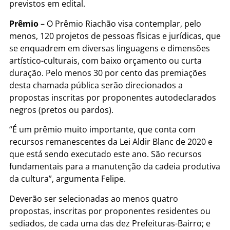
previstos em edital.
Prêmio
– O Prêmio Riachão visa contemplar, pelo
menos, 120 projetos de pessoas físicas e jurídicas, que
se enquadrem em diversas linguagens e dimensões
artístico-culturais, com baixo orçamento ou curta
duração. Pelo menos 30 por cento das premiações
desta chamada pública serão direcionados a
propostas inscritas por proponentes autodeclarados
negros (pretos ou pardos).
“É um prêmio muito importante, que conta com
recursos remanescentes da Lei Aldir Blanc de 2020 e
que está sendo executado este ano. São recursos
fundamentais para a manutenção da cadeia produtiva
da cultura”, argumenta Felipe.
Deverão ser selecionadas ao menos quatro
propostas, inscritas por proponentes residentes ou
sediados, de cada uma das dez Prefeituras-Bairro; e