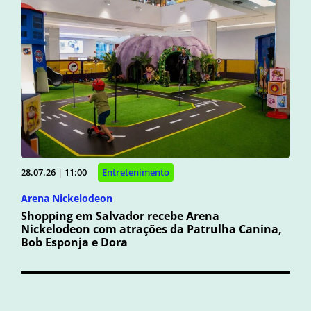
28.07.26 | 11:00
Entretenimento
Arena Nickelodeon
Shopping em Salvador recebe Arena
Nickelodeon com atrações da Patrulha Canina,
Bob Esponja e Dora