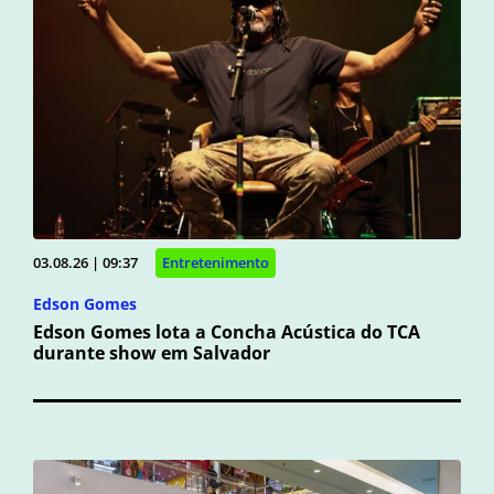
03.08.26 | 09:37
Entretenimento
Edson Gomes
Edson Gomes lota a Concha Acústica do TCA
durante show em Salvador