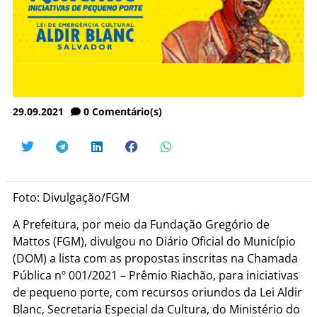
29.09.2021
0
Comentário(s)
Foto: Divulgação/FGM
A Prefeitura, por meio da Fundação Gregório de
Mattos (FGM), divulgou no Diário Oficial do Município
(DOM) a lista com as propostas inscritas na Chamada
Pública nº 001/2021 – Prêmio Riachão, para iniciativas
de pequeno porte, com recursos oriundos da Lei Aldir
Blanc, Secretaria Especial da Cultura, do Ministério do