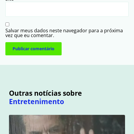
Salvar meus dados neste navegador para a próxima
vez que eu comentar.
Outras notícias sobre
Entretenimento