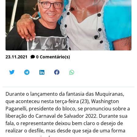
23.11.2021
0
Comentário(s)
Durante o lançamento da fantasia das Muquiranas,
que aconteceu nesta terça-feira (23), Washington
Paganelli, presidente do bloco, se pronunciou sobre a
liberação do Carnaval de Salvador 2022. Durante sua
fala, o representante deixou bem claro o desejo de
realizar o desfile, mas desde que seja de uma forma