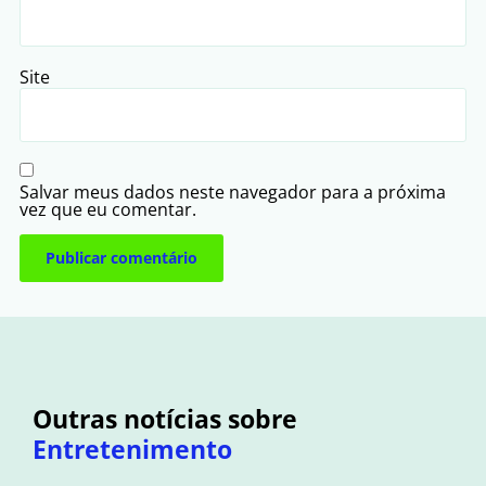
Site
Salvar meus dados neste navegador para a próxima
vez que eu comentar.
Outras notícias sobre
Entretenimento