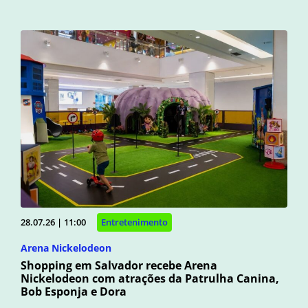
28.07.26 | 11:00
Entretenimento
Arena Nickelodeon
Shopping em Salvador recebe Arena
Nickelodeon com atrações da Patrulha Canina,
Bob Esponja e Dora