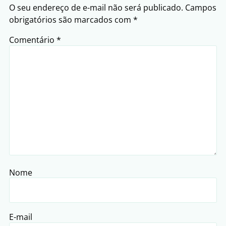
O seu endereço de e-mail não será publicado.
Campos
obrigatórios são marcados com
*
Comentário
*
Nome
E-mail