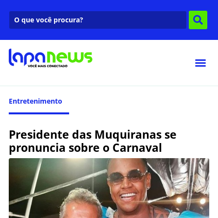
Entretenimento
Presidente das Muquiranas se
pronuncia sobre o Carnaval