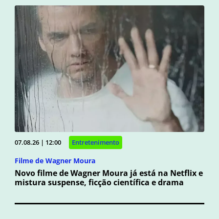
07.08.26 | 12:00
Entretenimento
Filme de Wagner Moura
Novo filme de Wagner Moura já está na Netflix e
mistura suspense, ficção científica e drama