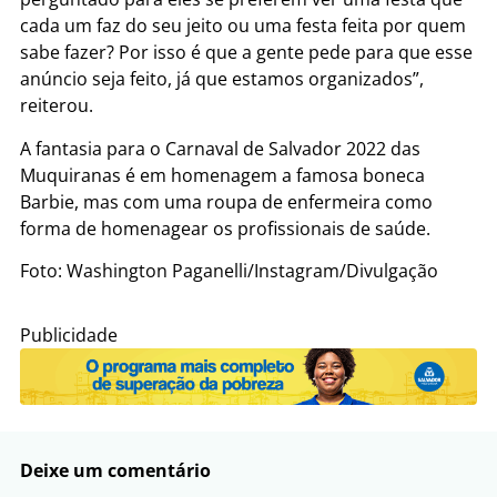
cada um faz do seu jeito ou uma festa feita por quem
sabe fazer? Por isso é que a gente pede para que esse
anúncio seja feito, já que estamos organizados”,
reiterou.
A fantasia para o Carnaval de Salvador 2022 das
Muquiranas é em homenagem a famosa boneca
Barbie, mas com uma roupa de enfermeira como
forma de homenagear os profissionais de saúde.
Foto: Washington Paganelli/Instagram/Divulgação
Publicidade
Deixe um comentário