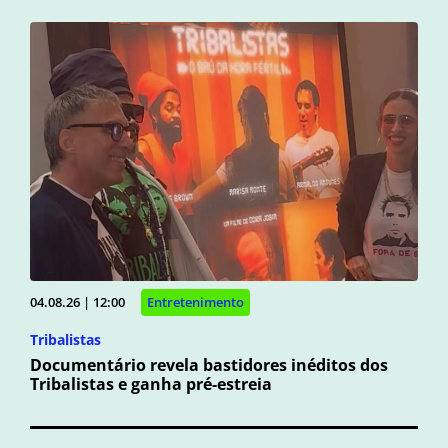
04.08.26 | 12:00
Entretenimento
Tribalistas
Documentário revela bastidores inéditos dos
Tribalistas e ganha pré-estreia