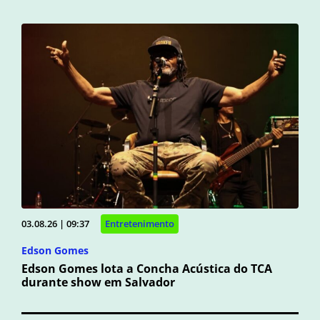
03.08.26 | 09:37
Entretenimento
Edson Gomes
Edson Gomes lota a Concha Acústica do TCA
durante show em Salvador