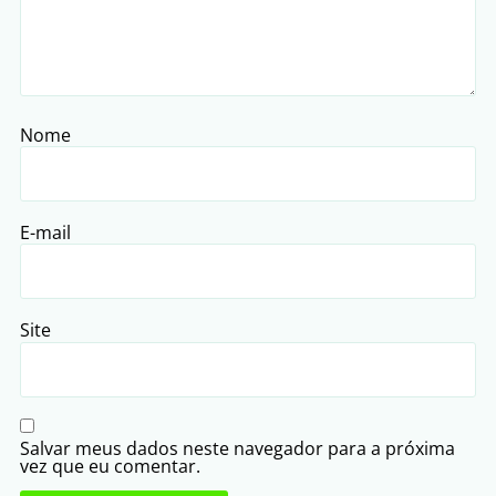
Nome
E-mail
Site
Salvar meus dados neste navegador para a próxima
vez que eu comentar.