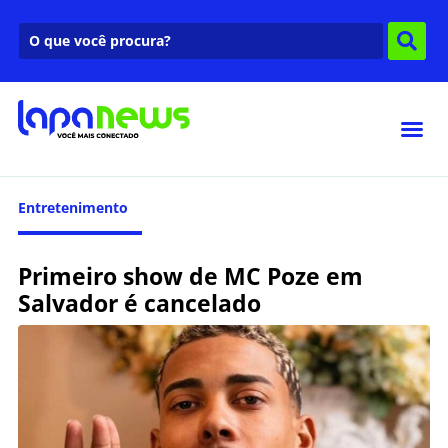
Entretenimento
Primeiro show de MC Poze em
Salvador é cancelado