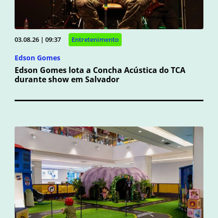
03.08.26 | 09:37
Entretenimento
Edson Gomes
Edson Gomes lota a Concha Acústica do TCA
durante show em Salvador