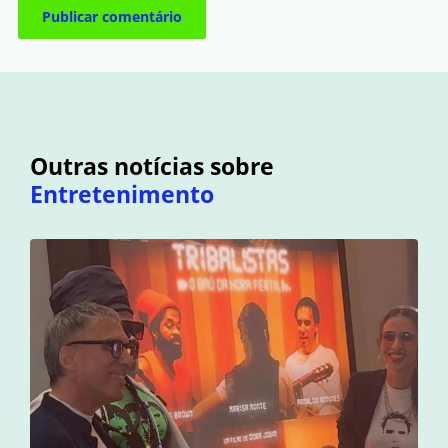
Outras notícias sobre
Entretenimento