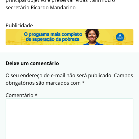
secretário Ricardo Mandarino.
Publicidade
Deixe um comentário
O seu endereço de e-mail não será publicado.
Campos
obrigatórios são marcados com
*
Comentário
*