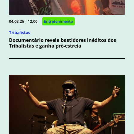
04.08.26 | 12:00
Entretenimento
Tribalistas
Documentário revela bastidores inéditos dos
Tribalistas e ganha pré-estreia