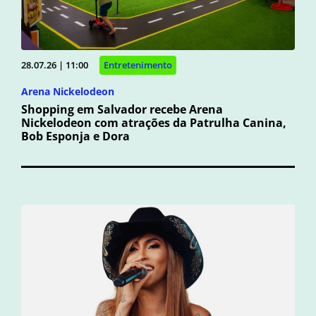
28.07.26 | 11:00
Entretenimento
Arena Nickelodeon
Shopping em Salvador recebe Arena
Nickelodeon com atrações da Patrulha Canina,
Bob Esponja e Dora