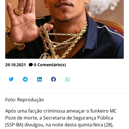
29.10.2021
0
Comentário(s)
Foto: Reprodução
Após uma facção criminosa ameaçar o funkeiro MC
Poze de morte, a Secretaria de Segurança Pública
(SSP-BA) divulgou, na noite desta quinta-feira (28),