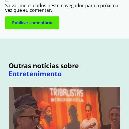
Salvar meus dados neste navegador para a próxima
vez que eu comentar.
Outras notícias sobre
Entretenimento