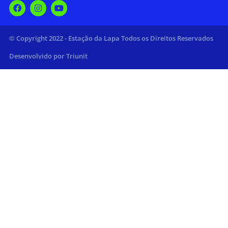
© Copyright 2022 - Estação da Lapa Todos os Direitos Reservados
Desenvolvido por Triunit