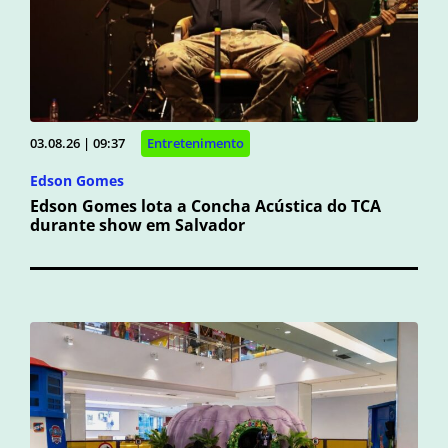
03.08.26 | 09:37
Entretenimento
Edson Gomes
Edson Gomes lota a Concha Acústica do TCA
durante show em Salvador