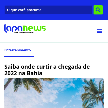
Entretenimento
Saiba onde curtir a chegada de
2022 na Bahia