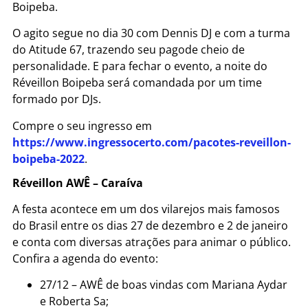
Boipeba.
O agito segue no dia 30 com Dennis DJ e com a turma
do Atitude 67, trazendo seu pagode cheio de
personalidade. E para fechar o evento, a noite do
Réveillon Boipeba será comandada por um time
formado por DJs.
Compre o seu ingresso em
https://www.ingressocerto.com/pacotes-reveillon-
boipeba-2022
.
Réveillon AWÊ – Caraíva
A festa acontece em um dos vilarejos mais famosos
do Brasil entre os dias 27 de dezembro e 2 de janeiro
e conta com diversas atrações para animar o público.
Confira a agenda do evento:
27/12 – AWÊ de boas vindas com Mariana Aydar
e Roberta Sa;