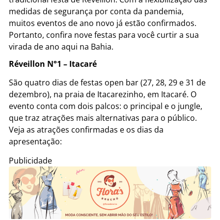
medidas de segurança por conta da pandemia,
muitos eventos de ano novo já estão confirmados.
Portanto, confira nove festas para você curtir a sua
virada de ano aqui na Bahia.
Réveillon N°1 – Itacaré
São quatro dias de festas open bar (27, 28, 29 e 31 de
dezembro), na praia de Itacarezinho, em Itacaré. O
evento conta com dois palcos: o principal e o jungle,
que traz atrações mais alternativas para o público.
Veja as atrações confirmadas e os dias da
apresentação:
Publicidade