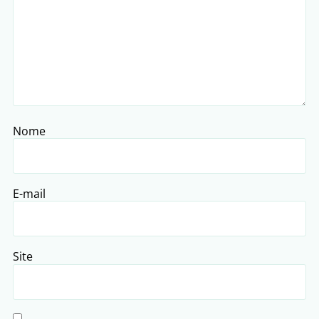
Nome
E-mail
Site