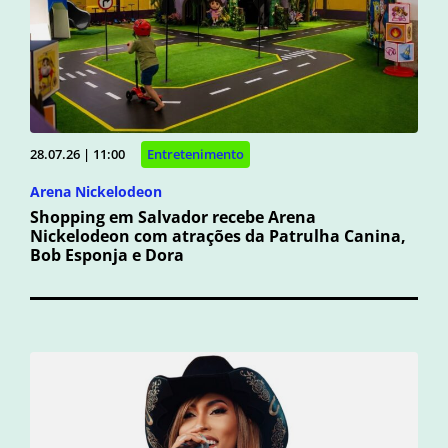
28.07.26 | 11:00
Entretenimento
Arena Nickelodeon
Shopping em Salvador recebe Arena
Nickelodeon com atrações da Patrulha Canina,
Bob Esponja e Dora