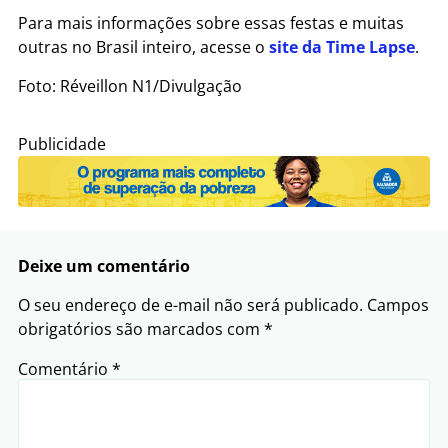
Para mais informações sobre essas festas e muitas
outras no Brasil inteiro, acesse o
site da Time Lapse
.
Foto: Réveillon N1/Divulgação
Publicidade
Deixe um comentário
O seu endereço de e-mail não será publicado.
Campos
obrigatórios são marcados com
*
Comentário
*