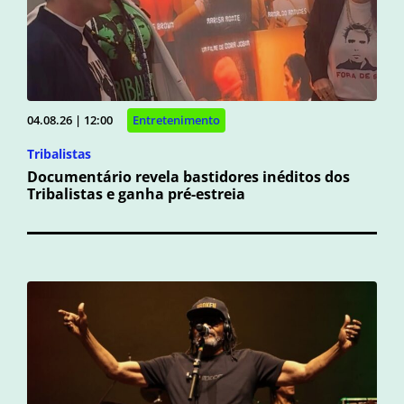
04.08.26 | 12:00
Entretenimento
Tribalistas
Documentário revela bastidores inéditos dos
Tribalistas e ganha pré-estreia