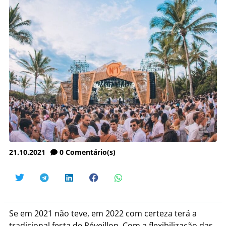
21.10.2021
0
Comentário(s)
Se em 2021 não teve, em 2022 com certeza terá a
tradicional festa de Réveillon. Com a flexibilização das