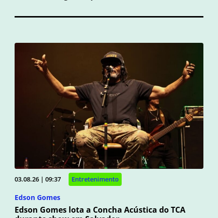
03.08.26 | 09:37
Entretenimento
Edson Gomes
Edson Gomes lota a Concha Acústica do TCA