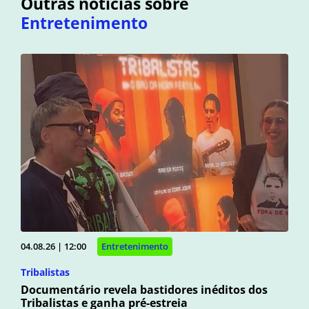
Outras notícias sobre
Entretenimento
04.08.26 | 12:00
Entretenimento
Tribalistas
Documentário revela bastidores inéditos dos
Tribalistas e ganha pré-estreia