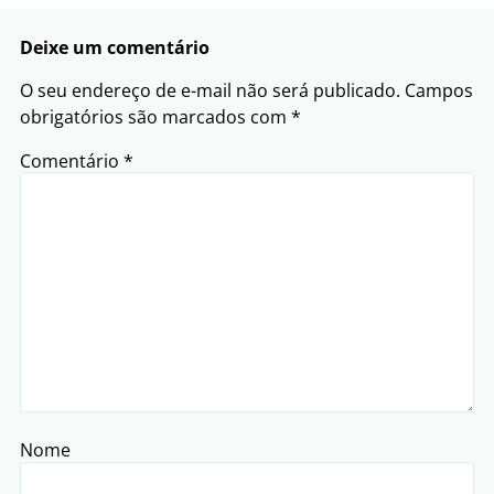
Deixe um comentário
O seu endereço de e-mail não será publicado.
Campos
obrigatórios são marcados com
*
Comentário
*
Nome