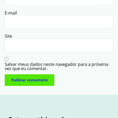
E-mail
Site
Salvar meus dados neste navegador para a próxima
vez que eu comentar.