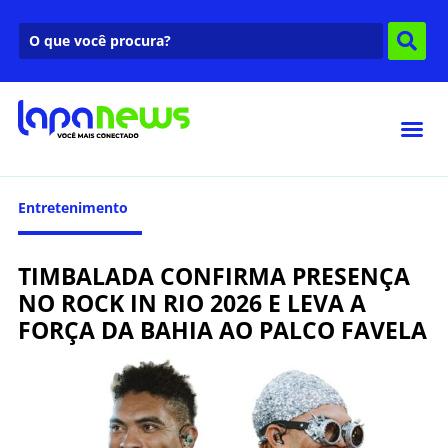
Entretenimento
TIMBALADA CONFIRMA PRESENÇA
NO ROCK IN RIO 2026 E LEVA A
FORÇA DA BAHIA AO PALCO FAVELA