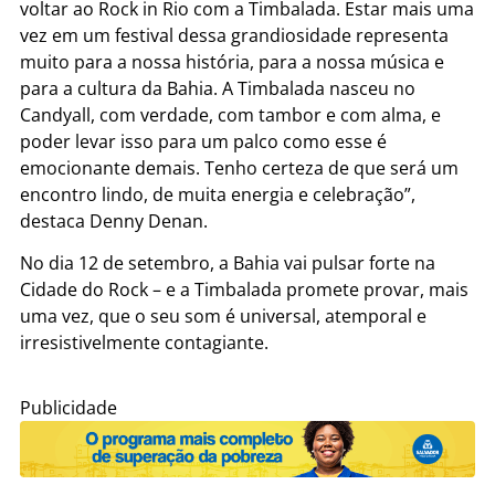
voltar ao Rock in Rio com a Timbalada. Estar mais uma
vez em um festival dessa grandiosidade representa
muito para a nossa história, para a nossa música e
para a cultura da Bahia. A Timbalada nasceu no
Candyall, com verdade, com tambor e com alma, e
poder levar isso para um palco como esse é
emocionante demais. Tenho certeza de que será um
encontro lindo, de muita energia e celebração”,
destaca Denny Denan.
No dia 12 de setembro, a Bahia vai pulsar forte na
Cidade do Rock – e a Timbalada promete provar, mais
uma vez, que o seu som é universal, atemporal e
irresistivelmente contagiante.
Publicidade