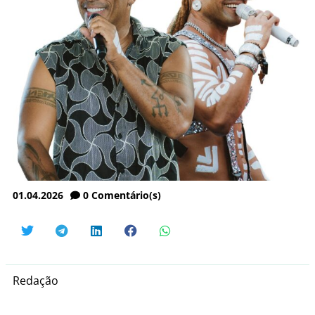
01.04.2026
0
Comentário(s)
Redação