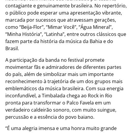
contagiante e genuinamente brasileira. No repertório,
o público pode esperar uma apresentação vibrante,
marcada por sucessos que atravessam gerações,
como “Beija-Flor”, “Mimar Você”, “Água Mineral”,
“Minha História”, “Latinha”, entre outros clássicos que
fazem parte da história da música da Bahia e do
Brasil.
A participação da banda no festival promete
movimentar fãs e admiradores de diferentes partes
do país, além de simbolizar mais um importante
reconhecimento à trajetória de um dos grupos mais
emblemáticos da música brasileira. Com sua energia
inconfundível, a Timbalada chega ao Rock in Rio
pronta para transformar o Palco Favela em um
verdadeiro caldeirão sonoro, com muito suingue,
percussão e a essência do povo baiano.
“É uma alegria imensa e uma honra muito grande