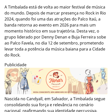
A Timbalada está de volta ao maior festival de música
do mundo. Depois de marcar presença no Rock in Rio
2024, quando foi uma das atrações do Palco Itaú, a
banda retorna ao evento em 2026 para mais um
momento histórico em sua trajetória. Desta vez, o
grupo liderado por Denny Denan e Buja Ferreira sobe
ao Palco Favela, no dia 12 de setembro, prometendo
levar toda a potência da música baiana para a Cidade
do Rock.
Publicidade
Nascida no Candyall, em Salvador, a Timbalada segue
consolidando sua força e relevância no cenário
nacional, reafirmando sua identidade percussiva,