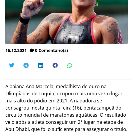
16.12.2021
0
Comentário(s)
A baiana Ana Marcela, medalhista de ouro na
Olimpíadas de Tóquio, ocupou mais uma vez o lugar
mais alto do pódio em 2021. A nadadora se
consagrou, nesta quinta-feira (16), pentacampeã do
circuito mundial de maratonas aquáticas. O resultado
veio após a atleta conseguir um 2° lugar na etapa de
Abu Dhabi, que foi o suficiente para assegurar o título.