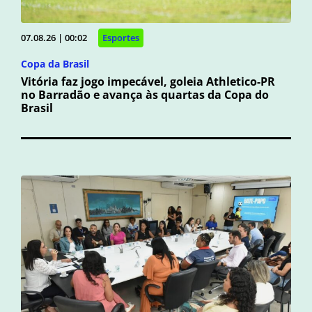
07.08.26 | 00:02
Esportes
Copa da Brasil
Vitória faz jogo impecável, goleia Athletico-PR
no Barradão e avança às quartas da Copa do
Brasil