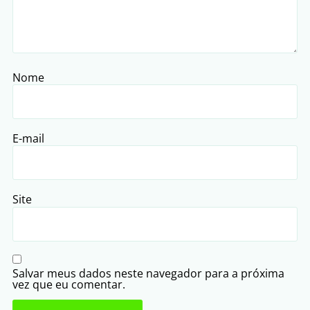
Nome
E-mail
Site
Salvar meus dados neste navegador para a próxima
vez que eu comentar.