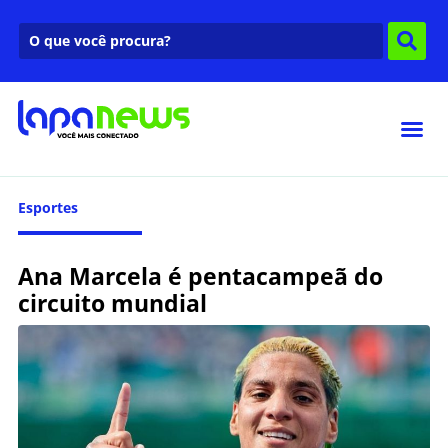
Esportes
Ana Marcela é pentacampeã do
circuito mundial