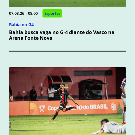
07.08.26 | 08:00
Esportes
Bahia no G4
Bahia busca vaga no G-4 diante do Vasco na
Arena Fonte Nova