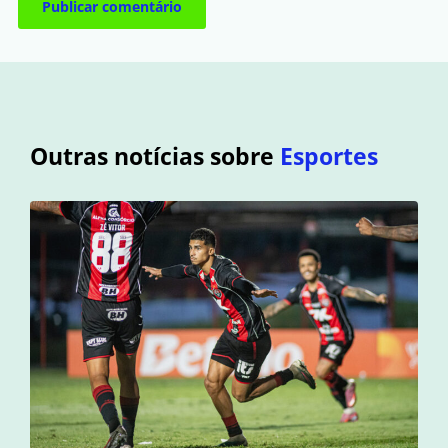
Outras notícias sobre
Esportes