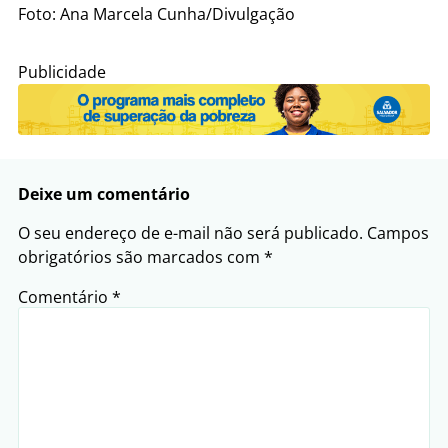
Foto: Ana Marcela Cunha/Divulgação
Publicidade
Deixe um comentário
O seu endereço de e-mail não será publicado.
Campos
obrigatórios são marcados com
*
Comentário
*