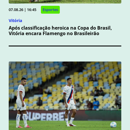
07.08.26 | 16:45
Esportes
Vitória
Após classificação heroica na Copa do Brasil,
Vitória encara Flamengo no Brasileirão