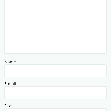
Nome
E-mail
Site