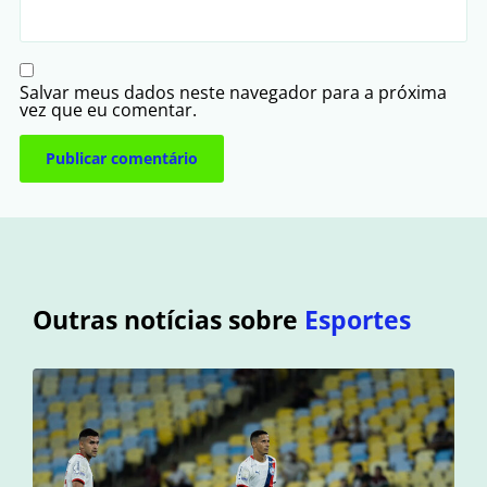
Salvar meus dados neste navegador para a próxima
vez que eu comentar.
Outras notícias sobre
Esportes