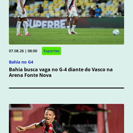
07.08.26 | 08:00
Esportes
Bahia no G4
Bahia busca vaga no G-4 diante do Vasco na
Arena Fonte Nova