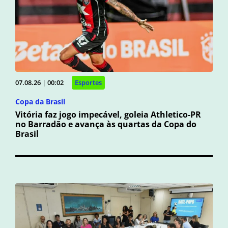
07.08.26 | 00:02
Esportes
Copa da Brasil
Vitória faz jogo impecável, goleia Athletico-PR
no Barradão e avança às quartas da Copa do
Brasil