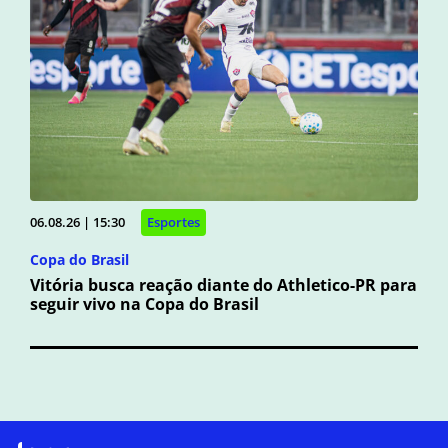
06.08.26 | 15:30
Esportes
Copa do Brasil
Vitória busca reação diante do Athletico-PR para
seguir vivo na Copa do Brasil