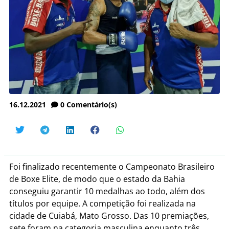
16.12.2021
0
Comentário(s)
Foi finalizado recentemente o Campeonato Brasileiro
de Boxe Elite, de modo que o estado da Bahia
conseguiu garantir 10 medalhas ao todo, além dos
títulos por equipe. A competição foi realizada na
cidade de Cuiabá, Mato Grosso. Das 10 premiações,
sete foram na categoria masculina enquanto três