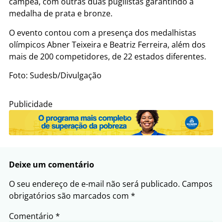
campeã, com outras duas pugilistas garantindo a
medalha de prata e bronze.
O evento contou com a presença dos medalhistas
olímpicos Abner Teixeira e Beatriz Ferreira, além dos
mais de 200 competidores, de 22 estados diferentes.
Foto: Sudesb/Divulgação
Publicidade
Deixe um comentário
O seu endereço de e-mail não será publicado.
Campos
obrigatórios são marcados com
*
Comentário
*