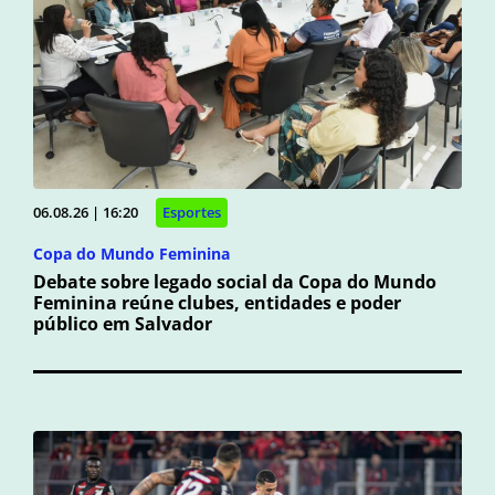
06.08.26 | 16:20
Esportes
Copa do Mundo Feminina
Debate sobre legado social da Copa do Mundo
Feminina reúne clubes, entidades e poder
público em Salvador