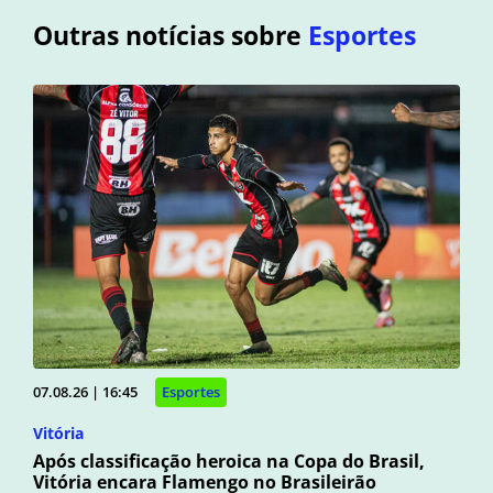
Outras notícias sobre
Esportes
07.08.26 | 16:45
Esportes
Vitória
Após classificação heroica na Copa do Brasil,
Vitória encara Flamengo no Brasileirão