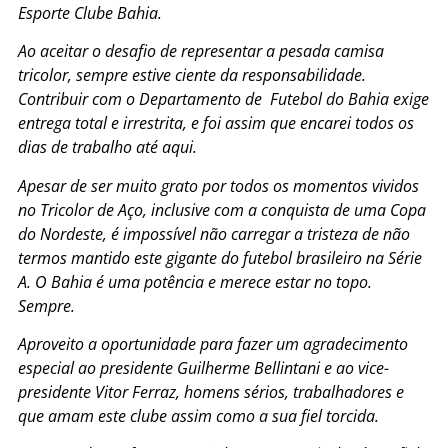
Esporte Clube Bahia.
Ao aceitar o desafio de representar a pesada camisa
tricolor, sempre estive ciente da responsabilidade.
Contribuir com o Departamento de Futebol do Bahia exige
entrega total e irrestrita, e foi assim que encarei todos os
dias de trabalho até aqui.
Apesar de ser muito grato por todos os momentos vividos
no Tricolor de Aço, inclusive com a conquista de uma Copa
do Nordeste, é impossível não carregar a tristeza de não
termos mantido este gigante do futebol brasileiro na Série
A. O Bahia é uma potência e merece estar no topo.
Sempre.
Aproveito a oportunidade para fazer um agradecimento
especial ao presidente Guilherme Bellintani e ao vice-
presidente Vitor Ferraz, homens sérios, trabalhadores e
que amam este clube assim como a sua fiel torcida.