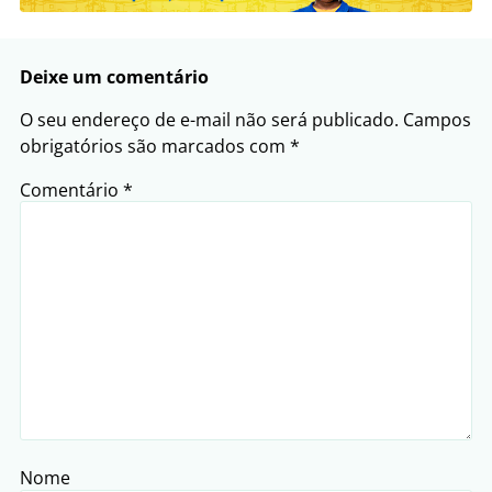
Deixe um comentário
O seu endereço de e-mail não será publicado.
Campos
obrigatórios são marcados com
*
Comentário
*
Nome