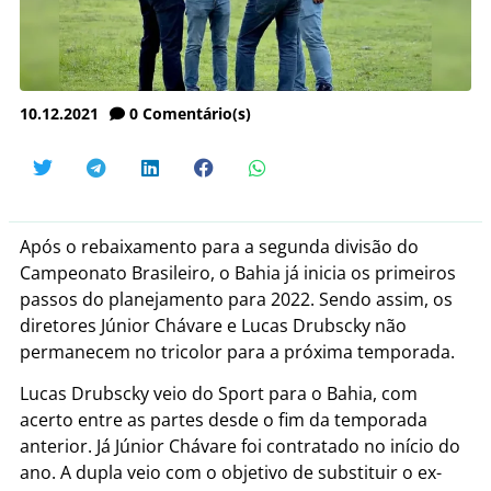
10.12.2021
0
Comentário(s)
Após o rebaixamento para a segunda divisão do
Campeonato Brasileiro, o Bahia já inicia os primeiros
passos do planejamento para 2022. Sendo assim, os
diretores Júnior Chávare e Lucas Drubscky não
permanecem no tricolor para a próxima temporada.
Lucas Drubscky veio do Sport para o Bahia, com
acerto entre as partes desde o fim da temporada
anterior. Já Júnior Chávare foi contratado no início do
ano. A dupla veio com o objetivo de substituir o ex-