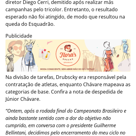
diretor Diego Cerri, demitido após realizar más
campanhas pelo tricolor. Entretanto, o resultado
esperado não foi atingido, de modo que resultou na
queda do Esquadrão.
Publicidade
Na divisão de tarefas, Drubscky era responsável pela
contratação de atletas, enquanto Chávare mapeava as
categorias de base. Confira a nota de despedida de
Júnior Chávare.
“Ontem, após a rodada final do Campeonato Brasileiro e
ainda bastante sentido com a dor do objetivo não
cumprido, em conversa com o presidente Guilherme
Bellintani, decidimos pelo encerramento do meu ciclo no