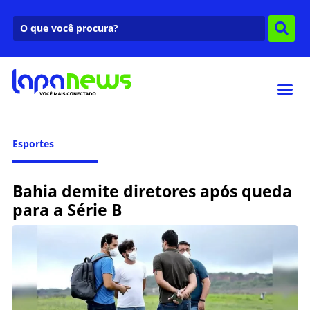
Esportes
Bahia demite diretores após queda
para a Série B