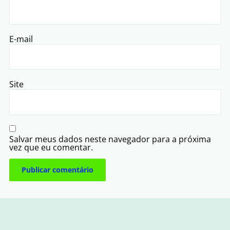
E-mail
Site
Salvar meus dados neste navegador para a próxima
vez que eu comentar.