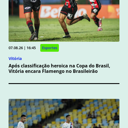
07.08.26 | 16:45
Esportes
Vitória
Após classificação heroica na Copa do Brasil,
Vitória encara Flamengo no Brasileirão