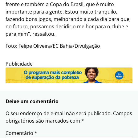
frente e também a Copa do Brasil, que é muito
importante para a gente. Estou muito tranquilo,
fazendo bons jogos, melhorando a cada dia para que,
no futuro, possamos decidir o melhor para o clube e
para mim”, ressaltou.
Foto: Felipe Oliveira/EC Bahia/Divulgação
Publicidade
Deixe um comentário
O seu endereço de e-mail não será publicado.
Campos
obrigatórios são marcados com
*
Comentário
*