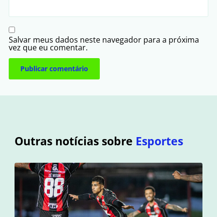
Salvar meus dados neste navegador para a próxima
vez que eu comentar.
Outras notícias sobre
Esportes