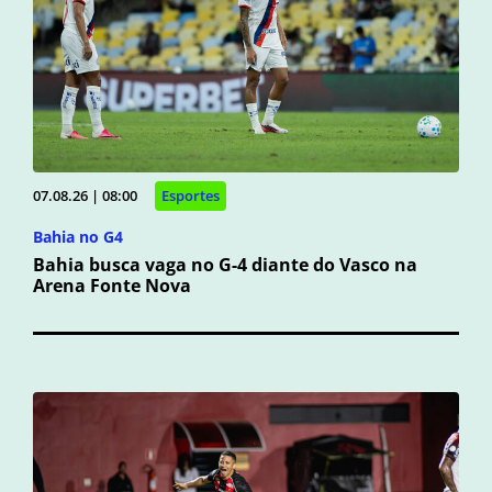
07.08.26 | 08:00
Esportes
Bahia no G4
Bahia busca vaga no G-4 diante do Vasco na
Arena Fonte Nova