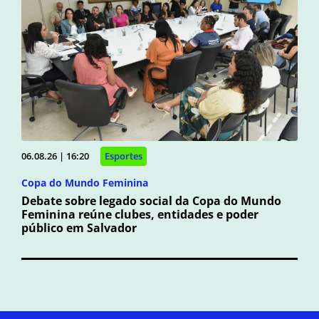
06.08.26 | 16:20
Esportes
Copa do Mundo Feminina
Debate sobre legado social da Copa do Mundo
Feminina reúne clubes, entidades e poder
público em Salvador