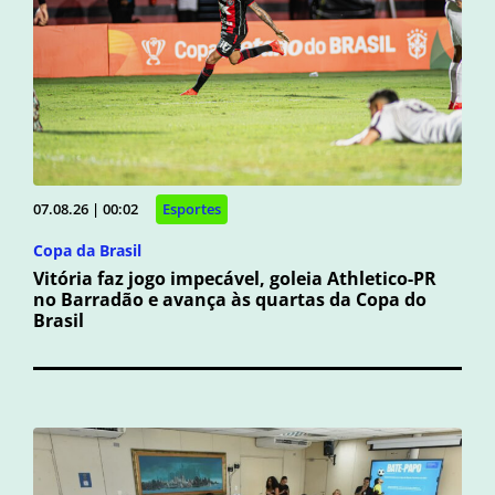
07.08.26 | 00:02
Esportes
Copa da Brasil
Vitória faz jogo impecável, goleia Athletico-PR
no Barradão e avança às quartas da Copa do
Brasil