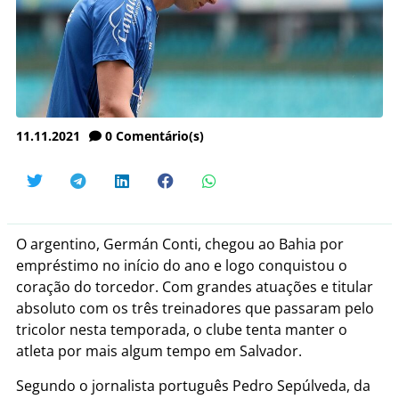
11.11.2021
0
Comentário(s)
O argentino, Germán Conti, chegou ao Bahia por
empréstimo no início do ano e logo conquistou o
coração do torcedor. Com grandes atuações e titular
absoluto com os três treinadores que passaram pelo
tricolor nesta temporada, o clube tenta manter o
atleta por mais algum tempo em Salvador.
Segundo o jornalista português Pedro Sepúlveda, da