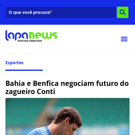
Esportes
Bahia e Benfica negociam futuro do
zagueiro Conti