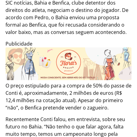
SIC notícias, Bahia e Benfica, clube detentor dos
direitos do atleta, negociam o destino do jogador. De
acordo com Pedro, o Bahia enviou uma proposta
formal ao Benfica, que foi recusada considerando o
valor baixo, mas as conversas seguem acontecendo.
Publicidade
O preço estipulado para a compra de 50% do passe de
Conti é, aproximadamente, 2 milhões de euros (R$
12,4 milhões na cotação atual). Apesar do primeiro
“não”, o Benfica pretende vender o zagueiro.
Recentemente Conti falou, em entrevista, sobre seu
futuro no Bahia. “Não tenho o que falar agora, falta
muito tempo, temos um campeonato longo pela