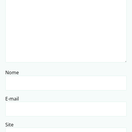
Nome
E-mail
Site