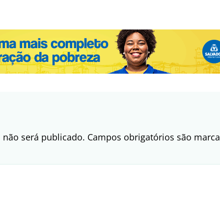
 não será publicado.
Campos obrigatórios são mar