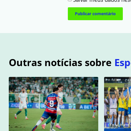
Outras notícias sobre
Esp