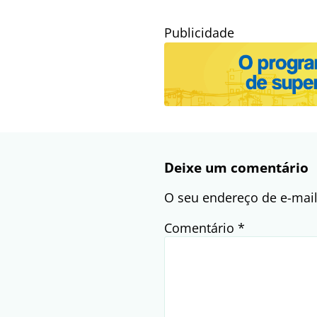
Publicidade
Deixe um comentário
O seu endereço de e-mail
Comentário
*