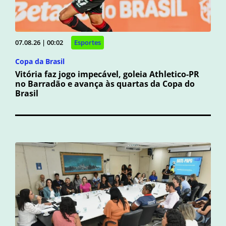
07.08.26 | 00:02
Esportes
Copa da Brasil
Vitória faz jogo impecável, goleia Athletico-PR
no Barradão e avança às quartas da Copa do
Brasil