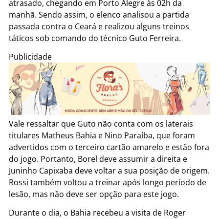
atrasado, chegando em Porto Alegre às 02h da
manhã. Sendo assim, o elenco analisou a partida
passada contra o Ceará e realizou alguns treinos
táticos sob comando do técnico Guto Ferreira.
Publicidade
Vale ressaltar que Guto não conta com os laterais
titulares Matheus Bahia e Nino Paraíba, que foram
advertidos com o terceiro cartão amarelo e estão fora
do jogo. Portanto, Borel deve assumir a direita e
Juninho Capixaba deve voltar a sua posição de origem.
Rossi também voltou a treinar após longo período de
lesão, mas não deve ser opção para este jogo.
Durante o dia, o Bahia recebeu a visita de Roger