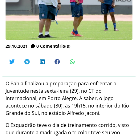
29.10.2021
0
Comentário(s)
O Bahia finalizou a preparação para enfrentar o
Juventude nesta sexta-feira (29), no CT do
Internacional, em Porto Alegre. A saber, o jogo
acontece no sábado (30), às 19h15, no interior do Rio
Grande do Sul, no estádio Alfredo Jaconi.
O Esquadrão teve o dia de treinamento corrido, visto
que durante a madrugada o tricolor teve seu voo