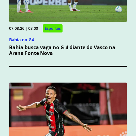
07.08.26 | 08:00
Esportes
Bahia no G4
Bahia busca vaga no G-4 diante do Vasco na
Arena Fonte Nova