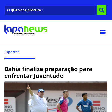
Esportes
Bahia finaliza preparação para
enfrentar Juventude