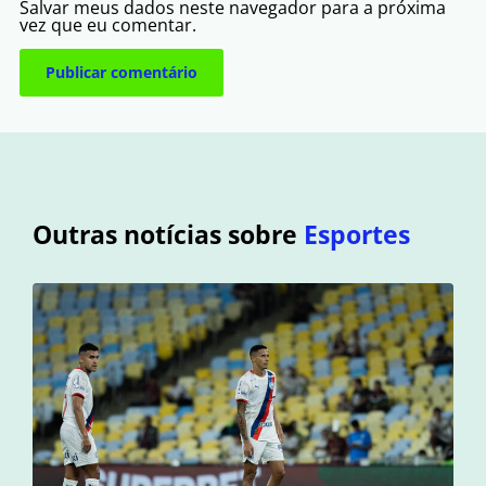
Salvar meus dados neste navegador para a próxima
vez que eu comentar.
Outras notícias sobre
Esportes