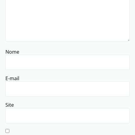
Nome
E-mail
Site