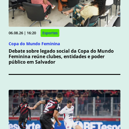
06.08.26 | 16:20
Esportes
Copa do Mundo Feminina
Debate sobre legado social da Copa do Mundo
Feminina reúne clubes, entidades e poder
público em Salvador