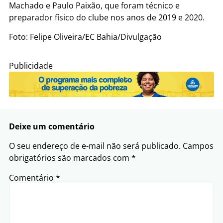
Machado e Paulo Paixão, que foram técnico e
preparador físico do clube nos anos de 2019 e 2020.
Foto: Felipe Oliveira/EC Bahia/Divulgação
Publicidade
Deixe um comentário
O seu endereço de e-mail não será publicado.
Campos
obrigatórios são marcados com
*
Comentário
*