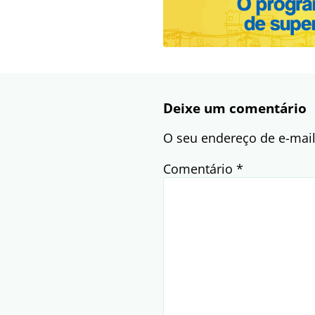
Deixe um comentário
O seu endereço de e-mail
Comentário
*