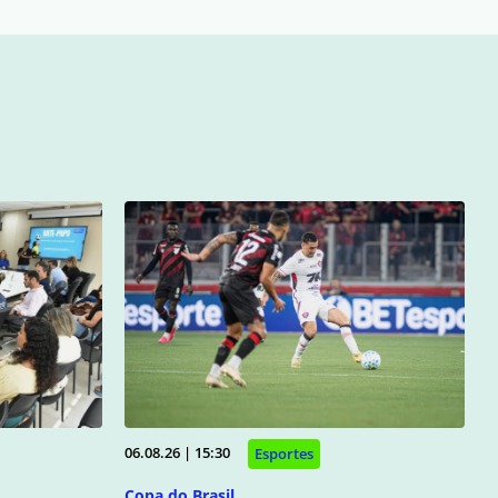
06.08.26 | 15:30
Esportes
Copa do Brasil