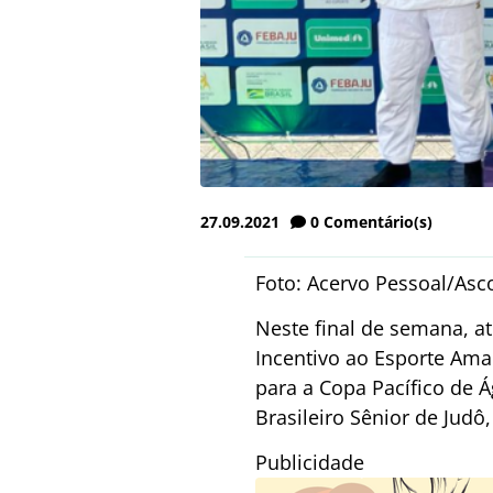
27.09.2021
0
Comentário(s)
Foto: Acervo Pessoal/As
Neste final de semana, a
Incentivo ao Esporte Ama
para a Copa Pacífico de 
Brasileiro Sênior de Ju
Publicidade