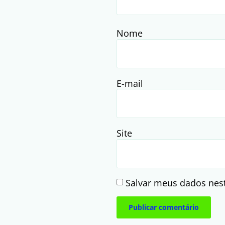
Nome
E-mail
Site
Salvar meus dados nes