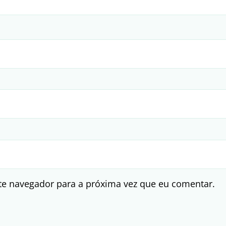
te navegador para a próxima vez que eu comentar.