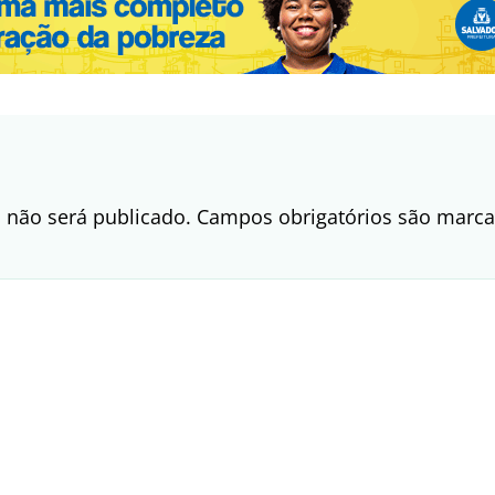
 não será publicado.
Campos obrigatórios são mar