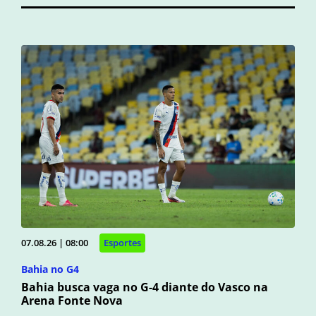
07.08.26 | 08:00
Esportes
Bahia no G4
Bahia busca vaga no G-4 diante do Vasco na
Arena Fonte Nova