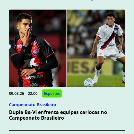
09.08.26 | 22:00
Esportes
Campeonato Brasileiro
Dupla Ba-Vi enfrenta equipes cariocas no
Campeonato Brasileiro