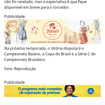
não foi revelado, mas a expectativa é que fique
disponível em breve para o torcedor.
Publicidade
Na próxima temporada, o Vitória disputará o
Campeonato Baiano, a Copa do Brasil e a Série C do
Campeonato Brasileiro.
Foto: Reprodução
Publicidade