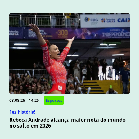
08.08.26 | 14:25
Esportes
Fez história!
Rebeca Andrade alcança maior nota do mundo
no salto em 2026