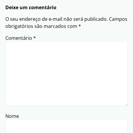
Deixe um comentário
O seu endereço de e-mail não será publicado.
Campos
obrigatórios são marcados com
*
Comentário
*
Nome