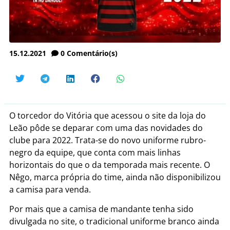
15.12.2021
0
Comentário(s)
O torcedor do Vitória que acessou o site da loja do
Leão pôde se deparar com uma das novidades do
clube para 2022. Trata-se do novo uniforme rubro-
negro da equipe, que conta com mais linhas
horizontais do que o da temporada mais recente. O
Nêgo, marca própria do time, ainda não disponibilizou
a camisa para venda.
Por mais que a camisa de mandante tenha sido
divulgada no site, o tradicional uniforme branco ainda