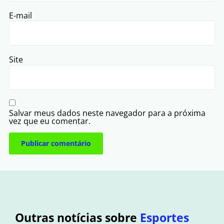
E-mail
Site
Salvar meus dados neste navegador para a próxima
vez que eu comentar.
Outras notícias sobre
Esportes