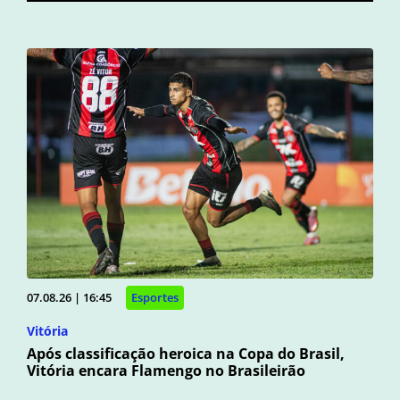
07.08.26 | 16:45
Esportes
Vitória
Após classificação heroica na Copa do Brasil,
Vitória encara Flamengo no Brasileirão