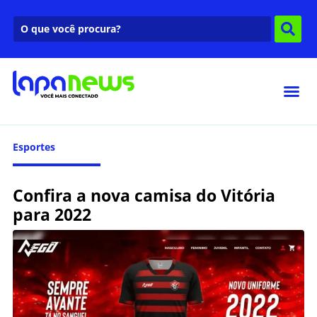
Esportes
Confira a nova camisa do Vitória
para 2022