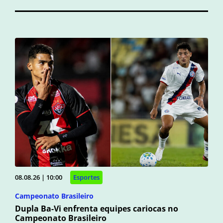
08.08.26 | 10:00
Esportes
Campeonato Brasileiro
Dupla Ba-Vi enfrenta equipes cariocas no
Campeonato Brasileiro