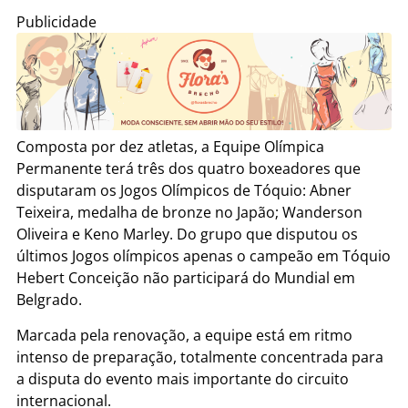
Publicidade
Composta por dez atletas, a Equipe Olímpica
Permanente terá três dos quatro boxeadores que
disputaram os Jogos Olímpicos de Tóquio: Abner
Teixeira, medalha de bronze no Japão; Wanderson
Oliveira e Keno Marley. Do grupo que disputou os
últimos Jogos olímpicos apenas o campeão em Tóquio
Hebert Conceição não participará do Mundial em
Belgrado.
Marcada pela renovação, a equipe está em ritmo
intenso de preparação, totalmente concentrada para
a disputa do evento mais importante do circuito
internacional.