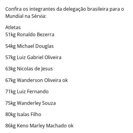
Confira os integrantes da delegação brasileira para o
Mundial na Sérvia:
Atletas
51kg Ronaldo Bezerra
54kg Michael Douglas
57kg Luiz Gabriel Oliveira
63kg Nicolas de Jesus
67kg Wanderson Oliveira ok
71kg Luiz Fernando
75kg Wanderley Souza
80kg Isaías Filho
86kg Keno Marley Machado ok