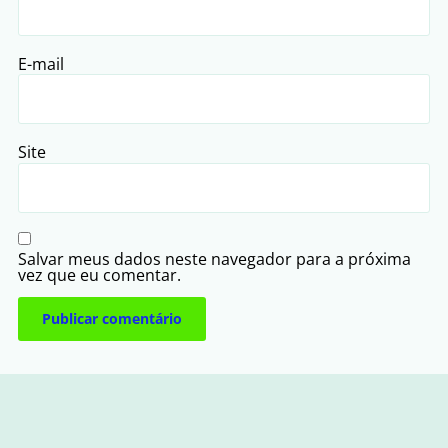
E-mail
Site
Salvar meus dados neste navegador para a próxima
vez que eu comentar.