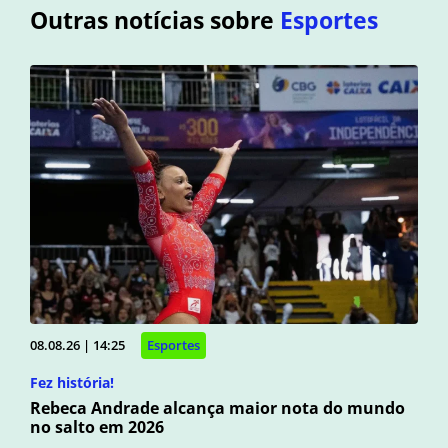
Outras notícias sobre
Esportes
08.08.26 | 14:25
Esportes
Fez história!
Rebeca Andrade alcança maior nota do mundo
no salto em 2026