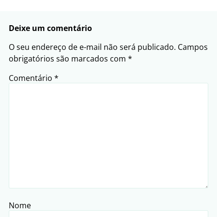
Deixe um comentário
O seu endereço de e-mail não será publicado.
Campos
obrigatórios são marcados com
*
Comentário
*
Nome