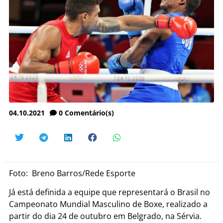
04.10.2021
0
Comentário(s)
Foto: Breno Barros/Rede Esporte
Já está definida a equipe que representará o Brasil no
Campeonato Mundial Masculino de Boxe, realizado a
partir do dia 24 de outubro em Belgrado, na Sérvia.