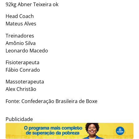
92kg Abner Teixeira ok
Head Coach
Mateus Alves
Treinadores
Amônio Silva
Leonardo Macedo
Fisioterapeuta
Fábio Conrado
Massoterapeuta
Alex Christão
Fonte: Confederação Brasileira de Boxe
Publicidade