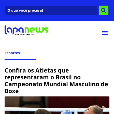
Esportes
Confira os Atletas que
representaram o Brasil no
Campeonato Mundial Masculino de
Boxe