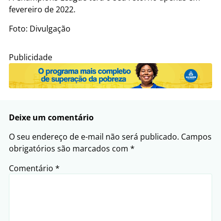
fevereiro de 2022.
Foto: Divulgação
Publicidade
Deixe um comentário
O seu endereço de e-mail não será publicado.
Campos
obrigatórios são marcados com
*
Comentário
*