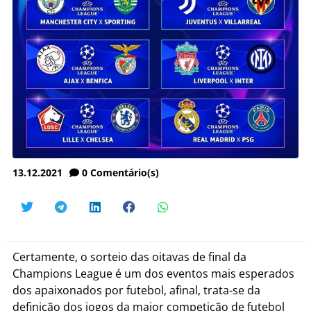
13.12.2021
0
Comentário(s)
Certamente, o sorteio das oitavas de final da
Champions League é um dos eventos mais esperados
dos apaixonados por futebol, afinal, trata-se da
definição dos jogos da maior competição de futebol