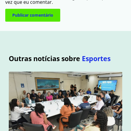
vez que eu comentar.
Outras notícias sobre
Esportes