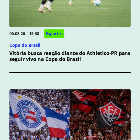
06.08.26 | 15:30
Esportes
Copa do Brasil
Vitória busca reação diante do Athletico-PR para
seguir vivo na Copa do Brasil