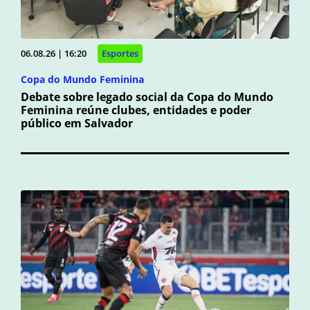
06.08.26 | 16:20
Esportes
Copa do Mundo Feminina
Debate sobre legado social da Copa do Mundo
Feminina reúne clubes, entidades e poder
público em Salvador