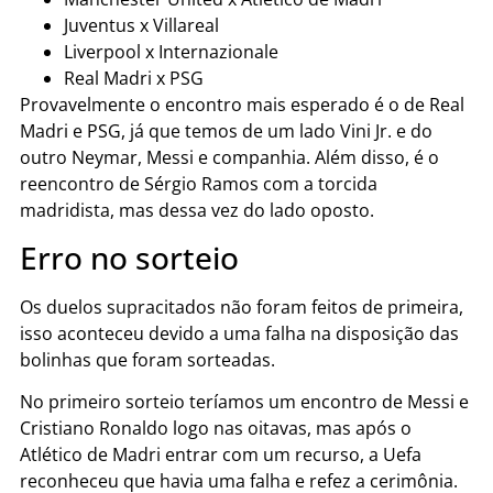
Juventus x Villareal
Liverpool x Internazionale
Real Madri x PSG
Provavelmente o encontro mais esperado é o de Real
Madri e PSG, já que temos de um lado Vini Jr. e do
outro Neymar, Messi e companhia. Além disso, é o
reencontro de Sérgio Ramos com a torcida
madridista, mas dessa vez do lado oposto.
Erro no sorteio
Os duelos supracitados não foram feitos de primeira,
isso aconteceu devido a uma falha na disposição das
bolinhas que foram sorteadas.
No primeiro sorteio teríamos um encontro de Messi e
Cristiano Ronaldo logo nas oitavas, mas após o
Atlético de Madri entrar com um recurso, a Uefa
reconheceu que havia uma falha e refez a cerimônia.