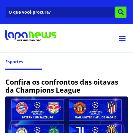
Esportes
Confira os confrontos das oitavas
da Champions League