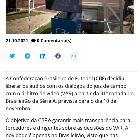
21.10.2021
0
Comentário(s)
A Confederação Brasileira de Futebol (CBF) decidiu
liberar os áudios com os diálogos do juiz de campo
com o árbitro de vídeo (VAR) a partir da 31ª rodada do
Brasileirão da Série A, prevista para o dia 10 de
novembro.
O objetivo da CBF é garantir mais transparência para
torcedores e dirigentes sobre as decisões do VAR. A
novidade é apenas no Brasileirão, visto que nas