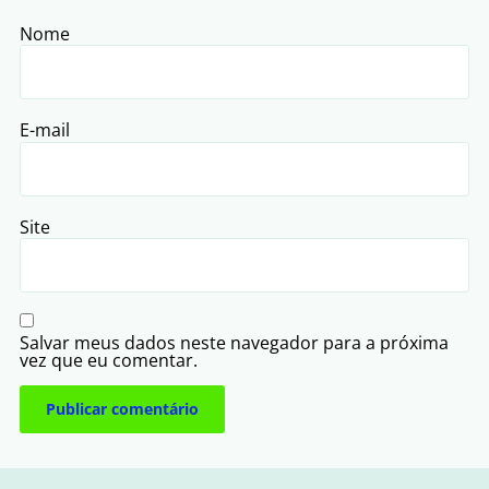
Nome
E-mail
Site
Salvar meus dados neste navegador para a próxima
vez que eu comentar.