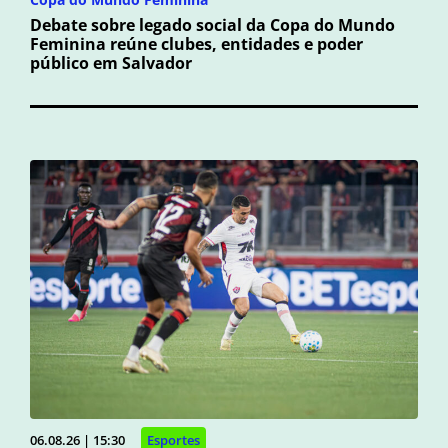
Debate sobre legado social da Copa do Mundo
Feminina reúne clubes, entidades e poder
público em Salvador
06.08.26 | 15:30
Esportes