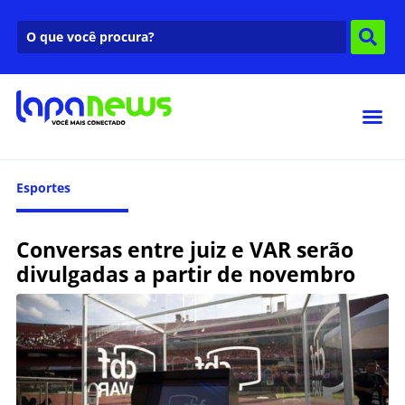
Esportes
Conversas entre juiz e VAR serão
divulgadas a partir de novembro