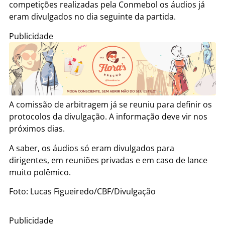
competições realizadas pela Conmebol os áudios já
eram divulgados no dia seguinte da partida.
Publicidade
A comissão de arbitragem já se reuniu para definir os
protocolos da divulgação. A informação deve vir nos
próximos dias.
A saber, os áudios só eram divulgados para
dirigentes, em reuniões privadas e em caso de lance
muito polêmico.
Foto: Lucas Figueiredo/CBF/Divulgação
Publicidade