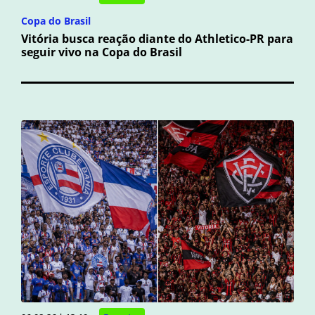
Copa do Brasil
Vitória busca reação diante do Athletico-PR para
seguir vivo na Copa do Brasil