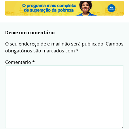
Deixe um comentário
O seu endereço de e-mail não será publicado.
Campos
obrigatórios são marcados com
*
Comentário
*