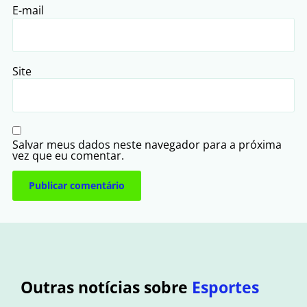
E-mail
Site
Salvar meus dados neste navegador para a próxima
vez que eu comentar.
Outras notícias sobre
Esportes