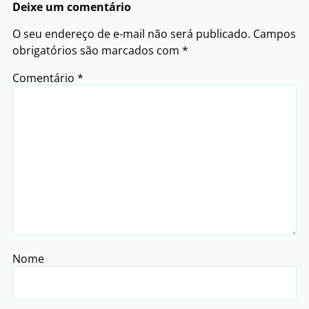
Deixe um comentário
O seu endereço de e-mail não será publicado.
Campos
obrigatórios são marcados com
*
Comentário
*
Nome