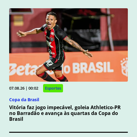
07.08.26 | 00:02
Esportes
Copa da Brasil
Vitória faz jogo impecável, goleia Athletico-PR
no Barradão e avança às quartas da Copa do
Brasil