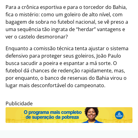
Para a crônica esportiva e para o torcedor do Bahia,
fica o mistério: como um goleiro de alto nível, com
bagagem de sobra no futebol nacional, se vê preso a
uma sequência tão ingrata de “herdar” vantagens e
ver o castelo desmoronar?
Enquanto a comissão técnica tenta ajustar o sistema
defensivo para proteger seus goleiros, João Paulo
busca sacudir a poeira e espantar a má sorte. O
futebol dá chances de redenção rapidamente, mas,
por enquanto, o banco de reservas do Bahia virou o
lugar mais desconfortável do campeonato.
Publicidade