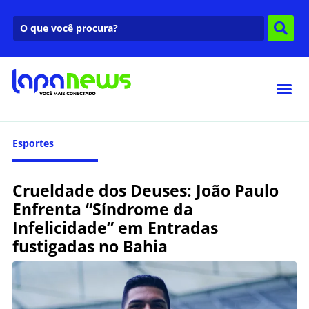
Esportes
Crueldade dos Deuses: João Paulo
Enfrenta “Síndrome da
Infelicidade” em Entradas
fustigadas no Bahia