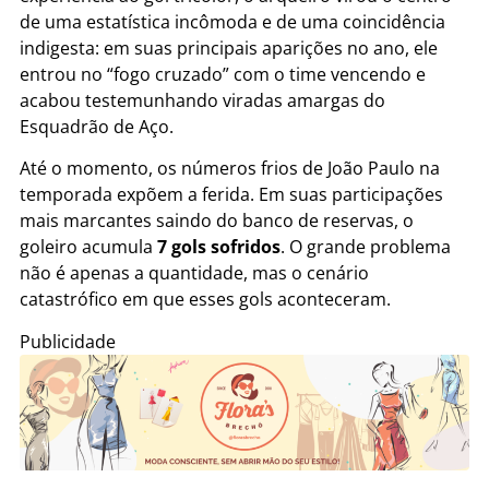
de uma estatística incômoda e de uma coincidência
indigesta: em suas principais aparições no ano, ele
entrou no “fogo cruzado” com o time vencendo e
acabou testemunhando viradas amargas do
Esquadrão de Aço.
Até o momento, os números frios de João Paulo na
temporada expõem a ferida. Em suas participações
mais marcantes saindo do banco de reservas, o
goleiro acumula
7 gols sofridos
. O grande problema
não é apenas a quantidade, mas o cenário
catastrófico em que esses gols aconteceram.
Publicidade