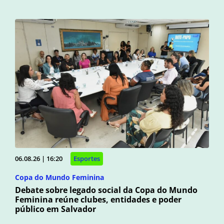
06.08.26 | 16:20
Esportes
Copa do Mundo Feminina
Debate sobre legado social da Copa do Mundo
Feminina reúne clubes, entidades e poder
público em Salvador