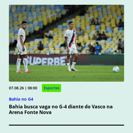
07.08.26 | 08:00
Esportes
Bahia no G4
Bahia busca vaga no G-4 diante do Vasco na
Arena Fonte Nova