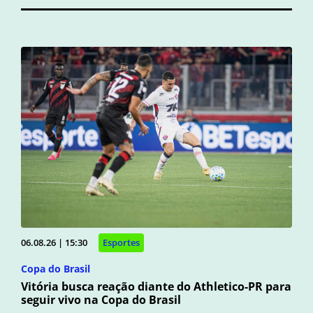
06.08.26 | 15:30
Esportes
Copa do Brasil
Vitória busca reação diante do Athletico-PR para
seguir vivo na Copa do Brasil