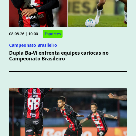
08.08.26 | 10:00
Esportes
Campeonato Brasileiro
Dupla Ba-Vi enfrenta equipes cariocas no
Campeonato Brasileiro