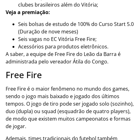
clubes brasileiros além do Vitória;
Veja a premiação:
Seis bolsas de estudo de 100% do Curso Start 5.0
(Duração de nove meses)
Seis vagas no EC Vitória Free Fire;
Acessórios para produtos eletrônicos.
A saber, a equipe de Free Fire do Leão da Barra é
administrada pelo vereador Átila do Congo.
Free Fire
Free Fire é o maior fenômeno no mundo dos games,
sendo o jogo mais baixado e jogado dos últimos
tempos. O jogo de tiro pode ser jogado solo (sozinho),
duo (dupla) ou squad (esquadrão de quatro players),
de modo que existem muitos campeonatos e formas
de jogar.
Ademais, times tradicionais do futebol também