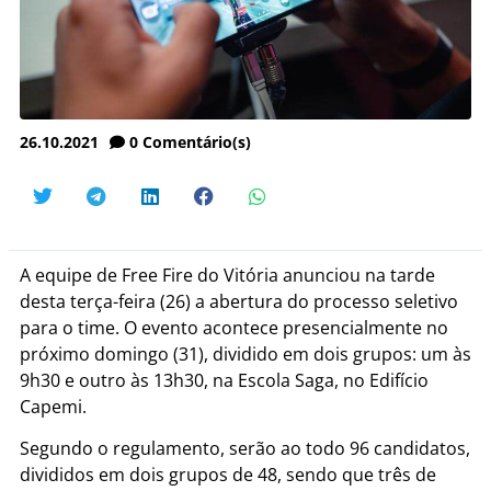
26.10.2021
0
Comentário(s)
A equipe de Free Fire do Vitória anunciou na tarde
desta terça-feira (26) a abertura do processo seletivo
para o time. O evento acontece presencialmente no
próximo domingo (31), dividido em dois grupos: um às
9h30 e outro às 13h30, na Escola Saga, no Edifício
Capemi.
Segundo o regulamento, serão ao todo 96 candidatos,
divididos em dois grupos de 48, sendo que três de