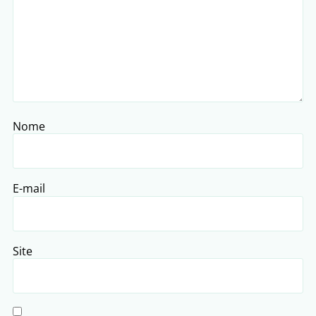
Nome
E-mail
Site