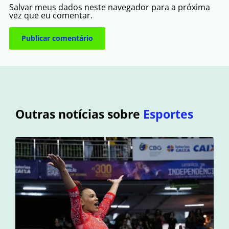
Salvar meus dados neste navegador para a próxima
vez que eu comentar.
Outras notícias sobre
Esportes