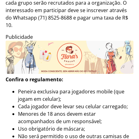
cada grupo serão recrutados para a organização. O
interessado em participar deve se inscrever através
do Whatsapp (71) 8525-8688 e pagar uma taxa de R$
10.
Publicidade
Confira o regulamento:
Peneira exclusiva para jogadores mobile (que
jogam em celular);
Cada jogador deve levar seu celular carregado;
Menores de 18 anos devem estar
acompanhados de um responsável;
Uso obrigatório de máscara;
Não será permitido o uso de outras camisas de