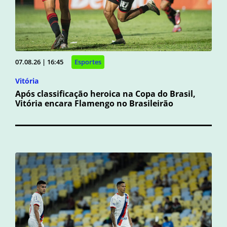
07.08.26 | 16:45
Esportes
Vitória
Após classificação heroica na Copa do Brasil,
Vitória encara Flamengo no Brasileirão