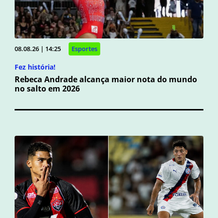
08.08.26 | 14:25
Esportes
Fez história!
Rebeca Andrade alcança maior nota do mundo
no salto em 2026