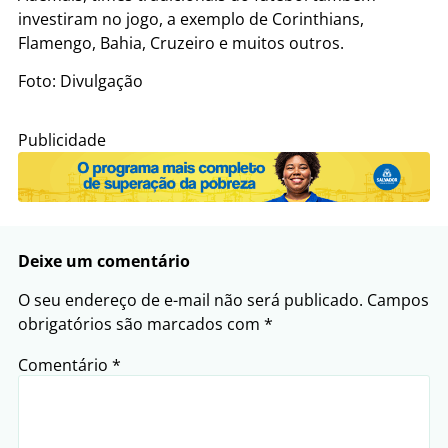
investiram no jogo, a exemplo de Corinthians,
Flamengo, Bahia, Cruzeiro e muitos outros.
Foto: Divulgação
Publicidade
Deixe um comentário
O seu endereço de e-mail não será publicado.
Campos
obrigatórios são marcados com
*
Comentário
*