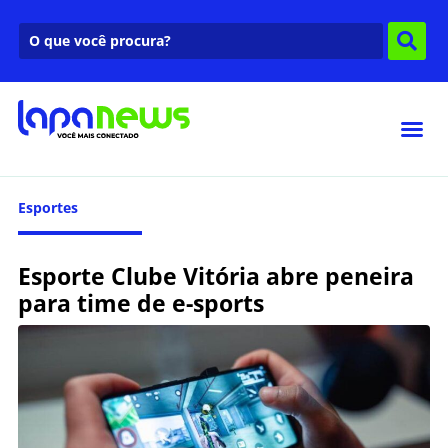
Esportes
Esporte Clube Vitória abre peneira
para time de e-sports