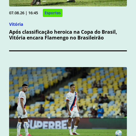
07.08.26 | 16:45
Esportes
Vitória
Após classificação heroica na Copa do Brasil,
Vitória encara Flamengo no Brasileirão