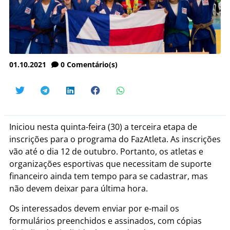
01.10.2021
0
Comentário(s)
Iniciou nesta quinta-feira (30) a terceira etapa de
inscrições para o programa do FazAtleta. As inscrições
vão até o dia 12 de outubro. Portanto, os atletas e
organizações esportivas que necessitam de suporte
financeiro ainda tem tempo para se cadastrar, mas
não devem deixar para última hora.
Os interessados devem enviar por e-mail os
formulários preenchidos e assinados, com cópias