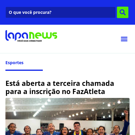
Esportes
Está aberta a terceira chamada
para a inscrição no FazAtleta