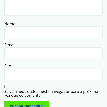
Nome
E-mail
Site
Salvar meus dados neste navegador para a próxima
vez que eu comentar.