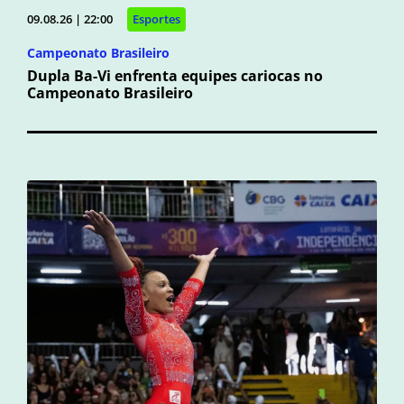
09.08.26 | 22:00
Esportes
Campeonato Brasileiro
Dupla Ba-Vi enfrenta equipes cariocas no
Campeonato Brasileiro