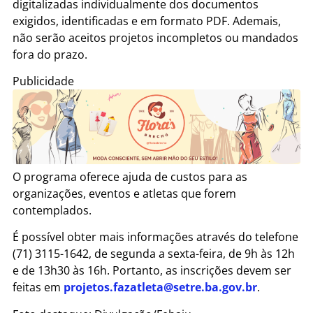
digitalizadas individualmente dos documentos
exigidos, identificadas e em formato PDF. Ademais,
não serão aceitos projetos incompletos ou mandados
fora do prazo.
Publicidade
O programa oferece ajuda de custos para as
organizações, eventos e atletas que forem
contemplados.
É possível obter mais informações através do telefone
(71) 3115-1642, de segunda a sexta-feira, de 9h às 12h
e de 13h30 às 16h. Portanto, as inscrições devem ser
feitas em
projetos.fazatleta@setre.ba.gov.br
.