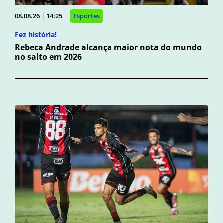
08.08.26 | 14:25
Esportes
Fez história!
Rebeca Andrade alcança maior nota do mundo
no salto em 2026