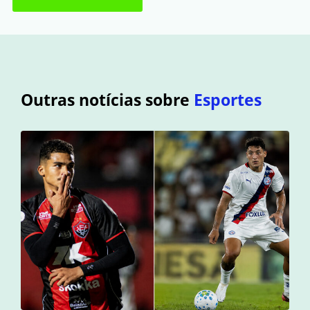
Outras notícias sobre
Esportes