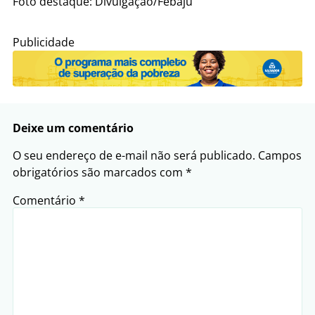
Foto destaque: Divulgação/Febaju
Publicidade
Deixe um comentário
O seu endereço de e-mail não será publicado.
Campos
obrigatórios são marcados com
*
Comentário
*