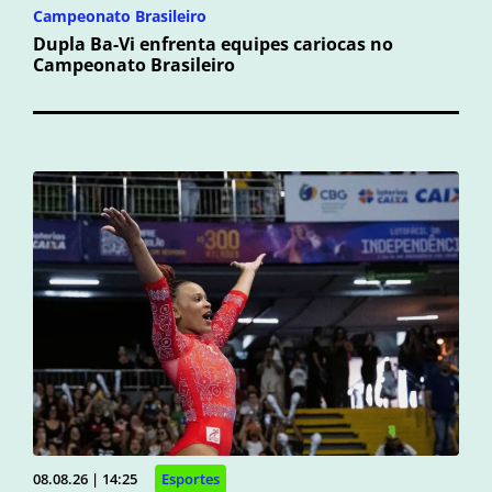
Campeonato Brasileiro
Dupla Ba-Vi enfrenta equipes cariocas no
Campeonato Brasileiro
08.08.26 | 14:25
Esportes