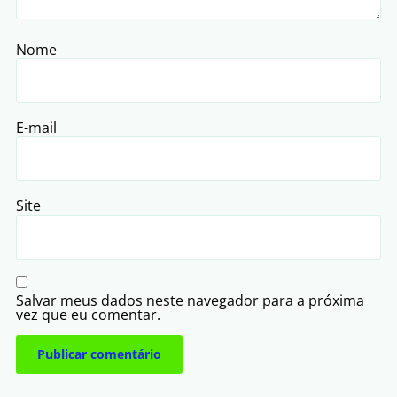
Nome
E-mail
Site
Salvar meus dados neste navegador para a próxima
vez que eu comentar.