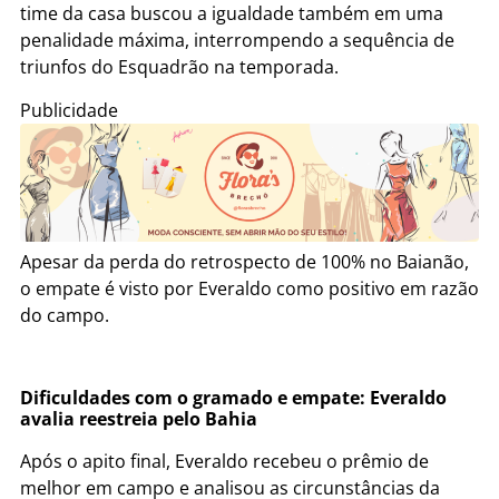
time da casa buscou a igualdade também em uma
penalidade máxima, interrompendo a sequência de
triunfos do Esquadrão na temporada.
Publicidade
Apesar da perda do retrospecto de 100% no Baianão,
o empate é visto por Everaldo como positivo em razão
do campo.
Dificuldades com o gramado e empate: Everaldo
avalia reestreia pelo Bahia
Após o apito final, Everaldo recebeu o prêmio de
melhor em campo e analisou as circunstâncias da