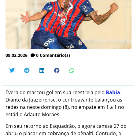
09.02.2026
0
Comentário(s)
Everaldo marcou gol em sua reestreia pelo
Bahia
.
Diante da Juazeirense, o centroavante balançou as
redes na neste domingo (8), no empate em 1 a 1 no
estádio Adauto Moraes.
Em seu retorno ao Esquadrão, o agora camisa 27 do
abriu o placar em cobrança de pênalti. Contudo, o