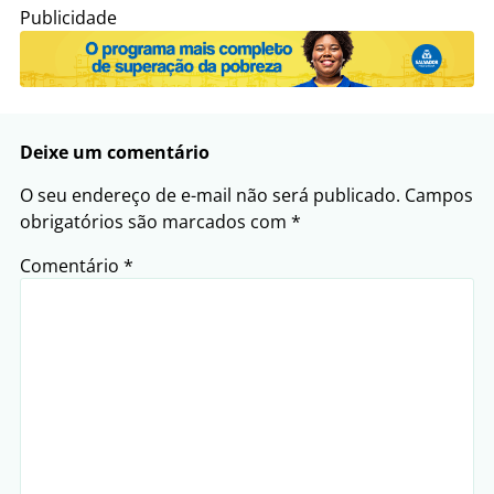
Publicidade
Deixe um comentário
O seu endereço de e-mail não será publicado.
Campos
obrigatórios são marcados com
*
Comentário
*