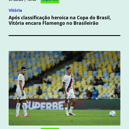
Vitória
Após classificação heroica na Copa do Brasil,
Vitória encara Flamengo no Brasileirão