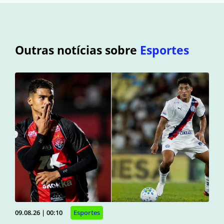
Outras notícias sobre
Esportes
09.08.26 | 00:10
Esportes