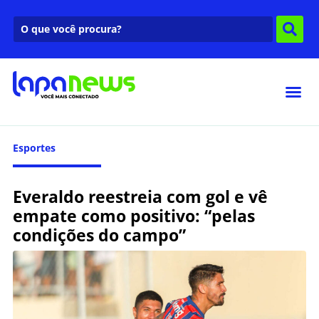
Esportes
Everaldo reestreia com gol e vê
empate como positivo: “pelas
condições do campo”