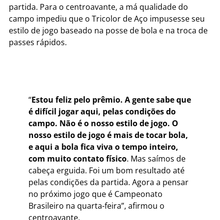
partida. Para o centroavante, a má qualidade do
campo impediu que o Tricolor de Aço impusesse seu
estilo de jogo baseado na posse de bola e na troca de
passes rápidos.
“
Estou feliz pelo prêmio. A gente sabe que
é difícil jogar aqui, pelas condições do
campo. Não é o nosso estilo de jogo. O
nosso estilo de jogo é mais de tocar bola,
e aqui a bola fica viva o tempo inteiro,
com muito contato físico
. Mas saímos de
cabeça erguida. Foi um bom resultado até
pelas condições da partida. Agora a pensar
no próximo jogo que é Campeonato
Brasileiro na quarta-feira”, afirmou o
centroavante.