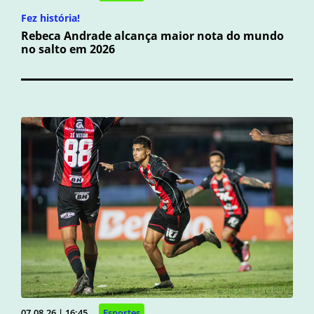
Fez história!
Rebeca Andrade alcança maior nota do mundo
no salto em 2026
07.08.26 | 16:45
Esportes