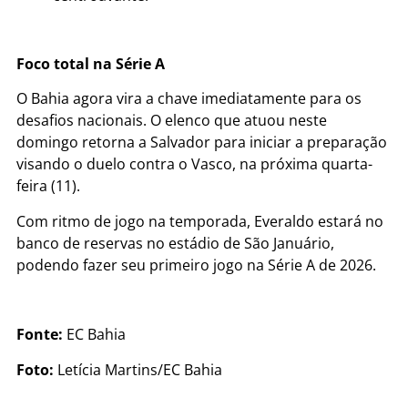
Foco total na Série A
O Bahia agora vira a chave imediatamente para os
desafios nacionais. O elenco que atuou neste
domingo retorna a Salvador para iniciar a preparação
visando o duelo contra o Vasco, na próxima quarta-
feira (11).
Com ritmo de jogo na temporada, Everaldo estará no
banco de reservas no estádio de São Januário,
podendo fazer seu primeiro jogo na Série A de 2026.
Fonte:
EC Bahia
Foto:
Letícia Martins/EC Bahia