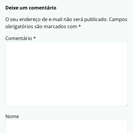
Deixe um comentário
O seu endereço de e-mail não será publicado.
Campos
obrigatórios são marcados com
*
Comentário
*
Nome