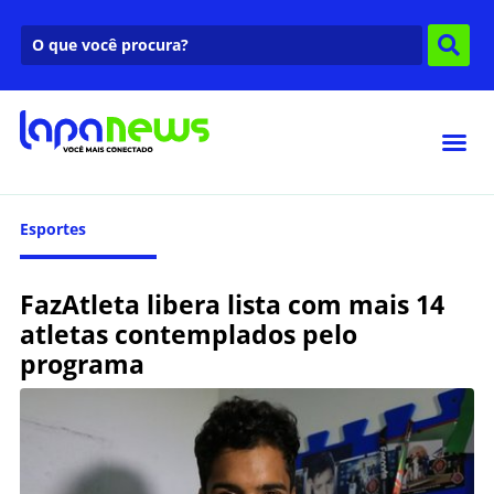
Esportes
FazAtleta libera lista com mais 14
atletas contemplados pelo
programa