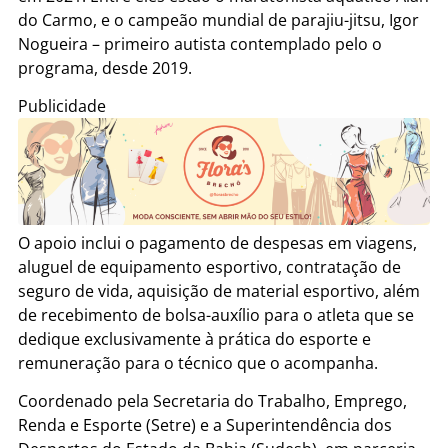
do Carmo, e o campeão mundial de parajiu-jitsu, Igor
Nogueira – primeiro autista contemplado pelo o
programa, desde 2019.
Publicidade
O apoio inclui o pagamento de despesas em viagens,
aluguel de equipamento esportivo, contratação de
seguro de vida, aquisição de material esportivo, além
de recebimento de bolsa-auxílio para o atleta que se
dedique exclusivamente à prática do esporte e
remuneração para o técnico que o acompanha.
Coordenado pela Secretaria do Trabalho, Emprego,
Renda e Esporte (Setre) e a Superintendência dos