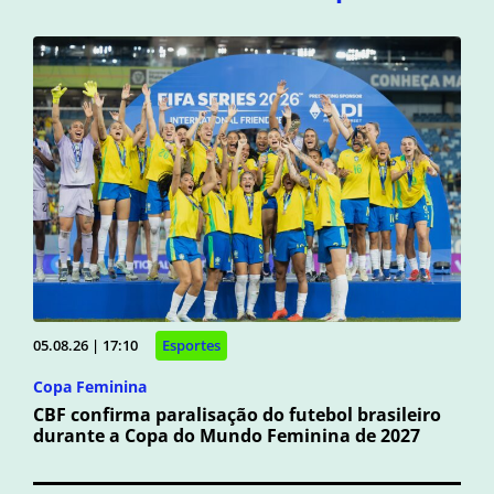
05.08.26 | 17:10
Esportes
Copa Feminina
CBF confirma paralisação do futebol brasileiro
durante a Copa do Mundo Feminina de 2027