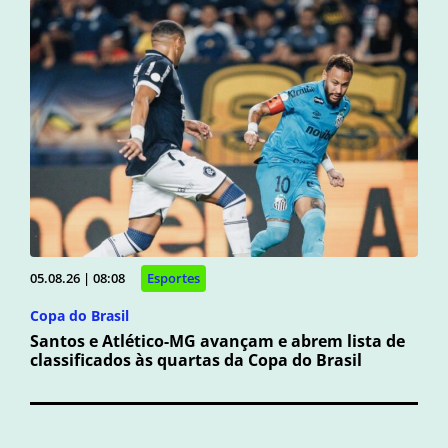
05.08.26 | 08:08
Esportes
Copa do Brasil
Santos e Atlético-MG avançam e abrem lista de
classificados às quartas da Copa do Brasil