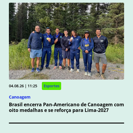
04.08.26 | 11:25
Esportes
Canoagem
Brasil encerra Pan-Americano de Canoagem com
oito medalhas e se reforça para Lima-2027