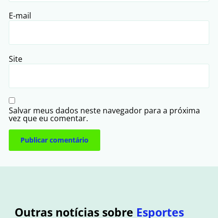
E-mail
Site
Salvar meus dados neste navegador para a próxima
vez que eu comentar.
Outras notícias sobre
Esportes