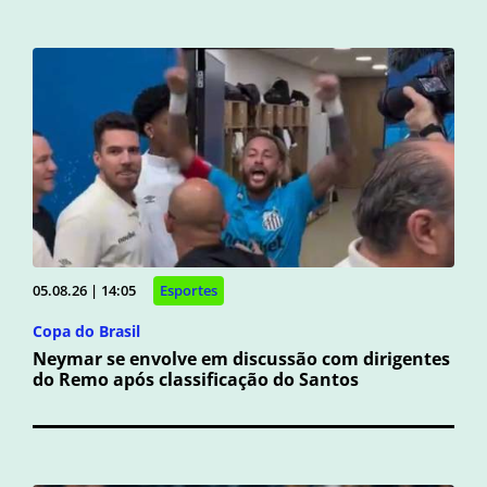
05.08.26 | 14:05
Esportes
Copa do Brasil
Neymar se envolve em discussão com dirigentes
do Remo após classificação do Santos