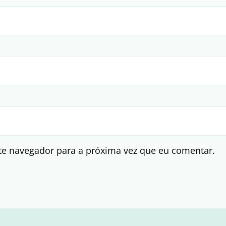
te navegador para a próxima vez que eu comentar.