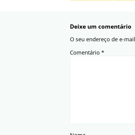
Deixe um comentário
O seu endereço de e-mail
Comentário
*