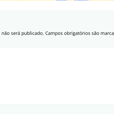
 não será publicado.
Campos obrigatórios são mar