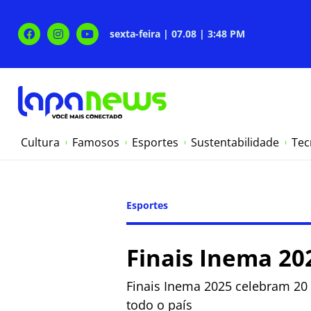
sexta-feira | 07.08 | 3:48 PM
Cultura
Famosos
Esportes
Sustentabilidade
Tec
Esportes
Finais Inema 20
Finais Inema 2025 celebram 20 
todo o país