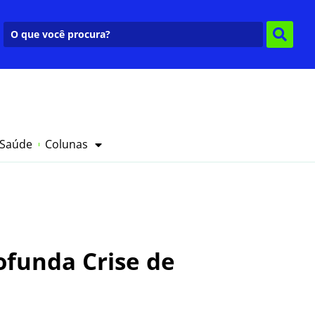
 Saúde
Colunas
ofunda Crise de