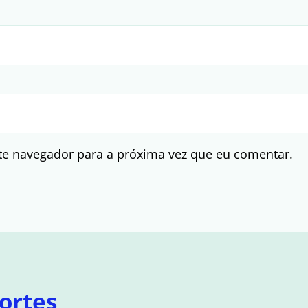
te navegador para a próxima vez que eu comentar.
ortes