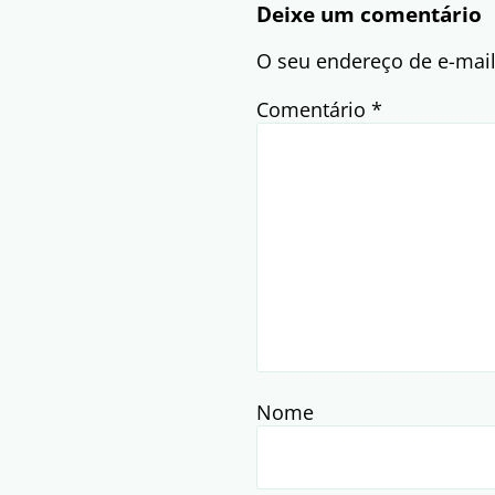
Deixe um comentário
O seu endereço de e-mail
Comentário
*
Nome