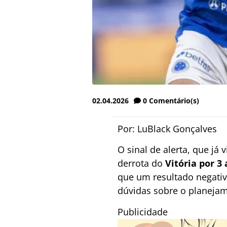
02.04.2026
0
Comentário(s)
Por: LuBlack Gonçalves
O sinal de alerta, que já
derrota do
Vitória por 3 
que um resultado negativ
dúvidas sobre o planeja
Publicidade