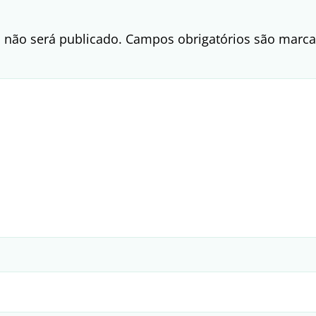
 não será publicado.
Campos obrigatórios são mar