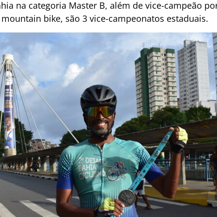
ia na categoria Master B, além de vice-campeão po
 mountain bike, são 3 vice-campeonatos estaduais.