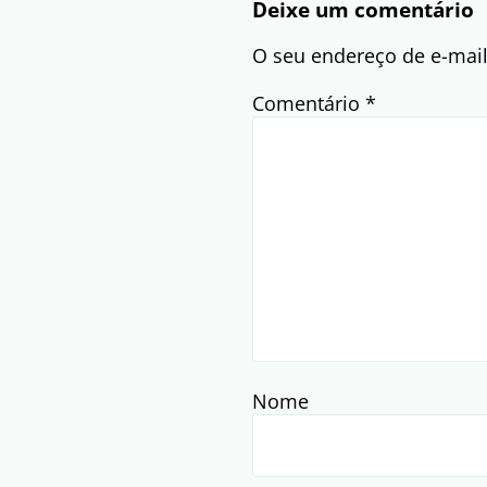
Deixe um comentário
O seu endereço de e-mail
Comentário
*
Nome