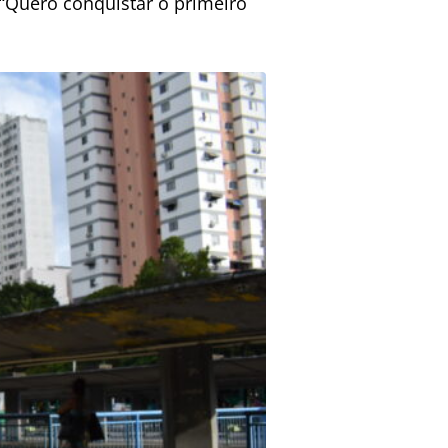
 “Quero conquistar o primeiro