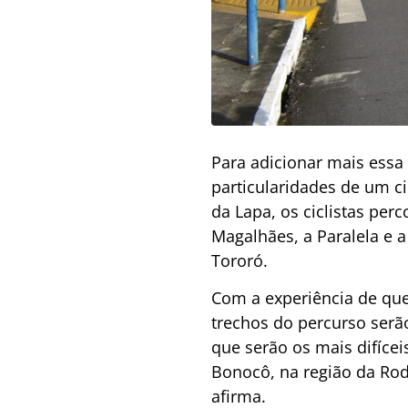
Para adicionar mais essa 
particularidades de um ci
da Lapa, os ciclistas pe
Magalhães, a Paralela e a
Tororó.
Com a experiência de que
trechos do percurso serã
que serão os mais difíceis
Bonocô, na região da Rod
afirma.