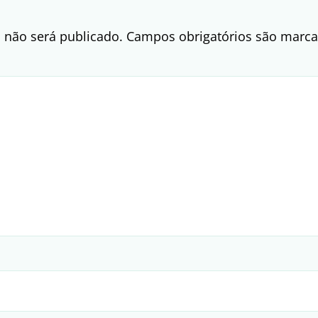
 não será publicado.
Campos obrigatórios são mar