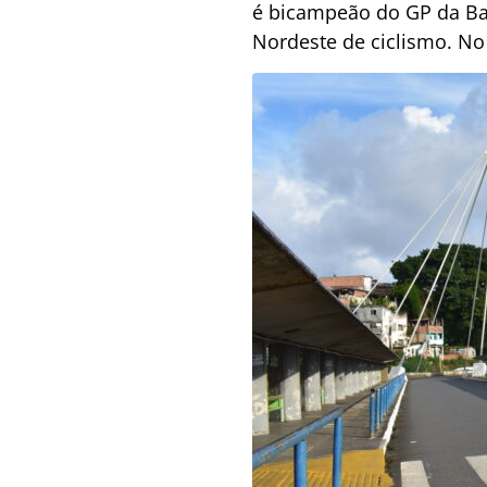
é bicampeão do GP da Bah
Nordeste de ciclismo. No