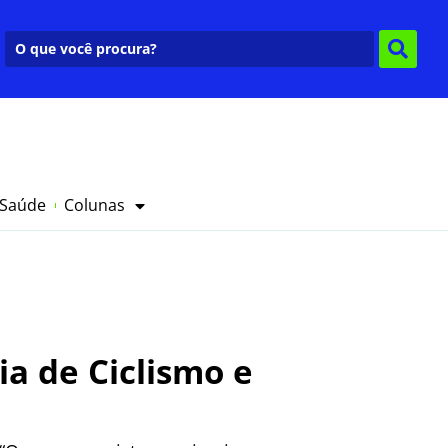
 Saúde
Colunas
ia de Ciclismo e