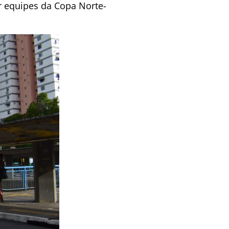
r equipes da Copa Norte-