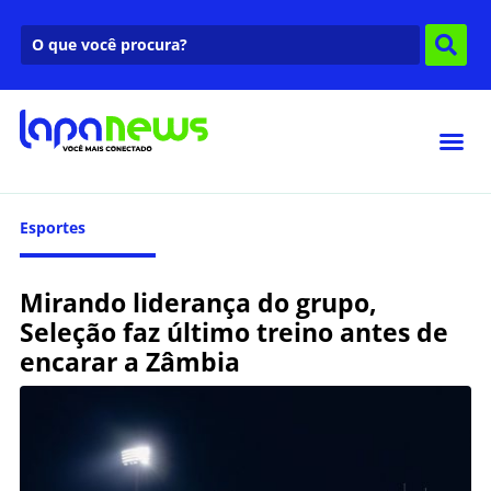
Esportes
Mirando liderança do grupo,
Seleção faz último treino antes de
encarar a Zâmbia