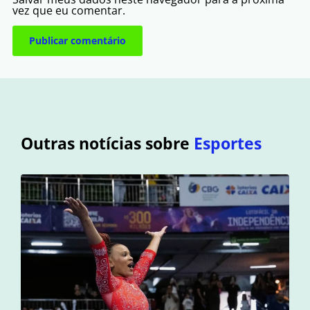
vez que eu comentar.
Outras notícias sobre
Esportes