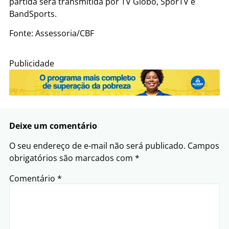
partida será transmitida por TV Globo, SporTV e
BandSports.
Fonte: Assessoria/CBF
Publicidade
Deixe um comentário
O seu endereço de e-mail não será publicado.
Campos
obrigatórios são marcados com
*
Comentário
*