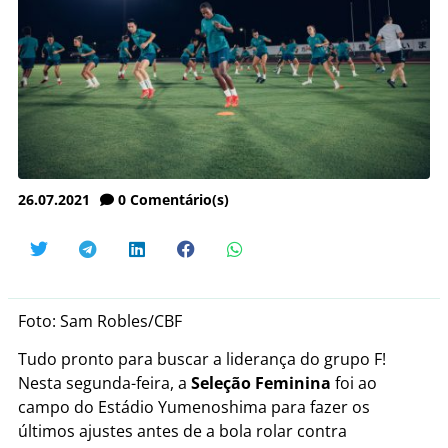
26.07.2021
0
Comentário(s)
Foto: Sam Robles/CBF
Tudo pronto para buscar a liderança do grupo F!
Nesta segunda-feira, a
Seleção Feminina
foi ao
campo do Estádio Yumenoshima para fazer os
últimos ajustes antes de a bola rolar contra