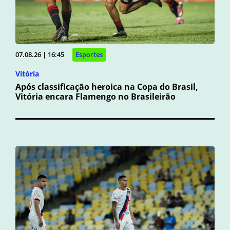
07.08.26 | 16:45
Esportes
Vitória
Após classificação heroica na Copa do Brasil,
Vitória encara Flamengo no Brasileirão