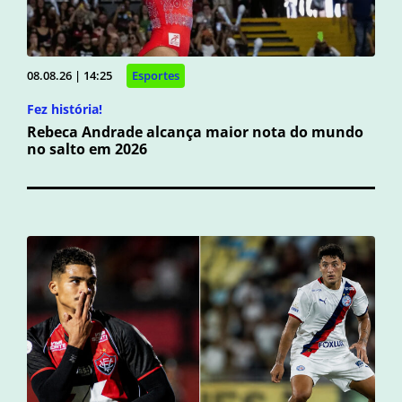
08.08.26 | 14:25
Esportes
Fez história!
Rebeca Andrade alcança maior nota do mundo
no salto em 2026