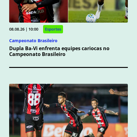
08.08.26 | 10:00
Esportes
Campeonato Brasileiro
Dupla Ba-Vi enfrenta equipes cariocas no
Campeonato Brasileiro