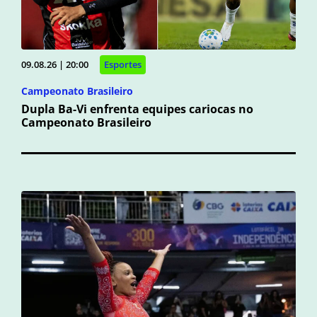
09.08.26 | 20:00
Esportes
Campeonato Brasileiro
Dupla Ba-Vi enfrenta equipes cariocas no
Campeonato Brasileiro