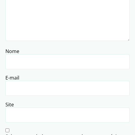
Nome
E-mail
Site