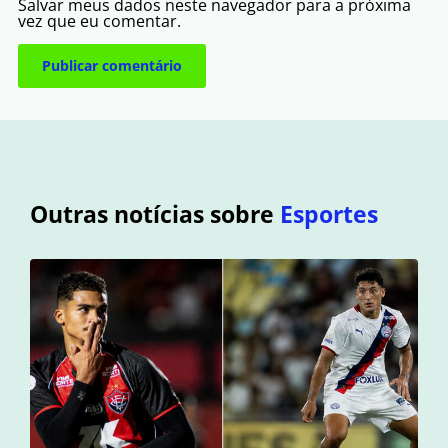
Salvar meus dados neste navegador para a próxima
vez que eu comentar.
Outras notícias sobre
Esportes