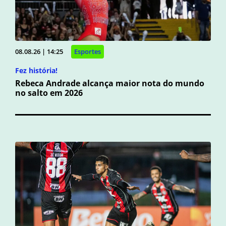
08.08.26 | 14:25
Esportes
Fez história!
Rebeca Andrade alcança maior nota do mundo
no salto em 2026