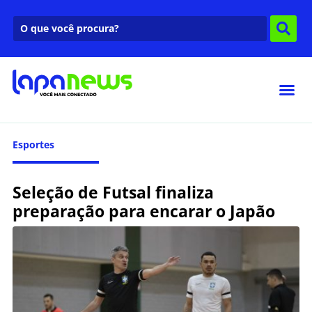
Esportes
Seleção de Futsal finaliza
preparação para encarar o Japão