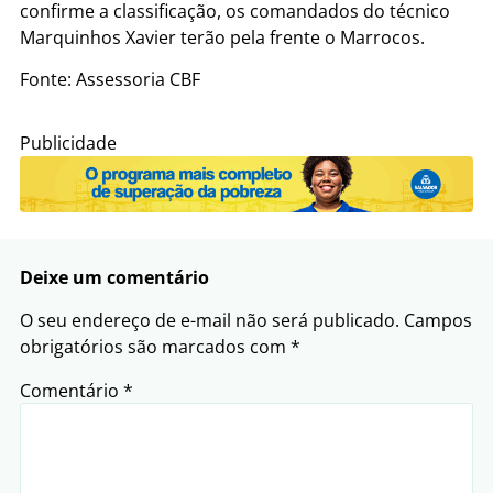
confirme a classificação, os comandados do técnico
Marquinhos Xavier terão pela frente o Marrocos.
Fonte: Assessoria CBF
Publicidade
Deixe um comentário
O seu endereço de e-mail não será publicado.
Campos
obrigatórios são marcados com
*
Comentário
*