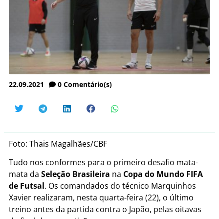
22.09.2021
0
Comentário(s)
Foto:
Thais Magalhães/CBF
Tudo nos conformes para o primeiro desafio mata-
mata da
Seleção Brasileira
na
Copa do Mundo FIFA
de Futsal
. Os comandados do técnico Marquinhos
Xavier realizaram, nesta quarta-feira (22), o último
treino antes da partida contra o Japão, pelas oitavas