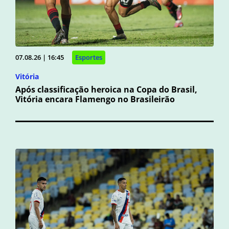
07.08.26 | 16:45
Esportes
Vitória
Após classificação heroica na Copa do Brasil,
Vitória encara Flamengo no Brasileirão