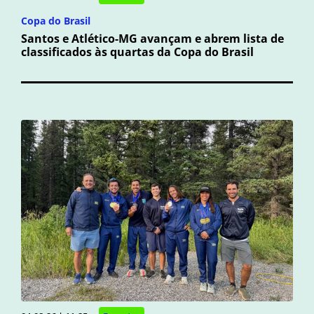
Copa do Brasil
Santos e Atlético-MG avançam e abrem lista de
classificados às quartas da Copa do Brasil