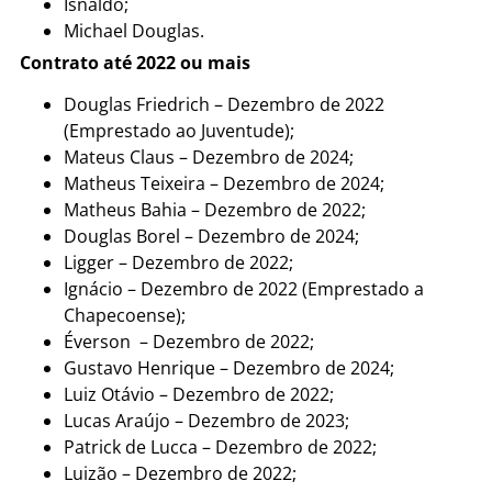
Isnaldo;
Michael Douglas.
Contrato até 2022 ou mais
Douglas Friedrich – Dezembro de 2022
(Emprestado ao Juventude);
Mateus Claus – Dezembro de 2024;
Matheus Teixeira – Dezembro de 2024;
Matheus Bahia – Dezembro de 2022;
Douglas Borel – Dezembro de 2024;
Ligger – Dezembro de 2022;
Ignácio – Dezembro de 2022 (Emprestado a
Chapecoense);
Éverson – Dezembro de 2022;
Gustavo Henrique – Dezembro de 2024;
Luiz Otávio – Dezembro de 2022;
Lucas Araújo – Dezembro de 2023;
Patrick de Lucca – Dezembro de 2022;
Luizão – Dezembro de 2022;