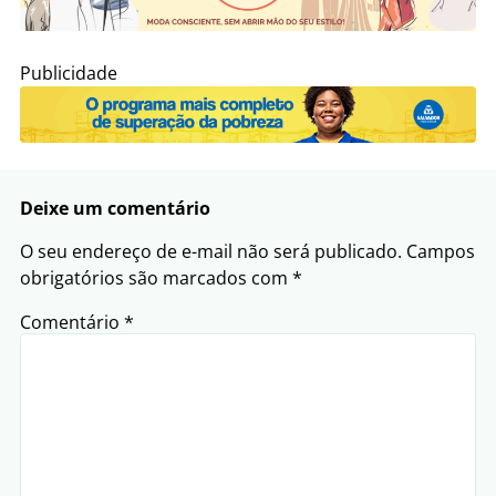
Publicidade
Deixe um comentário
O seu endereço de e-mail não será publicado.
Campos
obrigatórios são marcados com
*
Comentário
*