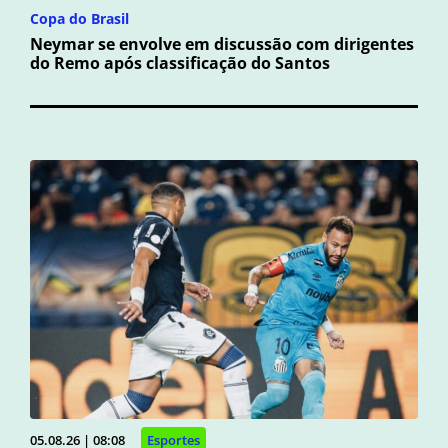
Copa do Brasil
Neymar se envolve em discussão com dirigentes
do Remo após classificação do Santos
05.08.26 | 08:08
Esportes