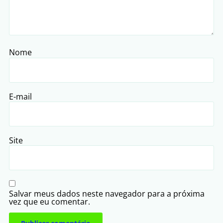
Nome
E-mail
Site
Salvar meus dados neste navegador para a próxima
vez que eu comentar.