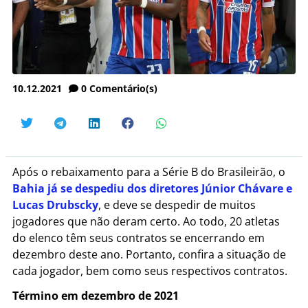
10.12.2021
0
Comentário(s)
Após o rebaixamento para a Série B do Brasileirão, o
Bahia já se despediu dos diretores Júnior Chávare e
Lucas Drubscky
, e deve se despedir de muitos
jogadores que não deram certo. Ao todo, 20 atletas
do elenco têm seus contratos se encerrando em
dezembro deste ano. Portanto, confira a situação de
cada jogador, bem como seus respectivos contratos.
Término em dezembro de 2021