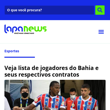
Esportes
Veja lista de jogadores do Bahia e
seus respectivos contratos