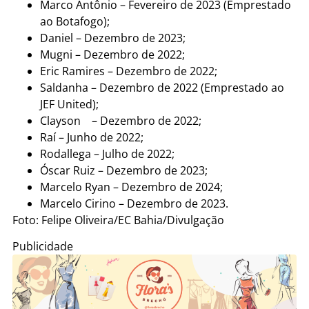
Marco Antônio – Fevereiro de 2023 (Emprestado
ao Botafogo);
Daniel – Dezembro de 2023;
Mugni – Dezembro de 2022;
Eric Ramires – Dezembro de 2022;
Saldanha – Dezembro de 2022 (Emprestado ao
JEF United);
Clayson – Dezembro de 2022;
Raí – Junho de 2022;
Rodallega – Julho de 2022;
Óscar Ruiz – Dezembro de 2023;
Marcelo Ryan – Dezembro de 2024;
Marcelo Cirino – Dezembro de 2023.
Foto: Felipe Oliveira/EC Bahia/Divulgação
Publicidade