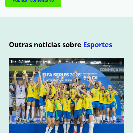
Outras notícias sobre
Esportes