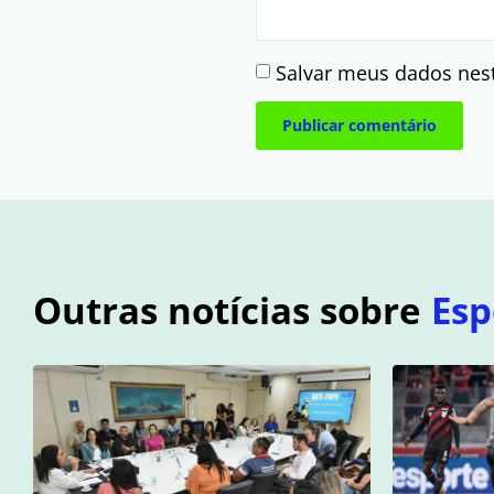
Salvar meus dados nes
Outras notícias sobre
Esp