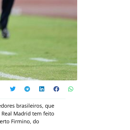
dores brasileiros, que
o Real Madrid tem feito
erto Firmino, do