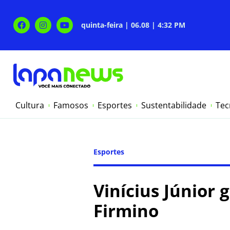
quinta-feira | 06.08 | 4:32 PM
Cultura
Famosos
Esportes
Sustentabilidade
Tec
Esportes
Vinícius Júnior
Firmino