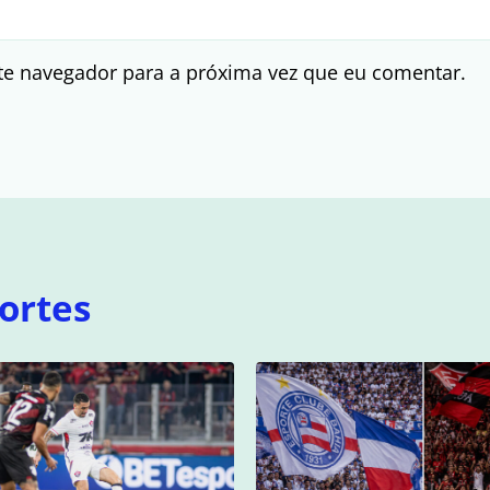
te navegador para a próxima vez que eu comentar.
ortes