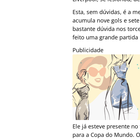
Esta, sem dúvidas, é a m
acumula nove gols e sete 
bastante dúvida nos torc
feito uma grande partida 
Publicidade
Ele já esteve presente no 
para a Copa do Mundo. O 