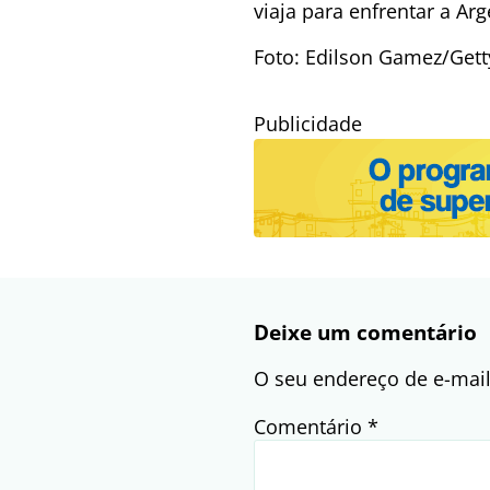
viaja para enfrentar a A
Foto: Edilson Gamez/Get
Publicidade
Deixe um comentário
O seu endereço de e-mail
Comentário
*