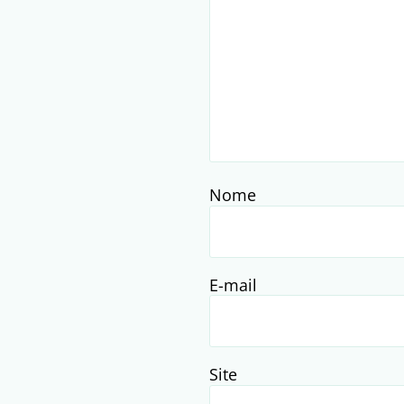
Nome
E-mail
Site