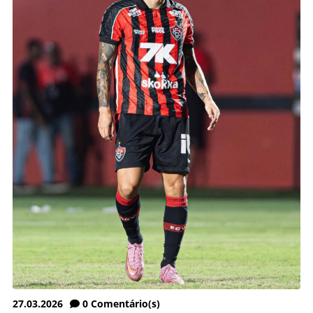
27.03.2026
0
Comentário(s)