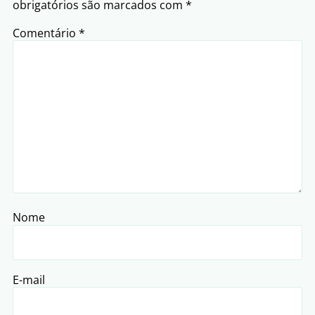
obrigatórios são marcados com
*
Comentário
*
Nome
E-mail