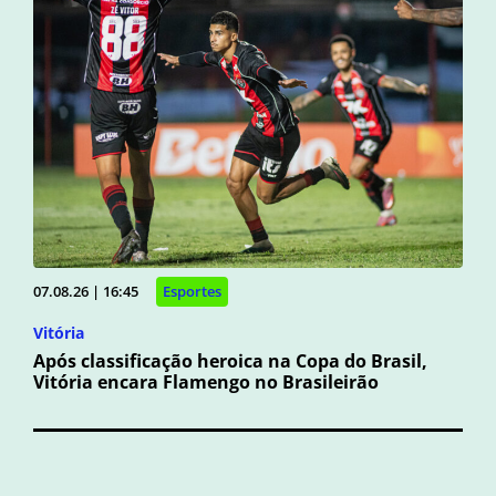
07.08.26 | 16:45
Esportes
Vitória
Após classificação heroica na Copa do Brasil,
Vitória encara Flamengo no Brasileirão