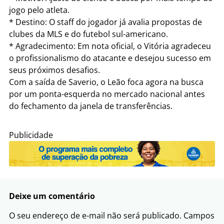
jogo pelo atleta.
* Destino: O staff do jogador já avalia propostas de
clubes da MLS e do futebol sul-americano.
* Agradecimento: Em nota oficial, o Vitória agradeceu
o profissionalismo do atacante e desejou sucesso em
seus próximos desafios.
Com a saída de Saverio, o Leão foca agora na busca
por um ponta-esquerda no mercado nacional antes
do fechamento da janela de transferências.
Publicidade
Deixe um comentário
O seu endereço de e-mail não será publicado.
Campos