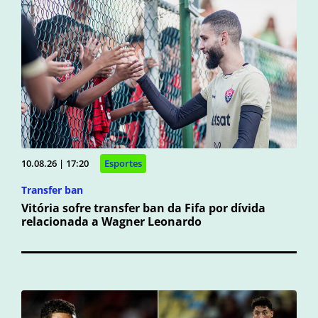
10.08.26 | 17:20
Esportes
Transfer ban
Vitória sofre transfer ban da Fifa por dívida
relacionada a Wagner Leonardo