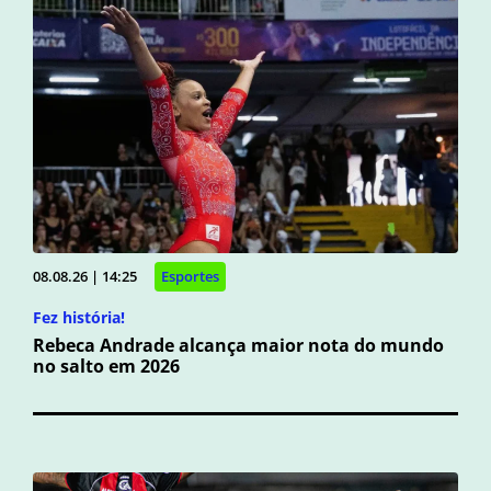
08.08.26 | 14:25
Esportes
Fez história!
Rebeca Andrade alcança maior nota do mundo
no salto em 2026