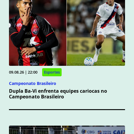
09.08.26 | 22:00
Esportes
Campeonato Brasileiro
Dupla Ba-Vi enfrenta equipes cariocas no
Campeonato Brasileiro