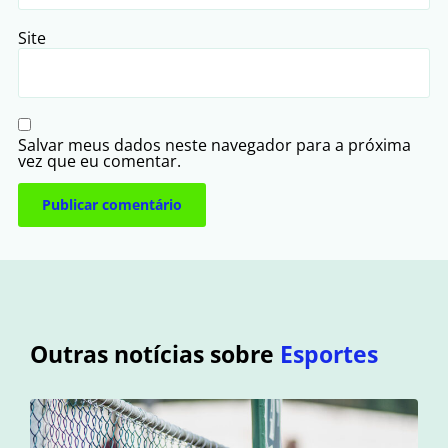
Site
Salvar meus dados neste navegador para a próxima
vez que eu comentar.
Outras notícias sobre
Esportes