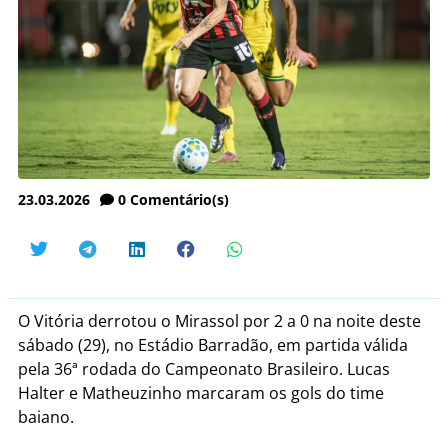
23.03.2026
0
Comentário(s)
O Vitória derrotou o Mirassol por 2 a 0 na noite deste
sábado (29), no Estádio Barradão, em partida válida
pela 36ª rodada do Campeonato Brasileiro. Lucas
Halter e Matheuzinho marcaram os gols do time
baiano.