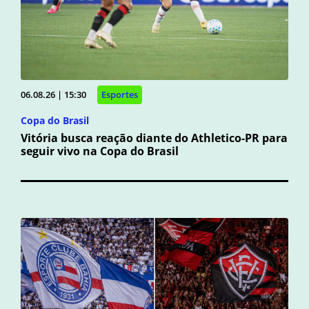
06.08.26 | 15:30
Esportes
Copa do Brasil
Vitória busca reação diante do Athletico-PR para
seguir vivo na Copa do Brasil