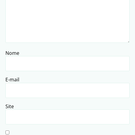
Nome
E-mail
Site