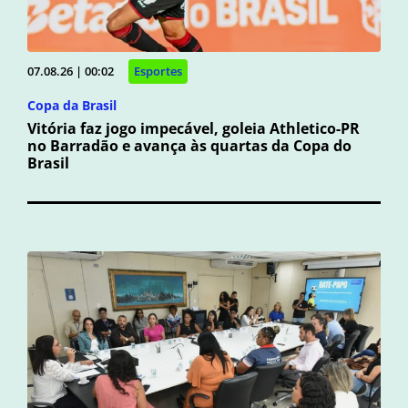
07.08.26 | 00:02
Esportes
Copa da Brasil
Vitória faz jogo impecável, goleia Athletico-PR
no Barradão e avança às quartas da Copa do
Brasil