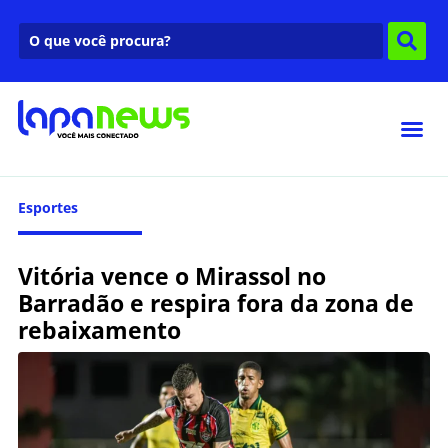
Esportes
Vitória vence o Mirassol no
Barradão e respira fora da zona de
rebaixamento