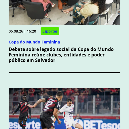
06.08.26 | 16:20
Esportes
Copa do Mundo Feminina
Debate sobre legado social da Copa do Mundo
Feminina reúne clubes, entidades e poder
público em Salvador