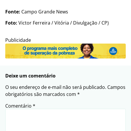
Fonte:
Campo Grande News
Foto:
Victor Ferreira / Vitória / Divulgação / CP)
Publicidade
Deixe um comentário
O seu endereço de e-mail não será publicado.
Campos
obrigatórios são marcados com
*
Comentário
*