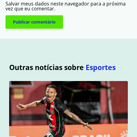
Salvar meus dados neste navegador para a próxima
vez que eu comentar.
Outras notícias sobre
Esportes